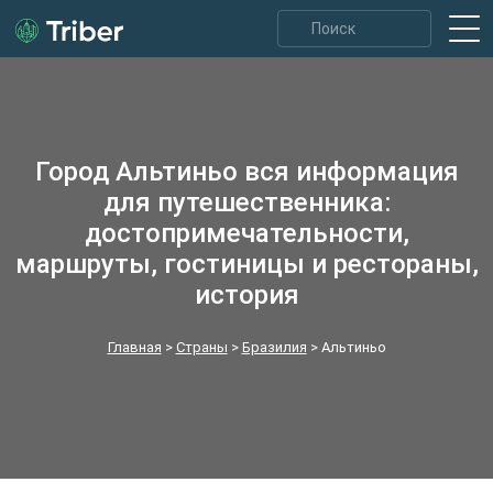
Город Альтиньо вся информация
для путешественника:
достопримечательности,
маршруты, гостиницы и рестораны,
история
Главная
>
Страны
>
Бразилия
>
Альтиньо