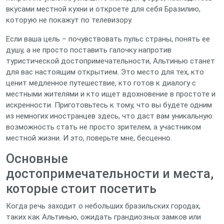
вкусами местной кухни и откроете для себя Бразилию,
которую не покажут по телевизору.
Если ваша цель – почувствовать пульс страны, понять ее
душу, а не просто поставить галочку напротив
туристической достопримечательности, Альтинью станет
для вас настоящим открытием. Это место для тех, кто
ценит медленное путешествие, кто готов к диалогу с
местными жителями и кто ищет вдохновение в простоте и
искренности. Приготовьтесь к тому, что вы будете одним
из немногих иностранцев здесь, что даст вам уникальную
возможность стать не просто зрителем, а участником
местной жизни. И это, поверьте мне, бесценно.
Основные
достопримечательности и места,
которые стоит посетить
Когда речь заходит о небольших бразильских городах,
таких как Альтинью, ожидать грандиозных замков или