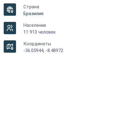
Страна
Бразилия
Население
11 913 человек
Координаты
-36.05944, -8.48972