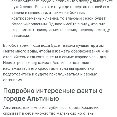
предпочитаете сухую и стабильную погоду, выбирайте
сухой сезон. Если хотите увидеть сертан во всей его
зелени и пышности, а также не боитесь
кратковременных ливней, то влажный сезон будет
более живописным. Однако имейте в виду, что пик
жары может приходиться на период перехода между
сезонами.
В любое время года вода будет вашим лучшим другом.
Пейте много воды, чтобы избежать обезвоживания, и не
стесняйтесь отдыхать в тени в самые жаркие часы дня.
Несмотря на жару, климат Альтинью позволяет
наслаждаться его красотами, если вы правильно
подготовитесь и будете прислушиваться к своему
организму.
Подробно интересные факты о
городе Альтинью
Альтинью, как и многие глубинные города Бразилии,
скрывает в себе множество маленьких, но очень