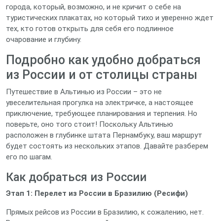
города, который, возможно, и не кричит о себе на
туристических плакатах, но который тихо и уверенно ждет
тех, кто готов открыть для себя его подлинное
очарование и глубину.
Подробно как удобно добраться
из России и от столицы страны
Путешествие в Альтинью из России – это не
увеселительная прогулка на электричке, а настоящее
приключение, требующее планирования и терпения. Но
поверьте, оно того стоит! Поскольку Альтинью
расположен в глубинке штата Пернамбуку, ваш маршрут
будет состоять из нескольких этапов. Давайте разберем
его по шагам.
Как добраться из России
Этап 1: Перелет из России в Бразилию (Ресифи)
Прямых рейсов из России в Бразилию, к сожалению, нет.