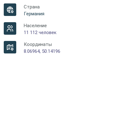
Страна
Германия
Население
11 112 человек
Координаты
8.06964, 50.14196