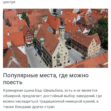
центре.
Популярные места, где можно
поесть
Кулинарная сцена Бад-Швальбаха, хоть и не является
обширной, предлагает достойный выбор заведений, где
можно насладиться традиционной немецкой кухней, а
также блюдами других стран.