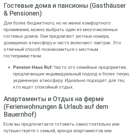
Гостевые дома и пансионы (Gasthäuser
& Pensionen)
Для более бюджетного, но не менее комфортного
проживания, можно выбрать один из многочисленных
гостевых домов. Они предлагают уютные номера,
домашнюю атмосферу и часто включают завтрак. Это
отличный способ познакомиться с местным
гостеприимством.
Pension Haus Ruf:
Часто это семейные предприятия,
предлагающие индивидуальный подход и более тихую,
уединенную атмосферу. Идеально подходят для тех,
кто ищет спокойный отдых.
Апартаменты и Отдых на ферме
(Ferienwohnungen & Urlaub auf dem
Bauernhof)
Если вы предпочитаете готовить самостоятельно или
путешествуете с семьей, аренда апартаментов или