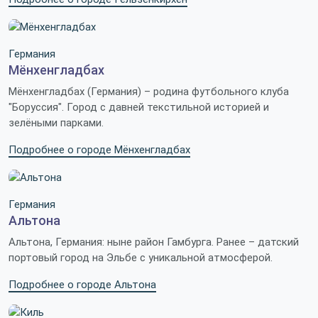
Германия
Мёнхенгладбах
Мёнхенгладбах (Германия) – родина футбольного клуба
"Боруссия". Город с давней текстильной историей и
зелёными парками.
Подробнее о городе Мёнхенгладбах
Германия
Альтона
Альтона, Германия: ныне район Гамбурга. Ранее – датский
портовый город на Эльбе с уникальной атмосферой.
Подробнее о городе Альтона