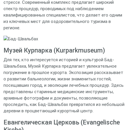
стрессе. Современный комплекс предлагает широкий
спектр процедур, проводимых под наблюдением
квалифицированных специалистов, что делает его одним
из ключевых мест для оздоровительного туризма в
регионе.
Музей Курпарка (Kurparkmuseum)
Для тех, кто интересуется историей и культурой Бад-
Швальбаха, Музей Курпарка предлагает увлекательное
погружение в прошлое курорта. Экспозиция рассказывает
о развитии бальнеологии, жизни знаменитых гостей,
посещавших город, и эволюции лечебных процедур. Здесь
представлены старинные медицинские инструменты,
архивные фотографии и документы, позволяющие
проследить, как Бад-Швальбах превратился из небольшой
деревни в процветающий курортный центр.
Евангелическая Церковь (Evangelische
Kirche)