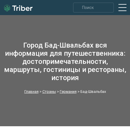
Город Бад-Швальбах вся
информация для путешественника:
достопримечательности,
маршруты, гостиницы и рестораны,
история
Главная
>
Страны
>
Германия
>
Бад-Швальбах