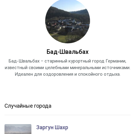
Бад-Швальбах
Бад-Швальбах – старинный курортный город Германии,
известный своими целебными минеральными источниками.
Идеален для оздоровления и спокойного отдыха.
Случайные города
Заргун Шахр