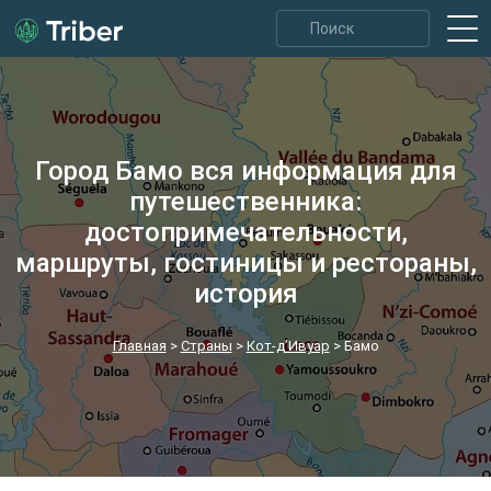
Город Бамо вся информация для
путешественника:
достопримечательности,
маршруты, гостиницы и рестораны,
история
Главная
>
Страны
>
Кот-д’Ивуар
>
Бамо