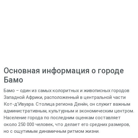
Основная информация о городе
Бамо
Бамо – один из самых колоритных и живописных городов
Западной Африки, расположенный в центральной части
Кот-д’Ивуара. Столица региона Дени́н, он служит важным
административным, культурным и экономическим центром.
Население города по последним оценкам составляет
около 250 000 человек, что делает его средних размеров,
но с ощутимым динамичным ритмом жизни.