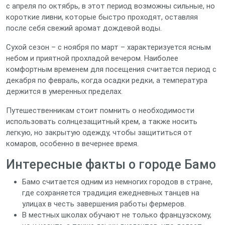
с апреля по октябрь, в этот период возможны сильные, но
короткие ливни, которые быстро проходят, оставляя
после себя свежий аромат дождевой воды.
Сухой сезон – с ноября по март – характеризуется ясным
небом и приятной прохладой вечером. Наиболее
комфортным временем для посещения считается период с
декабря по февраль, когда осадки редки, а температура
держится в умеренных пределах.
Путешественникам стоит помнить о необходимости
использовать солнцезащитный крем, а также носить
легкую, но закрытую одежду, чтобы защититься от
комаров, особенно в вечернее время.
Интересные факты о городе Бамо
Бамо считается одним из немногих городов в стране,
где сохраняется традиция ежедневных танцев на
улицах в честь завершения работы фермеров.
В местных школах обучают не только французскому,