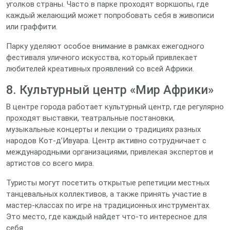
уголков страны. Часто в парке проходят воркшопы, где
каждый желающий может попробовать себя в живописи
или граффити.
Парку уделяют особое внимание в рамках ежегодного
фестиваля уличного искусства, который привлекает
любителей креативных проявлений со всей Африки.
8. Культурный центр «Мир Африки»
В центре города работает культурный центр, где регулярно
проходят выставки, театральные постановки,
музыкальные концерты и лекции о традициях разных
народов Кот-д’Ивуара. Центр активно сотрудничает с
международными организациями, привлекая экспертов и
артистов со всего мира.
Туристы могут посетить открытые репетиции местных
танцевальных коллективов, а также принять участие в
мастер‑классах по игре на традиционных инструментах.
Это место, где каждый найдет что‑то интересное для
себя.