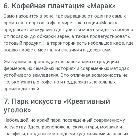
6. Кофейная плантация «Марак»
Бамо находится в зоне, где выращивают один из самых
ароматных сортов кофе в мире. Плантация «Марак»
предлагает экскурсии, где туристы могут увидеть процесс
от посадки до обжарки зерен, а также продегустировать
готовый продукт. На территории есть небольшое кафе, где
подают кофе с местными специями и десертами.
Экскурсия сопровождается рассказами о традициях
фермеров, их семейных историях и современных методах
устойчивого земледелия. Это отличная возможность не
только узнать о кофе, но и поддержать локальных
производителей.
7. Парк искусств «Креативный
уголок»
Небольшой, но яркий парк, посвящённый современному
искусству. Здесь расположены скульптуры, мозаики и
граффити, созданные молодыми художниками из разных