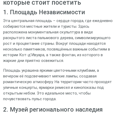
которые стоит посетить
1. Площадь Независимости
Эта центральная площадь – сердце города, где ежедневно
собираются местные жители и туристы. Здесь
расположена монументальная скульптура в виде
раскрытого листа пальмового дерева, символизирующего
рост и процветание страны. Вокруг площади находятся
несколько памятников, посвящённых важным событиям в
истории Кот-д’Ивуара, а также фонтан, из которого в
жаркие дни приятно освежиться.
Площадь украшена яркими цветочными клумбами, а
вечером её подсвечивают мягкие лампы, создавая
романтическую атмосферу. На территории часто проходят
уличные концерты, ярмарки ремесел и кинопоказы под
открытым небом. Это идеальное место, чтобы
почувствовать пульс города.
2. Музей регионального наследия