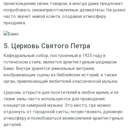
происхождении своих товаров, а иногда даже предложат
попробовать свежеприготовленные деликатесы. На рынке
часто звучит живой ксанте, создавая атмосферу
праздника.
5. Церковь Святого Петра
Кафедральный собор, построенный в 1925 году в
готическом стиле, является архитектурным шедевром
Бамо. Внутри хранятся уникальные витражи,
изображающие сцены из библейских историй, а также
орган, привлекающий любителей классической музыки.
Церковь открыта для посетителей в любое время, и её
тихие залы часто используются для проведения
концертов камерной музыки. Это место, где можно
отдохнуть от городской суеты, почувствовать духовную
атмосферу и полюбоваться великолепием архитектурных
деталей.