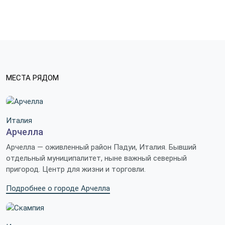
МЕСТА РЯДОМ
Италия
Арчелла
Арчелла — оживленный район Падуи, Италия. Бывший
отдельный муниципалитет, ныне важный северный
пригород. Центр для жизни и торговли.
Подробнее о городе Арчелла