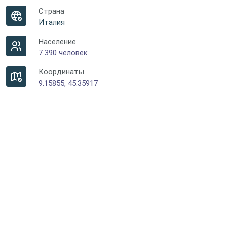
Страна
Италия
Население
7 390 человек
Координаты
9.15855, 45.35917