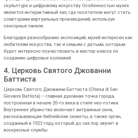
скульптуре и цифровому искусству. Особенностью музея
является интерактивный зал, где посетители могут стать
соавторами виртуальных произведений, используя
сенсорные панели.
Благодаря разнообразию экспозиций, музей интересен как
любителям искусства, так и семьям с детьми, которым
будет интересно поучаствовать в мастер‑классе по
созданию цифровых коллажей.
4. Церковь Святого Джованни
Баттиста
Церковь Святого Джованни Баттиста (Chiesa di San
Giovanni Battista) – главная духовная точка города,
построенная в начале 20‑го века в стиле нео‑готики.
Внутреннее убранство включает витражные окна,
рассказывающие библейские сюжеты, а также орган,
созданный в 1923 году, который до сих пор звучит в
воскресные службы.