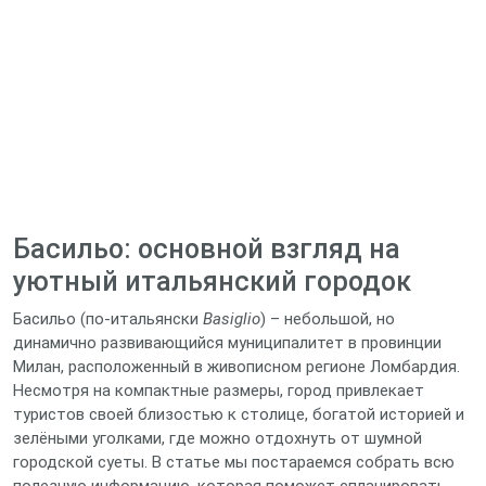
Басильо: основной взгляд на
уютный итальянский городок
Басильо (по‑итальянски
Basiglio
) – небольшой, но
динамично развивающийся муниципалитет в провинции
Милан, расположенный в живописном регионе Ломбардия.
Несмотря на компактные размеры, город привлекает
туристов своей близостью к столице, богатой историей и
зелёными уголками, где можно отдохнуть от шумной
городской суеты. В статье мы постараемся собрать всю