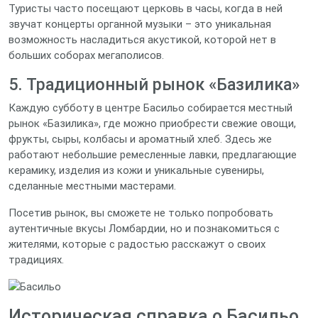
Туристы часто посещают церковь в часы, когда в ней
звучат концерты органной музыки – это уникальная
возможность насладиться акустикой, которой нет в
больших соборах мегаполисов.
5. Традиционный рынок «Базилика»
Каждую субботу в центре Басильо собирается местный
рынок «Базилика», где можно приобрести свежие овощи,
фрукты, сыры, колбасы и ароматный хлеб. Здесь же
работают небольшие ремесленные лавки, предлагающие
керамику, изделия из кожи и уникальные сувениры,
сделанные местными мастерами.
Посетив рынок, вы сможете не только попробовать
аутентичные вкусы Ломбардии, но и познакомиться с
жителями, которые с радостью расскажут о своих
традициях.
Историческая справка о Басильо