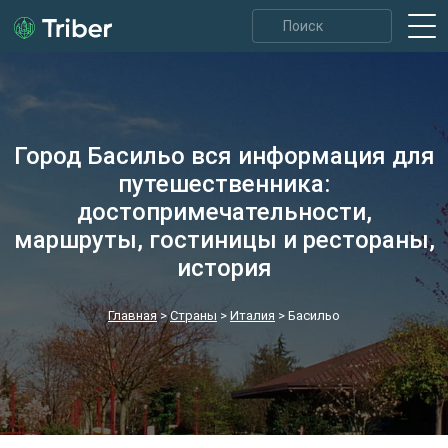
Город Басильо вся информация для
путешественника:
достопримечательности,
маршруты, гостиницы и рестораны,
история
Главная
>
Страны
>
Италия
>
Басильо