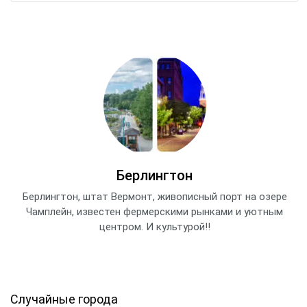
Берлингтон
Берлингтон, штат Вермонт, живописный порт на озере
Чамплейн, известен фермерскими рынками и уютным
центром. И культурой!!
Случайные города