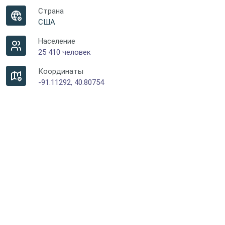
Страна
США
Население
25 410 человек
Координаты
-91.11292, 40.80754