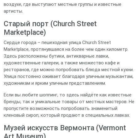
воздухе, где выступают местные группы и известные
артисты.
Старый порт (Church Street
Marketplace)
Сердце города – пешеходная улица Church Street
Marketplace, протянувшаяся на более чем один километр.
Здесь расположены бутики, антикварные лавки,
художественные галереи, а также множество кафе и
ресторанов, где можно попробовать блюда местной кухни.
Улица постоянно оживает благодаря уличным музыкантам,
художникам и ярким уличным представлениям.
Если вы любите шоппинг, то здесь найдёте как известные
бренды, так и уникальные товары от местных мастеров. Не
пропустите возможность попробовать знаменитый
кленовый сироп, который продают в специальных лавках.
Музей искусств Вермонта (Vermont
Art Museum)