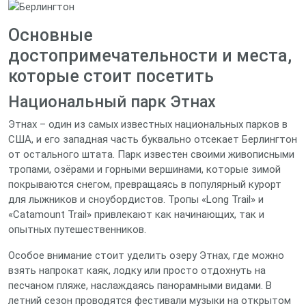
Основные
достопримечательности и места,
которые стоит посетить
Национальный парк Этнах
Этнах – один из самых известных национальных парков в
США, и его западная часть буквально отсекает Берлингтон
от остального штата. Парк известен своими живописными
тропами, озёрами и горными вершинами, которые зимой
покрываются снегом, превращаясь в популярный курорт
для лыжников и сноубордистов. Тропы «Long Trail» и
«Catamount Trail» привлекают как начинающих, так и
опытных путешественников.
Особое внимание стоит уделить озеру Этнах, где можно
взять напрокат каяк, лодку или просто отдохнуть на
песчаном пляже, наслаждаясь панорамными видами. В
летний сезон проводятся фестивали музыки на открытом