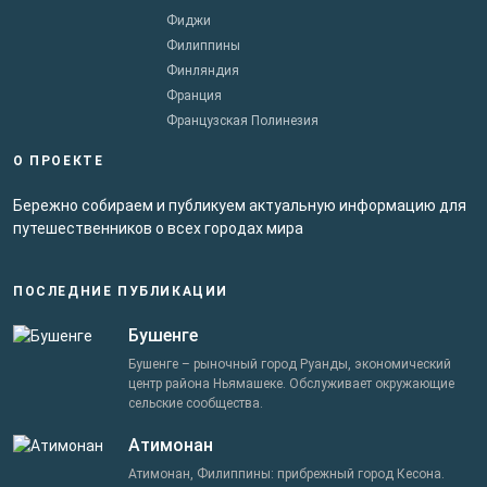
Фиджи
Филиппины
Финляндия
Франция
Французская Полинезия
О ПРОЕКТЕ
Бережно собираем и публикуем актуальную информацию для
путешественников о всех городах мира
ПОСЛЕДНИЕ ПУБЛИКАЦИИ
Бушенге
Бушенге – рыночный город Руанды, экономический
центр района Ньямашеке. Обслуживает окружающие
сельские сообщества.
Атимонан
Атимонан, Филиппины: прибрежный город Кесона.