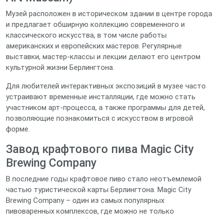
Музей расположен в историческом здании в центре города
и предлагает обширную коллекцию современного и
классического искусства, в том числе работы
американских и европейских мастеров. Регулярные
выставки, мастер‑классы и лекции делают его центром
культурной жизни Берлингтона.
Для любителей интерактивных экспозиций в музее часто
устраивают временные инсталляции, где можно стать
участником арт‑процесса, а также программы для детей,
позволяющие познакомиться с искусством в игровой
форме.
Завод крафтового пива Magic City
Brewing Company
В последние годы крафтовое пиво стало неотъемлемой
частью туристической карты Берлингтона. Magic City
Brewing Company – один из самых популярных
пивоваренных комплексов, где можно не только