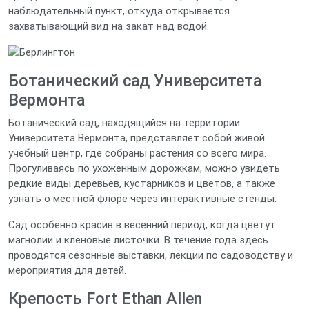
наблюдательный пункт, откуда открывается
захватывающий вид на закат над водой.
Ботанический сад Университета
Вермонта
Ботанический сад, находящийся на территории
Университета Вермонта, представляет собой живой
учебный центр, где собраны растения со всего мира.
Прогуливаясь по ухоженным дорожкам, можно увидеть
редкие виды деревьев, кустарников и цветов, а также
узнать о местной флоре через интерактивные стенды.
Сад особенно красив в весенний период, когда цветут
магнолии и кленовые листочки. В течение года здесь
проводятся сезонные выставки, лекции по садоводству и
мероприятия для детей.
Крепость Fort Ethan Allen