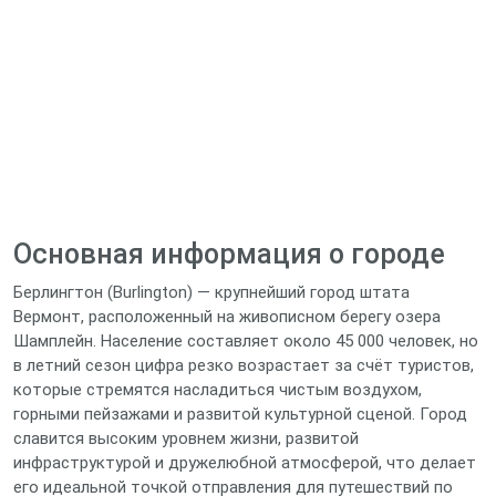
Основная информация о городе
Берлингтон (Burlington) — крупнейший город штата
Вермонт, расположенный на живописном берегу озера
Шамплейн. Население составляет около 45 000 человек, но
в летний сезон цифра резко возрастает за счёт туристов,
которые стремятся насладиться чистым воздухом,
горными пейзажами и развитой культурной сценой. Город
славится высоким уровнем жизни, развитой
инфраструктурой и дружелюбной атмосферой, что делает
его идеальной точкой отправления для путешествий по