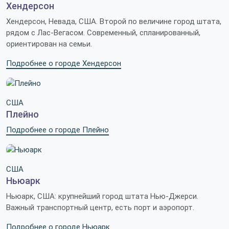
Хендерсон
Хендерсон, Невада, США. Второй по величине город штата,
рядом с Лас-Вегасом. Современный, спланированный,
ориентирован на семьи.
Подробнее о городе Хендерсон
США
Плейно
Подробнее о городе Плейно
США
Ньюарк
Ньюарк, США: крупнейший город штата Нью-Джерси.
Важный транспортный центр, есть порт и аэропорт.
Подробнее о городе Ньюарк