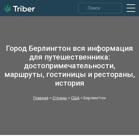
Город Берлингтон вся информация
для путешественника:
достопримечательности,
маршруты, гостиницы и рестораны,
история
Главная
>
Страны
>
США
>
Берлингтон