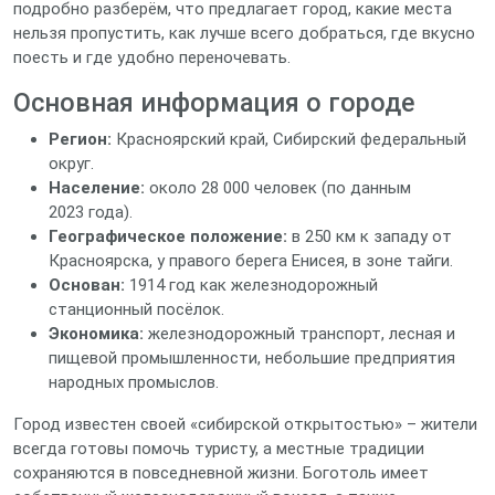
подробно разберём, что предлагает город, какие места
нельзя пропустить, как лучше всего добраться, где вкусно
поесть и где удобно переночевать.
Основная информация о городе
Регион:
Красноярский край, Сибирский федеральный
округ.
Население:
около 28 000 человек (по данным
2023 года).
Географическое положение:
в 250 км к западу от
Красноярска, у правого берега Енисея, в зоне тайги.
Основан:
1914 год как железнодорожный
станционный посёлок.
Экономика:
железнодорожный транспорт, лесная и
пищевой промышленности, небольшие предприятия
народных промыслов.
Город известен своей «сибирской открытостью» – жители
всегда готовы помочь туристу, а местные традиции
сохраняются в повседневной жизни. Боготоль имеет