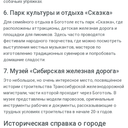
собачьих упряжках.
6. Парк культуры и отдыха «Сказка»
Для семейного отдыха в Боготоле есть парк «Сказка», где
расположены аттракционы, детская железная дорога и
площадки для пикников. Здесь часто проводятся
фестивали народного творчества, где можно посмотреть
выступления местных музыкантов, мастеров по
изготовлению традиционных сувениров и попробовать
домашние сладости.
7. Музей «Сибирская железная дорога»
Это небольшое, но очень интересное место, посвящённое
истории строительства Транссибурской железнодорожной
магистрали, части которой проходит через Боготоль. В
музее представлены модели паровозов, оригинальные
инструменты рабочих и документы, рассказывающие о
трудных условиях строительства в начале 20‑х годов.
Историческая справка о городе