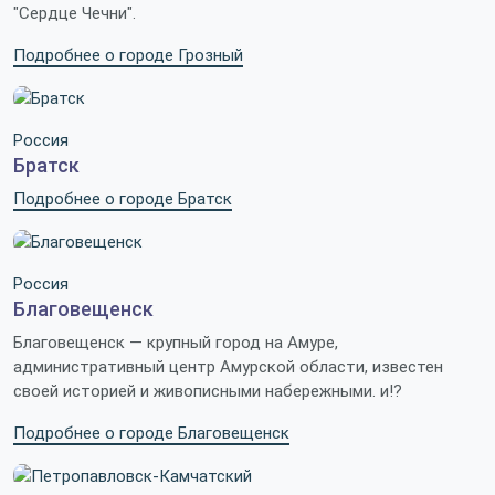
"Сердце Чечни".
Подробнее о городе Грозный
Россия
Братск
Подробнее о городе Братск
Россия
Благовещенск
Благовещенск — крупный город на Амуре,
административный центр Амурской области, известен
своей историей и живописными набережными. и!?
Подробнее о городе Благовещенск