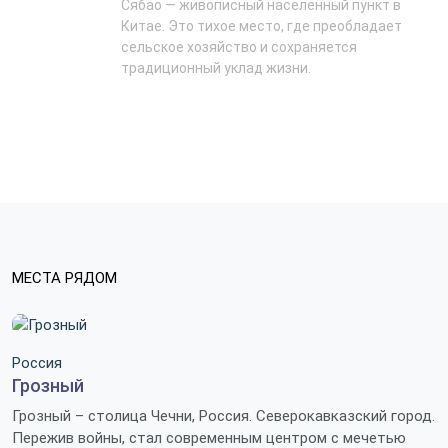
Сябао — живописный населенный пункт в
Китае. Это тихое место, где преобладает
сельское хозяйство и сохраняется
традиционный уклад жизни.
МЕСТА РЯДОМ
Россия
Грозный
Грозный – столица Чечни, Россия. Северокавказский город.
Пережив войны, стал современным центром с мечетью