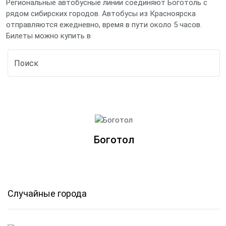
Региональные автобусные линии соединяют Боготоль с
рядом сибирских городов. Автобусы из Красноярска
отправляются ежедневно, время в пути около 5 часов.
Билеты можно купить в
Боготол
Случайные города