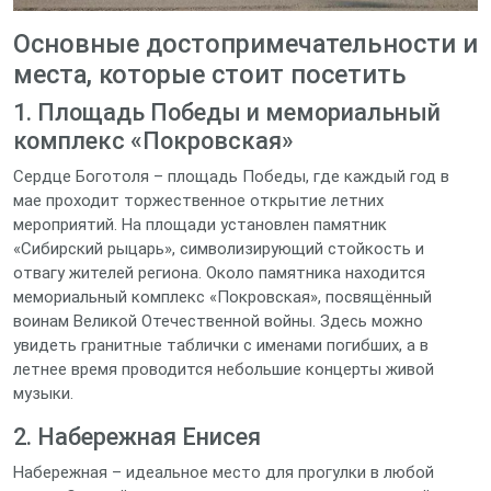
Основные достопримечательности и
места, которые стоит посетить
1. Площадь Победы и мемориальный
комплекс «Покровская»
Сердце Боготоля – площадь Победы, где каждый год в
мае проходит торжественное открытие летних
мероприятий. На площади установлен памятник
«Сибирский рыцарь», символизирующий стойкость и
отвагу жителей региона. Около памятника находится
мемориальный комплекс «Покровская», посвящённый
воинам Великой Отечественной войны. Здесь можно
увидеть гранитные таблички с именами погибших, а в
летнее время проводится небольшие концерты живой
музыки.
2. Набережная Енисея
Набережная – идеальное место для прогулки в любой