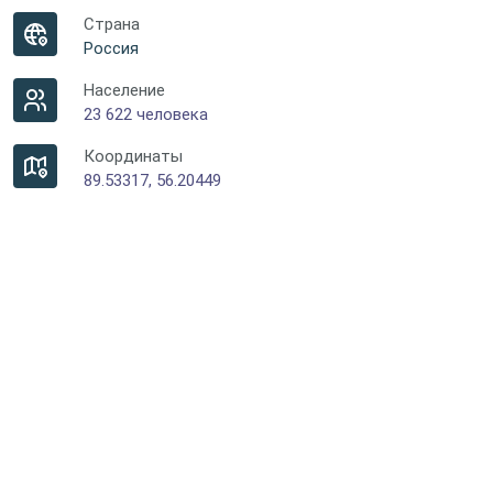
Страна
Россия
Население
23 622 человека
Координаты
89.53317, 56.20449