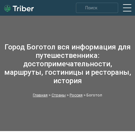
Город Боготол вся информация для
путешественника:
достопримечательности,
маршруты, гостиницы и рестораны,
история
Главная
>
Страны
>
Россия
>
Боготол