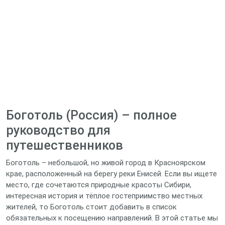
Боготоль (Россия) – полное
руководство для
путешественников
Боготоль – небольшой, но живой город в Красноярском
крае, расположенный на берегу реки Енисей. Если вы ищете
место, где сочетаются природные красоты Сибири,
интересная история и тёплое гостеприимство местных
жителей, то Боготоль стоит добавить в список
обязательных к посещению направлений. В этой статье мы