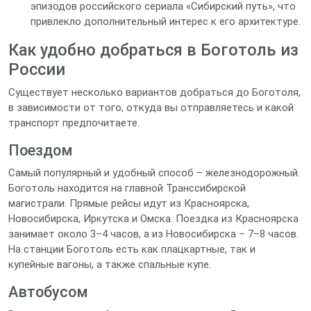
эпизодов российского сериала «Сибирский путь», что
привлекло дополнительный интерес к его архитектуре.
Как удобно добраться в Боготоль из
России
Существует несколько вариантов добраться до Боготоля,
в зависимости от того, откуда вы отправляетесь и какой
транспорт предпочитаете.
Поездом
Самый популярный и удобный способ – железнодорожный.
Боготоль находится на главной Транссибирской
магистрали. Прямые рейсы идут из Красноярска,
Новосибирска, Иркутска и Омска. Поездка из Красноярска
занимает около 3–4 часов, а из Новосибирска – 7–8 часов.
На станции Боготоль есть как плацкартные, так и
купейные вагоны, а также спальные купе.
Автобусом