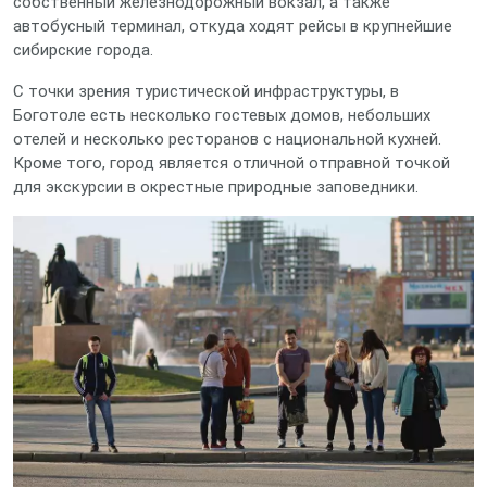
собственный железнодорожный вокзал, а также
автобусный терминал, откуда ходят рейсы в крупнейшие
сибирские города.
С точки зрения туристической инфраструктуры, в
Боготоле есть несколько гостевых домов, небольших
отелей и несколько ресторанов с национальной кухней.
Кроме того, город является отличной отправной точкой
для экскурсии в окрестные природные заповедники.