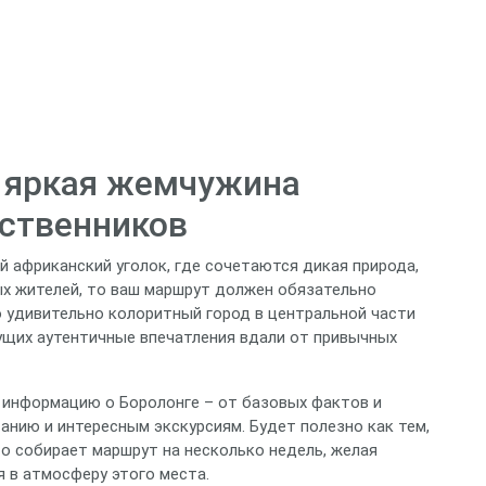
– яркая жемчужина
ственников
 африканский уголок, где сочетаются дикая природа,
 жителей, то ваш маршрут должен обязательно
о удивительно колоритный город в центральной части
ущих аутентичные впечатления вдали от привычных
 информацию о Боролонге – от базовых фактов и
нию и интересным экскурсиям. Будет полезно как тем,
то собирает маршрут на несколько недель, желая
 в атмосферу этого места.