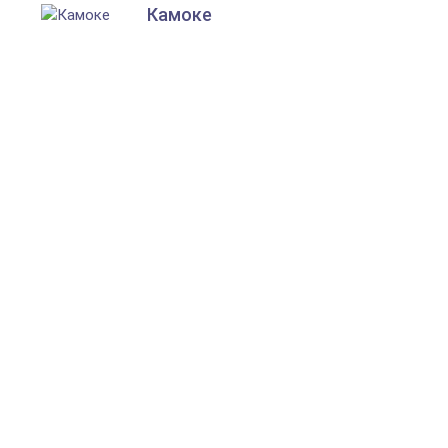
Камоке