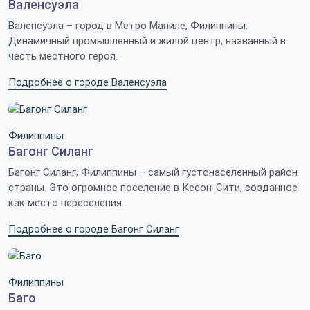
Валенсуэла
Валенсуэла – город в Метро Маниле, Филиппины.
Динамичный промышленный и жилой центр, названный в
честь местного героя.
Подробнее о городе Валенсуэла
Филиппины
Багонг Силанг
Багонг Силанг, Филиппины – самый густонаселенный район
страны. Это огромное поселение в Кесон-Сити, созданное
как место переселения.
Подробнее о городе Багонг Силанг
Филиппины
Баго