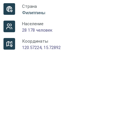
Страна
Филиппины
Население
28 178 человек
Координаты
120.57224, 15.72892