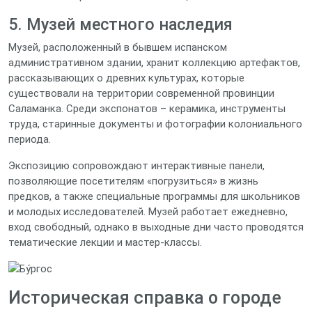
5. Музей местного наследия
Музей, расположенный в бывшем испанском
административном здании, хранит коллекцию артефактов,
рассказывающих о древних культурах, которые
существовали на территории современной провинции
Саламанка. Среди экспонатов – керамика, инструменты
труда, старинные документы и фотографии колониального
периода.
Экспозицию сопровождают интерактивные панели,
позволяющие посетителям «погрузиться» в жизнь
предков, а также специальные программы для школьников
и молодых исследователей. Музей работает ежедневно,
вход свободный, однако в выходные дни часто проводятся
тематические лекции и мастер‑классы.
Историческая справка о городе