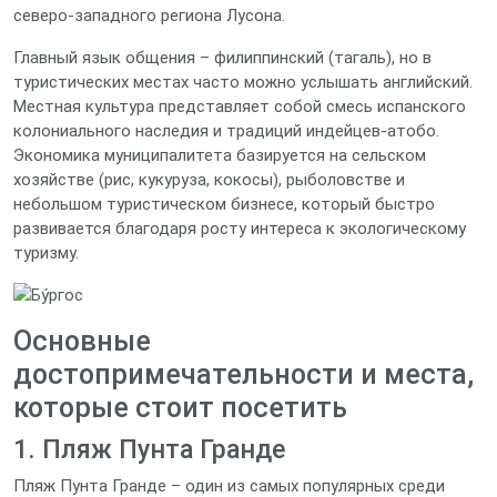
северо-западного региона Лусона.
Главный язык общения – филиппинский (тагаль), но в
туристических местах часто можно услышать английский.
Местная культура представляет собой смесь испанского
колониального наследия и традиций индейцев-атобо.
Экономика муниципалитета базируется на сельском
хозяйстве (рис, кукуруза, кокосы), рыболовстве и
небольшом туристическом бизнесе, который быстро
развивается благодаря росту интереса к экологическому
туризму.
Основные
достопримечательности и места,
которые стоит посетить
1. Пляж Пунта Гранде
Пляж Пунта Гранде – один из самых популярных среди