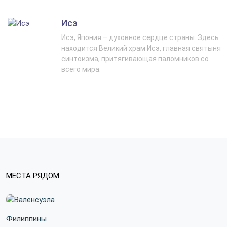
Исэ
Исэ, Япония – духовное сердце страны. Здесь
находится Великий храм Исэ, главная святыня
синтоизма, притягивающая паломников со
всего мира.
МЕСТА РЯДОМ
Филиппины