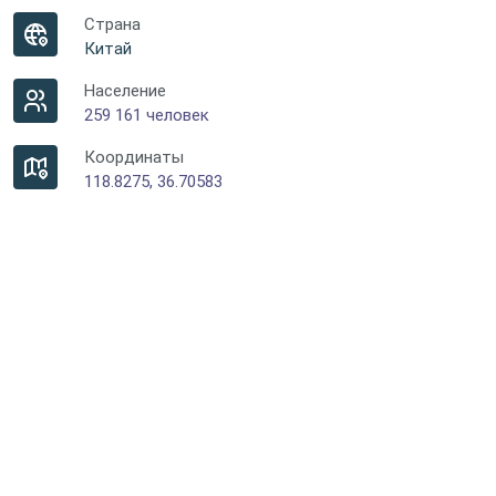
Страна
Китай
Население
259 161 человек
Координаты
118.8275, 36.70583