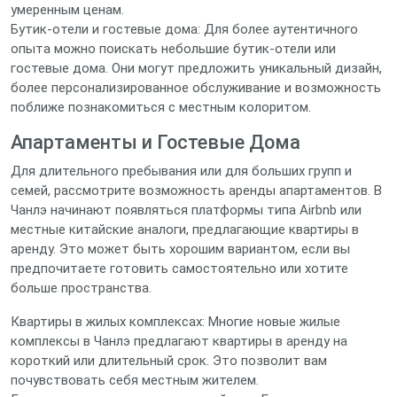
умеренным ценам.
Бутик-отели и гостевые дома: Для более аутентичного
опыта можно поискать небольшие бутик-отели или
гостевые дома. Они могут предложить уникальный дизайн,
более персонализированное обслуживание и возможность
поближе познакомиться с местным колоритом.
Апартаменты и Гостевые Дома
Для длительного пребывания или для больших групп и
семей, рассмотрите возможность аренды апартаментов. В
Чанлэ начинают появляться платформы типа Airbnb или
местные китайские аналоги, предлагающие квартиры в
аренду. Это может быть хорошим вариантом, если вы
предпочитаете готовить самостоятельно или хотите
больше пространства.
Квартиры в жилых комплексах: Многие новые жилые
комплексы в Чанлэ предлагают квартиры в аренду на
короткий или длительный срок. Это позволит вам
почувствовать себя местным жителем.