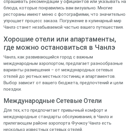
спрашивать рекомендации у официантов или указывать на
блюда, которые понравились вам визуально. Многие
рестораны имеют меню с фотографиями, что значительно
упрощает процесс заказа. Погружение в кулинарный мир
Чанлэ станет незабываемой частью вашего путешествия.
Хорошие отели или апартаменты,
где можно остановиться в Чанлэ
Чанлэ, как развивающийся город с важным
международным аэропортом, предлагает разнообразные
варианты размещения – от международных сетевых
отелей до уютных местных гостиниц и апартаментов.
Выбор зависит от вашего бюджета, предпочтений и цели
поездки.
Международные Сетевые Отели
Для тех, кто предпочитает привычный комфорт и
международные стандарты обслуживания, в Чанлэ и
прилегающем районе аэропорта Фучжоу Чанлэ есть
несколько известных сетевых отелей.