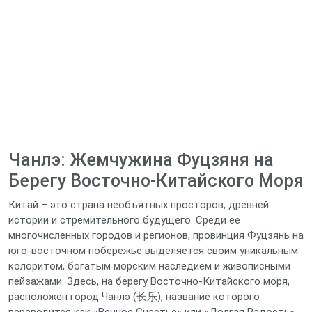
Чанлэ: Жемчужина Фуцзяня на
Берегу Восточно-Китайского Моря
Китай – это страна необъятных просторов, древней
истории и стремительного будущего. Среди ее
многочисленных городов и регионов, провинция Фуцзянь на
юго-восточном побережье выделяется своим уникальным
колоритом, богатым морским наследием и живописными
пейзажами. Здесь, на берегу Восточно-Китайского моря,
расположен город Чанлэ (长乐), название которого