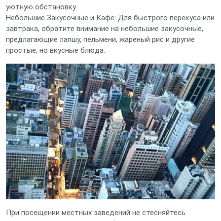
уютную обстановку.
Небольшие Закусочные и Кафе: Для быстрого перекуса или
завтрака, обратите внимание на небольшие закусочные,
предлагающие лапшу, пельмени, жареный рис и другие
простые, но вкусные блюда.
При посещении местных заведений не стесняйтесь