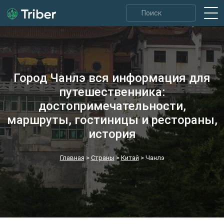
Город Чанлэ вся информация для
путешественника:
достопримечательности,
маршруты, гостиницы и рестораны,
история
Главная
>
Страны
>
Китай
>
Чанлэ