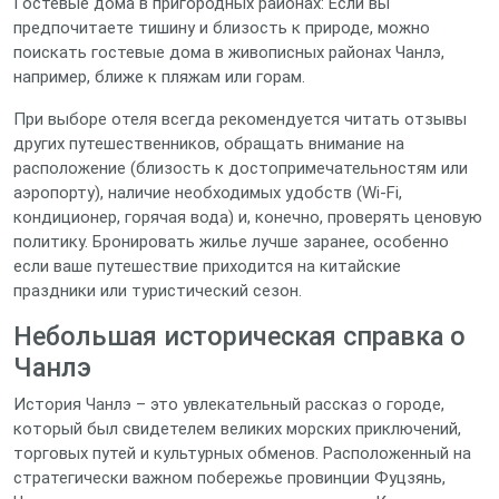
Гостевые дома в пригородных районах: Если вы
предпочитаете тишину и близость к природе, можно
поискать гостевые дома в живописных районах Чанлэ,
например, ближе к пляжам или горам.
При выборе отеля всегда рекомендуется читать отзывы
других путешественников, обращать внимание на
расположение (близость к достопримечательностям или
аэропорту), наличие необходимых удобств (Wi-Fi,
кондиционер, горячая вода) и, конечно, проверять ценовую
политику. Бронировать жилье лучше заранее, особенно
если ваше путешествие приходится на китайские
праздники или туристический сезон.
Небольшая историческая справка о
Чанлэ
История Чанлэ – это увлекательный рассказ о городе,
который был свидетелем великих морских приключений,
торговых путей и культурных обменов. Расположенный на
стратегически важном побережье провинции Фуцзянь,