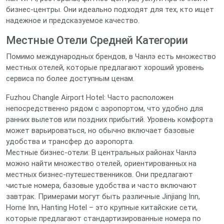
бизнес-центры. Они идеально подходят для тех, кто ищет
надежное и предсказуемое качество.
Местные Отели Средней Категории
Помимо международных брендов, в Чанлэ есть множество
местных отелей, которые предлагают хороший уровень
сервиса по более доступным ценам.
Fuzhou Changle Airport Hotel: Часто расположен
непосредственно рядом с аэропортом, что удобно для
ранних вылетов или поздних прибытий. Уровень комфорта
может варьироваться, но обычно включает базовые
удобства и трансфер до аэропорта.
Местные бизнес-отели: В центральных районах Чанлэ
можно найти множество отелей, ориентированных на
местных бизнес-путешественников. Они предлагают
чистые номера, базовые удобства и часто включают
завтрак. Примерами могут быть различные Jinjiang Inn,
Home Inn, Hanting Hotel – это крупные китайские сети,
которые предлагают стандартизированные номера по