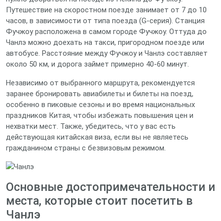
Путешествие на скоростном поезде занимает от 7 до 10
часов, в зависимости от типа поезда (G-серия). Станция
Фучжоу расположена в самом городе Фучжоу. Оттуда до
Чанлэ можно доехать на такси, пригородном поезде или
автобусе. Расстояние между Фучжоу и Чанлэ составляет
около 50 км, и дорога займет примерно 40-60 минут.
Независимо от выбранного маршрута, рекомендуется
заранее бронировать авиабилеты и билеты на поезд,
особенно в пиковые сезоны и во время национальных
праздников Китая, чтобы избежать повышения цен и
нехватки мест. Также, убедитесь, что у вас есть
действующая китайская виза, если вы не являетесь
гражданином страны с безвизовым режимом.
Основные достопримечательности и
места, которые стоит посетить в
Чанлэ