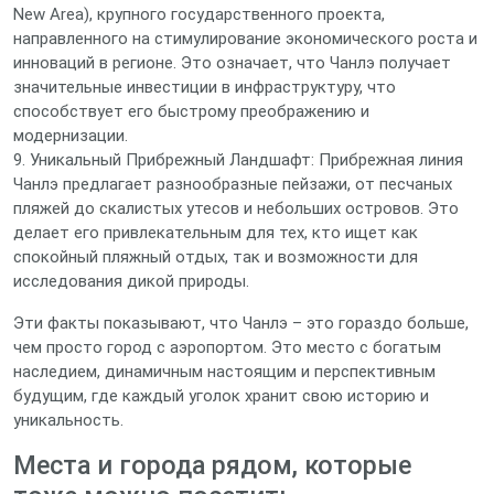
New Area), крупного государственного проекта,
направленного на стимулирование экономического роста и
инноваций в регионе. Это означает, что Чанлэ получает
значительные инвестиции в инфраструктуру, что
способствует его быстрому преображению и
модернизации.
9. Уникальный Прибрежный Ландшафт: Прибрежная линия
Чанлэ предлагает разнообразные пейзажи, от песчаных
пляжей до скалистых утесов и небольших островов. Это
делает его привлекательным для тех, кто ищет как
спокойный пляжный отдых, так и возможности для
исследования дикой природы.
Эти факты показывают, что Чанлэ – это гораздо больше,
чем просто город с аэропортом. Это место с богатым
наследием, динамичным настоящим и перспективным
будущим, где каждый уголок хранит свою историю и
уникальность.
Места и города рядом, которые