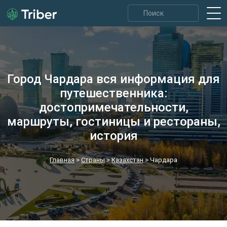
Город Чардара вся информация для
путешественника:
достопримечательности,
маршруты, гостиницы и рестораны,
история
Главная
>
Страны
>
Казахстан
>
Чардара