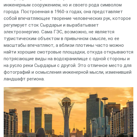
инженерным сооружением, но и своего рода символом
города. Построенная в 1960-х годах, она представляет
собой впечатляющее творение человеческих рук, которое
регулирует сток Сырдарьи и вырабатывает
электроэнергию. Сама ГЭС, возможно, не является
туристическим объектом в привычном смысле, но ее
масштабы впечатляют, а вблизи плотины часто можно
найти хорошие смотровые площадки, откуда открываются
потрясающие виды на водохранилище с одной стороны и
на русло реки Сырдарьи с другой. Это отличное место для
фотографий и осмысления инженерной мысли, изменившей
ландшафт региона.