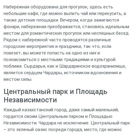
Набережная оборудована для прогулок, здесь есть
небольшие кафе, где можно выпить чай или перекусить, а
также детские площадки. Вечером, когда зажигаются
фонари, набережная преображается, становясь идеальным
местом для романтических прогулок или неспешных бесед.
Рядом с набережной часто проводятся различные
городские мероприятия и праздники, так что, если
повезет, вы можете попасть на одно из них и
познакомиться с местными традициями и культурой
поближе. Сырдарья, как и Шардаринское водохранилище,
является сердцем Чардары, источником вдохновения и
местом силы.
Центральный парк и Площадь
Независимости
Каждый казахстанский город, даже самый маленький,
гордится своим Центральным парком и Площадью
Независимости. Чардара не исключение. Центральный парк
– это зеленый оазис посреди города, место, где можно