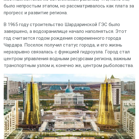
было непростым этапом, но рассматривалось как плата за
прогресс и развитие региона.
В 1965 году строительство Шардаринской ГЭС было
завершено, а водохранилище начало наполняться. Этот
год считается годом рождения современного города
Чардара. Поселок получил статус города, и его жизнь
неразрывно связалась с функцией гидроузла. Город стал
центром управления водными ресурсами региона, важным
транспортным узлом и, конечно же, центром рыболовства.