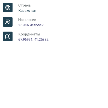
Страна
Казахстан
Население
25 356 человек
Координаты
67.96991, 41.25832