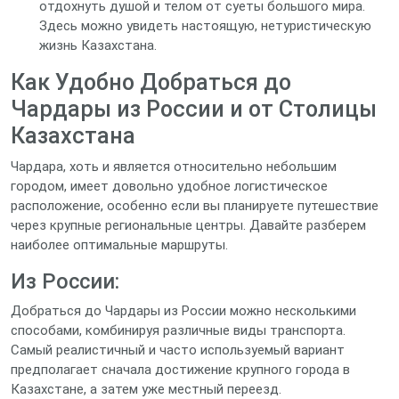
отдохнуть душой и телом от суеты большого мира.
Здесь можно увидеть настоящую, нетуристическую
жизнь Казахстана.
Как Удобно Добраться до
Чардары из России и от Столицы
Казахстана
Чардара, хоть и является относительно небольшим
городом, имеет довольно удобное логистическое
расположение, особенно если вы планируете путешествие
через крупные региональные центры. Давайте разберем
наиболее оптимальные маршруты.
Из России:
Добраться до Чардары из России можно несколькими
способами, комбинируя различные виды транспорта.
Самый реалистичный и часто используемый вариант
предполагает сначала достижение крупного города в
Казахстане, а затем уже местный переезд.