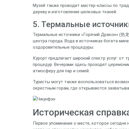
Музей также проводит мастер-классы по трад
дереву и изготовление шелковых тканей.
5. Термальные источник
Термальные источники «Горячий Дракон» (热龙
центра города. Вода в источниках богата мине
оздоровительные процедуры.
Курорт предлагает широкий спектр услуг: от 
процедур. Вечерами здесь проходят церемони
атмосферу для пар и семей.
Туристы могут также воспользоваться возмо
окрестным горам, где открываются захватыва
Историческая справк
Первое упоминание о месте, которое сегодня н