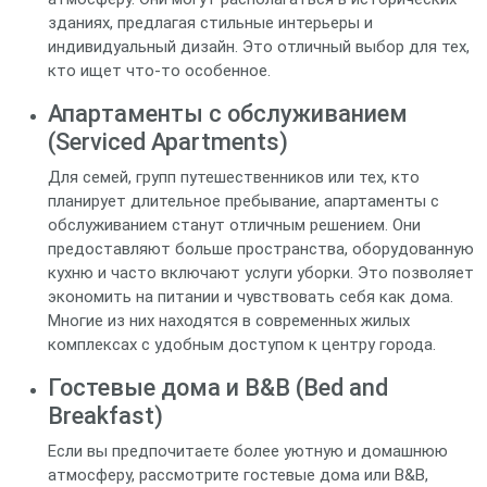
зданиях, предлагая стильные интерьеры и
индивидуальный дизайн. Это отличный выбор для тех,
кто ищет что-то особенное.
Апартаменты с обслуживанием
(Serviced Apartments)
Для семей, групп путешественников или тех, кто
планирует длительное пребывание, апартаменты с
обслуживанием станут отличным решением. Они
предоставляют больше пространства, оборудованную
кухню и часто включают услуги уборки. Это позволяет
экономить на питании и чувствовать себя как дома.
Многие из них находятся в современных жилых
комплексах с удобным доступом к центру города.
Гостевые дома и B&B (Bed and
Breakfast)
Если вы предпочитаете более уютную и домашнюю
атмосферу, рассмотрите гостевые дома или B&B,