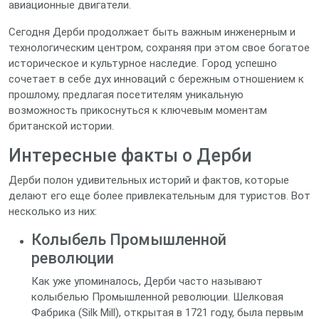
авиационные двигатели.
Сегодня Дерби продолжает быть важным инженерным и
технологическим центром, сохраняя при этом свое богатое
историческое и культурное наследие. Город успешно
сочетает в себе дух инноваций с бережным отношением к
прошлому, предлагая посетителям уникальную
возможность прикоснуться к ключевым моментам
британской истории.
Интересные факты о Дерби
Дерби полон удивительных историй и фактов, которые
делают его еще более привлекательным для туристов. Вот
несколько из них:
Колыбель Промышленной
революции
Как уже упоминалось, Дерби часто называют
колыбелью Промышленной революции. Шелковая
Фабрика (Silk Mill), открытая в 1721 году, была первым