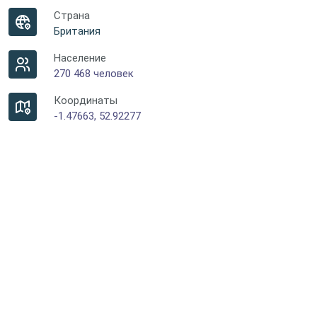
Страна
Британия
Население
270 468 человек
Координаты
-1.47663, 52.92277