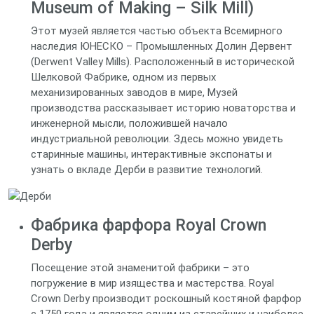
Museum of Making – Silk Mill)
Этот музей является частью объекта Всемирного
наследия ЮНЕСКО – Промышленных Долин Дервент
(Derwent Valley Mills). Расположенный в исторической
Шелковой Фабрике, одном из первых
механизированных заводов в мире, Музей
производства рассказывает историю новаторства и
инженерной мысли, положившей начало
индустриальной революции. Здесь можно увидеть
старинные машины, интерактивные экспонаты и
узнать о вкладе Дерби в развитие технологий.
Фабрика фарфора Royal Crown
Derby
Посещение этой знаменитой фабрики – это
погружение в мир изящества и мастерства. Royal
Crown Derby производит роскошный костяной фарфор