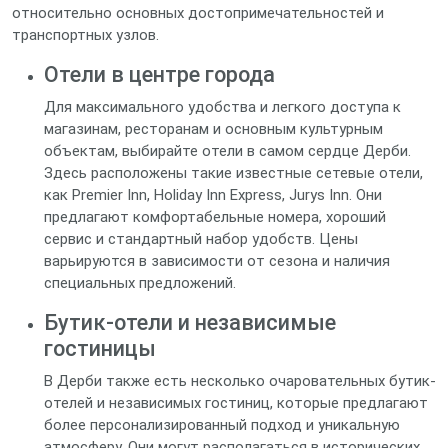
относительно основных достопримечательностей и
транспортных узлов.
Отели в центре города
Для максимального удобства и легкого доступа к
магазинам, ресторанам и основным культурным
объектам, выбирайте отели в самом сердце Дерби.
Здесь расположены такие известные сетевые отели,
как Premier Inn, Holiday Inn Express, Jurys Inn. Они
предлагают комфортабельные номера, хороший
сервис и стандартный набор удобств. Цены
варьируются в зависимости от сезона и наличия
специальных предложений.
Бутик-отели и независимые
гостиницы
В Дерби также есть несколько очаровательных бутик-
отелей и независимых гостиниц, которые предлагают
более персонализированный подход и уникальную
атмосферу. Они могут располагаться в исторических