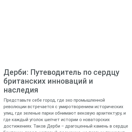
Дерби: Путеводитель по сердцу
британских инноваций и
наследия
Представьте себе город, где эхо промышленной
революции встречается с умиротворением исторических
улиц, где зеленые парки обнимают вековую архитектуру, и
где каждый уголок шепчет истории о новаторских
достижениях. Таков Дерби – драгоценный камень в сердце