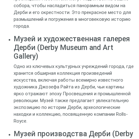
собора, чтобы насладиться панорамным видом на
Дерби и его окрестности. Это прекрасное место для
размышлений и погружения в многовековую историю
города.
Музей и художественная галерея
Дерби (Derby Museum and Art
Gallery)
Одно из ключевых культурных учреждений города, где
хранится обширная коллекция произведений
искусства, включая работы всемирно известного
художника Джозефа Райта из Дерби, чьи картины
ярко отражают эпоху Просвещения и промышленной
революции. Музей также предлагает увлекательную
экспозицию по истории Дерби, археологические
находки и коллекцию, посвященную компании Rolls-
Royce.
Музей производства Дерби (Derby