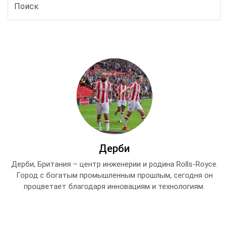
Дерби
Дерби, Британия – центр инженерии и родина Rolls-Royce.
Город с богатым промышленным прошлым, сегодня он
процветает благодаря инновациям и технологиям.