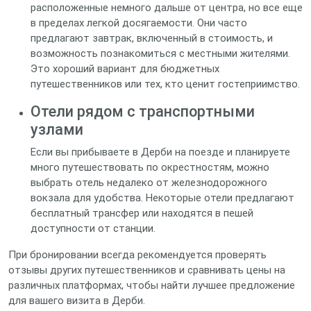
расположенные немного дальше от центра, но все еще
в пределах легкой досягаемости. Они часто
предлагают завтрак, включенный в стоимость, и
возможность познакомиться с местными жителями.
Это хороший вариант для бюджетных
путешественников или тех, кто ценит гостеприимство.
Отели рядом с транспортными
узлами
Если вы прибываете в Дерби на поезде и планируете
много путешествовать по окрестностям, можно
выбрать отель недалеко от железнодорожного
вокзала для удобства. Некоторые отели предлагают
бесплатный трансфер или находятся в пешей
доступности от станции.
При бронировании всегда рекомендуется проверять
отзывы других путешественников и сравнивать цены на
различных платформах, чтобы найти лучшее предложение
для вашего визита в Дерби.