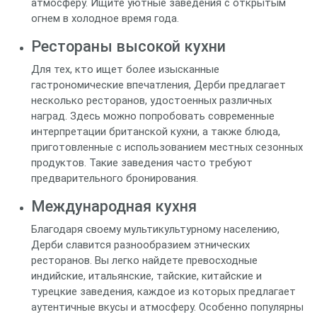
атмосферу. Ищите уютные заведения с открытым
огнем в холодное время года.
Рестораны высокой кухни
Для тех, кто ищет более изысканные
гастрономические впечатления, Дерби предлагает
несколько ресторанов, удостоенных различных
наград. Здесь можно попробовать современные
интерпретации британской кухни, а также блюда,
приготовленные с использованием местных сезонных
продуктов. Такие заведения часто требуют
предварительного бронирования.
Международная кухня
Благодаря своему мультикультурному населению,
Дерби славится разнообразием этнических
ресторанов. Вы легко найдете превосходные
индийские, итальянские, тайские, китайские и
турецкие заведения, каждое из которых предлагает
аутентичные вкусы и атмосферу. Особенно популярны