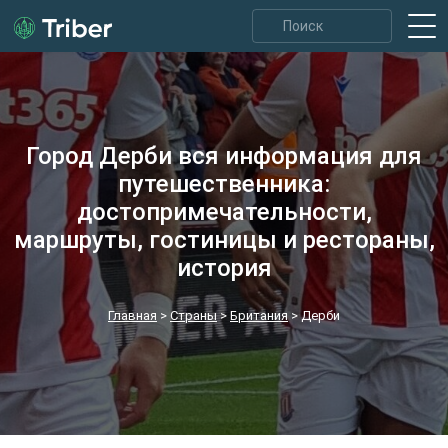
Город Дерби вся информация для
путешественника:
достопримечательности,
маршруты, гостиницы и рестораны,
история
Главная
>
Страны
>
Британия
>
Дерби