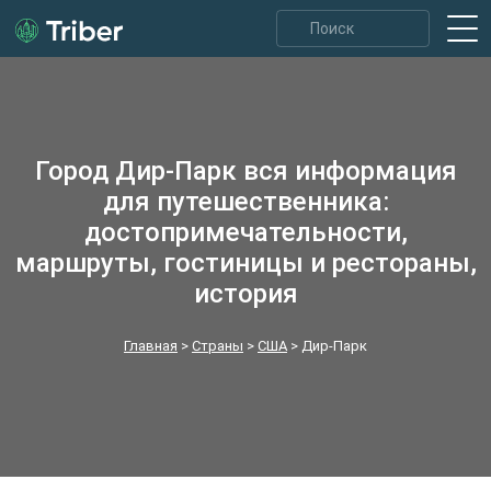
Город Дир‑Парк вся информация
для путешественника:
достопримечательности,
маршруты, гостиницы и рестораны,
история
Главная
>
Страны
>
США
>
Дир‑Парк