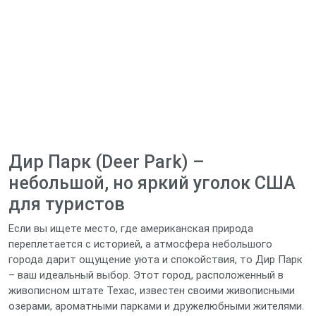
Дир Парк (Deer Park) –
небольшой, но яркий уголок США
для туристов
Если вы ищете место, где американская природа
переплетается с историей, а атмосфера небольшого
города дарит ощущение уюта и спокойствия, то Дир Парк
– ваш идеальный выбор. Этот город, расположенный в
живописном штате Техас, известен своими живописными
озерами, ароматными парками и дружелюбными жителями.