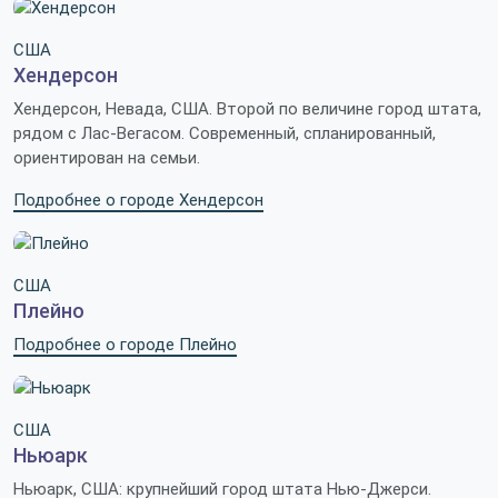
США
Хендерсон
Хендерсон, Невада, США. Второй по величине город штата,
рядом с Лас-Вегасом. Современный, спланированный,
ориентирован на семьи.
Подробнее о городе Хендерсон
США
Плейно
Подробнее о городе Плейно
США
Ньюарк
Ньюарк, США: крупнейший город штата Нью-Джерси.