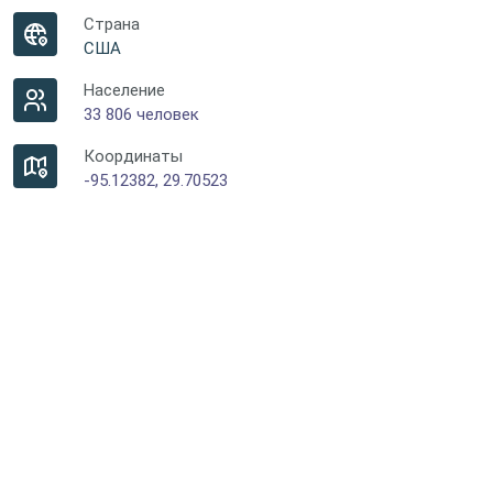
Страна
США
Население
33 806 человек
Координаты
-95.12382, 29.70523