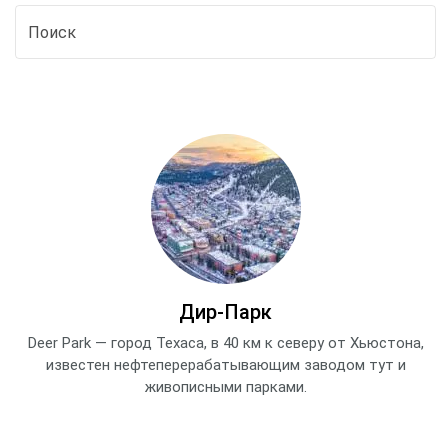
Дир‑Парк
Deer Park — город Техаса, в 40 км к северу от Хьюстона,
известен нефтеперерабатывающим заводом тут и
живописными парками.