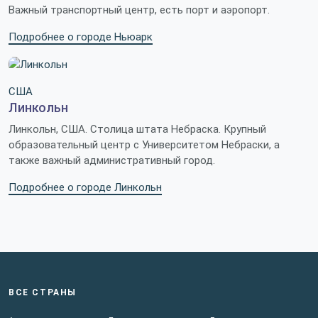
Важный транспортный центр, есть порт и аэропорт.
Подробнее о городе Ньюарк
США
Линкольн
Линкольн, США. Столица штата Небраска. Крупный
образовательный центр с Университетом Небраски, а
также важный административный город.
Подробнее о городе Линкольн
ВСЕ СТРАНЫ