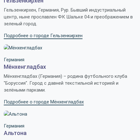
Гельзенкирхен
Гельзенкирхен, Германия, Рур. Бывший индустриальный
центр, ныне прославлен ФК Шальке 04 и преображением в
зеленый город.
Подробнее о городе Гельзенкирхен
Германия
Мёнхенгладбах
Мёнхенгладбах (Германия) – родина футбольного клуба
"Боруссия". Город с давней текстильной историей и
зелёными парками.
Подробнее о городе Мёнхенгладбах
Германия
Альтона