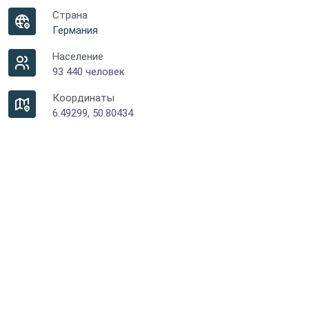
Страна
Германия
Население
93 440 человек
Координаты
6.49299, 50.80434