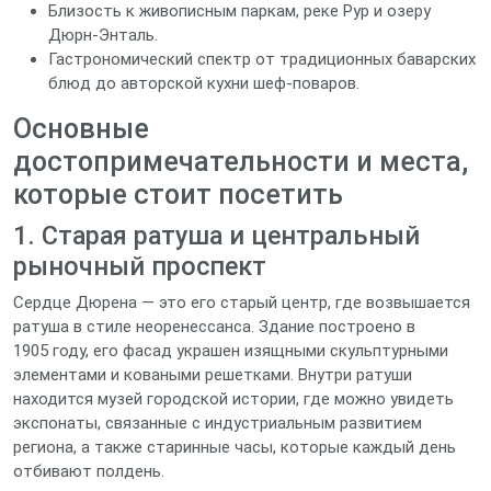
Близость к живописным паркам, реке Рур и озеру
Дюрн-Энталь.
Гастрономический спектр от традиционных баварских
блюд до авторской кухни шеф‑поваров.
Основные
достопримечательности и места,
которые стоит посетить
1. Старая ратуша и центральный
рыночный проспект
Сердце Дюрена — это его старый центр, где возвышается
ратуша в стиле неоренессанса. Здание построено в
1905 году, его фасад украшен изящными скульптурными
элементами и коваными решетками. Внутри ратуши
находится музей городской истории, где можно увидеть
экспонаты, связанные с индустриальным развитием
региона, а также старинные часы, которые каждый день
отбивают полдень.