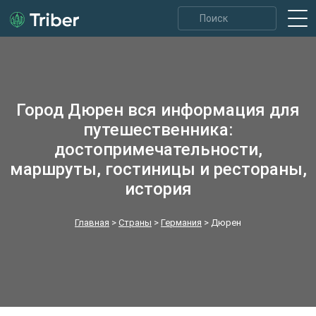
Город Дюрен вся информация для
путешественника:
достопримечательности,
маршруты, гостиницы и рестораны,
история
Главная
>
Страны
>
Германия
>
Дюрен