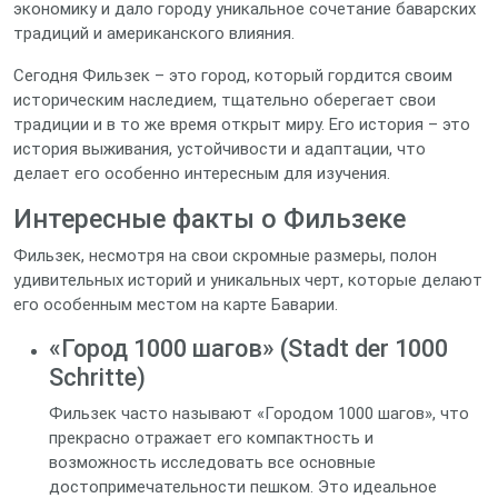
экономику и дало городу уникальное сочетание баварских
традиций и американского влияния.
Сегодня Фильзек – это город, который гордится своим
историческим наследием, тщательно оберегает свои
традиции и в то же время открыт миру. Его история – это
история выживания, устойчивости и адаптации, что
делает его особенно интересным для изучения.
Интересные факты о Фильзеке
Фильзек, несмотря на свои скромные размеры, полон
удивительных историй и уникальных черт, которые делают
его особенным местом на карте Баварии.
«Город 1000 шагов» (Stadt der 1000
Schritte)
Фильзек часто называют «Городом 1000 шагов», что
прекрасно отражает его компактность и
возможность исследовать все основные
достопримечательности пешком. Это идеальное