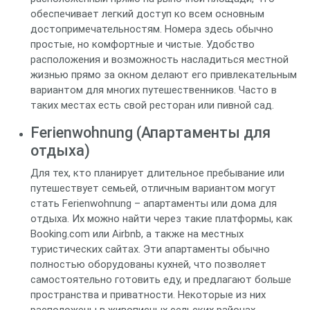
обеспечивает легкий доступ ко всем основным
достопримечательностям. Номера здесь обычно
простые, но комфортные и чистые. Удобство
расположения и возможность насладиться местной
жизнью прямо за окном делают его привлекательным
вариантом для многих путешественников. Часто в
таких местах есть свой ресторан или пивной сад.
Ferienwohnung (Апартаменты для
отдыха)
Для тех, кто планирует длительное пребывание или
путешествует семьей, отличным вариантом могут
стать Ferienwohnung – апартаменты или дома для
отдыха. Их можно найти через такие платформы, как
Booking.com или Airbnb, а также на местных
туристических сайтах. Эти апартаменты обычно
полностью оборудованы кухней, что позволяет
самостоятельно готовить еду, и предлагают больше
пространства и приватности. Некоторые из них