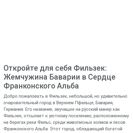
Откройте для себя Фильзек:
Жемчужина Баварии в Сердце
Франконского Альба
Добро пожаловать в Фильзек, небольшой, но удивительно
очаровательный город в Верхнем Пфальце, Бавария,
Германия. Его название, звучащее на русский манер как
Фильзек, отсылает к уютному поселению, расположенному
на берегах реки Фильс, среди живописных холмов и лесов
Франконского Альба. Этот город, обладающий богатой