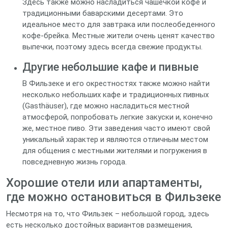
Здесь также можно насладиться чашечкой кофе и
традиционными баварскими десертами. Это
идеальное место для завтрака или послеобеденного
кофе-брейка. Местные жители очень ценят качество
выпечки, поэтому здесь всегда свежие продукты.
Другие небольшие кафе и пивные
В Фильзеке и его окрестностях также можно найти
несколько небольших кафе и традиционных пивных
(Gasthäuser), где можно насладиться местной
атмосферой, попробовать легкие закуски и, конечно
же, местное пиво. Эти заведения часто имеют свой
уникальный характер и являются отличным местом
для общения с местными жителями и погружения в
повседневную жизнь города.
Хорошие отели или апартаменты,
где можно остановиться в Фильзеке
Несмотря на то, что Фильзек – небольшой город, здесь
есть несколько достойных вариантов размещения,