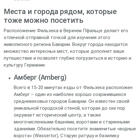
Места и города рядом, которые
тоже можно посетить
Расположение Фильзека в Верхнем Пфальце делает его
отличной отправной точкой для изучения этого
живописного региона Баварии. Вокруг города находится
множество интересных мест, которые дополнят ваше
путешествие и позволят глубже погрузиться в историю и
культуру Германии.
Амберг (Amberg)
Всего в 15-20 минутах езды от Фильзека расположен
Амберг – один из наиболее хорошо сохранившихся
средневековых городов Баварии. Он известен своей
уникальной городской стеной, которая до сих пор
окружает исторический центр, а также
многочисленными башнями, воротами и старинными
зданиями. Обязательно посетите знаменитые «водные
ворота» (Wassertor), Старую ратушу и базилику