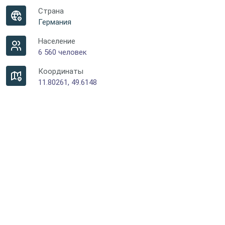
Страна
Германия
Население
6 560 человек
Координаты
11.80261, 49.6148