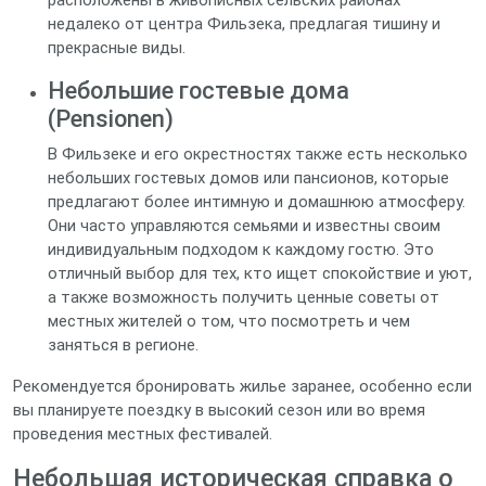
расположены в живописных сельских районах
недалеко от центра Фильзека, предлагая тишину и
прекрасные виды.
Небольшие гостевые дома
(Pensionen)
В Фильзеке и его окрестностях также есть несколько
небольших гостевых домов или пансионов, которые
предлагают более интимную и домашнюю атмосферу.
Они часто управляются семьями и известны своим
индивидуальным подходом к каждому гостю. Это
отличный выбор для тех, кто ищет спокойствие и уют,
а также возможность получить ценные советы от
местных жителей о том, что посмотреть и чем
заняться в регионе.
Рекомендуется бронировать жилье заранее, особенно если
вы планируете поездку в высокий сезон или во время
проведения местных фестивалей.
Небольшая историческая справка о