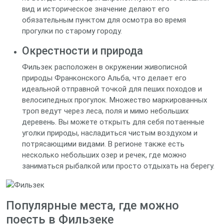
вид и историческое значение делают его
обязательным пунктом для осмотра во время
прогулки по старому городу.
Окрестности и природа
Фильзек расположен в окружении живописной
природы Франконского Альба, что делает его
идеальной отправной точкой для пеших походов и
велосипедных прогулок. Множество маркированных
троп ведут через леса, поля и мимо небольших
деревень. Вы можете открыть для себя потаенные
уголки природы, насладиться чистым воздухом и
потрясающими видами. В регионе также есть
несколько небольших озер и речек, где можно
заниматься рыбалкой или просто отдыхать на берегу.
Популярные места, где можно
поесть в Фильзеке