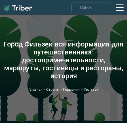
Город Фильзек вся информация для
путешественника:
достопримечательности,
маршруты, гостиницы и рестораны,
история
Главная
>
Страны
>
Германия
>
Фильзек