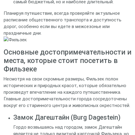
самый бюджетный, но и наиболее длительный.
Планируя путешествие, всегда проверяйте актуальное
расписание общественного транспорта и доступность
дорог, особенно если вы едете в межсезонье или
праздничные дни.
Основные достопримечательности и
места, которые стоит посетить в
Фильзеке
Несмотря на свои скромные размеры, Фильзек полон
исторических и природных красот, которые обязательно
произведут впечатление на каждого путешественника.
Главные достопримечательности города сосредоточены
вокруг его старинного центра и живописных окрестностей.
Замок Дагештайн (Burg Dagestein)
Гордо возвышаясь над городом, замок Дагештайн
является не только визитной карточкой Фильзека, но