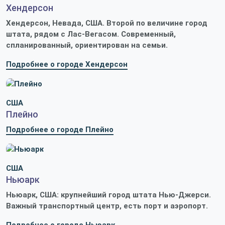
Хендерсон
Хендерсон, Невада, США. Второй по величине город
штата, рядом с Лас-Вегасом. Современный,
спланированный, ориентирован на семьи.
Подробнее о городе Хендерсон
США
Плейно
Подробнее о городе Плейно
США
Ньюарк
Ньюарк, США: крупнейший город штата Нью-Джерси.
Важный транспортный центр, есть порт и аэропорт.