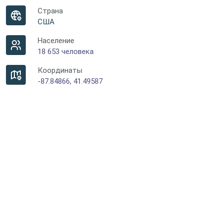
Страна
США
Население
18 653 человека
Координаты
-87.84866, 41.49587