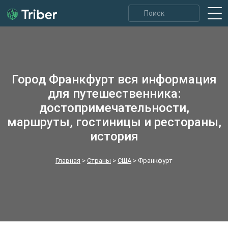
Город Франкфурт вся информация
для путешественника:
достопримечательности,
маршруты, гостиницы и рестораны,
история
Главная
>
Страны
>
США
>
Франкфурт