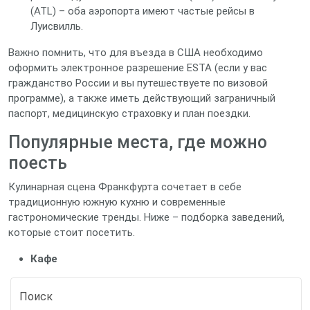
(ATL) – оба аэропорта имеют частые рейсы в
Луисвилль.
Важно помнить, что для въезда в США необходимо
оформить электронное разрешение ESTA (если у вас
гражданство России и вы путешествуете по визовой
программе), а также иметь действующий заграничный
паспорт, медицинскую страховку и план поездки.
Популярные места, где можно
поесть
Кулинарная сцена Франкфурта сочетает в себе
традиционную южную кухню и современные
гастрономические тренды. Ниже – подборка заведений,
которые стоит посетить.
Кафе