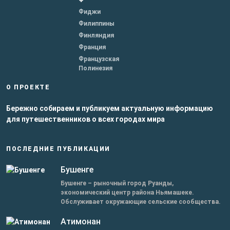
Ф
Фиджи
Филиппины
Финляндия
Франция
Французская
Полинезия
О ПРОЕКТЕ
Бережно собираем и публикуем актуальную информацию
для путешественников о всех городах мира
ПОСЛЕДНИЕ ПУБЛИКАЦИИ
Бушенге
Бушенге – рыночный город Руанды,
экономический центр района Ньямашеке.
Обслуживает окружающие сельские сообщества.
Атимонан