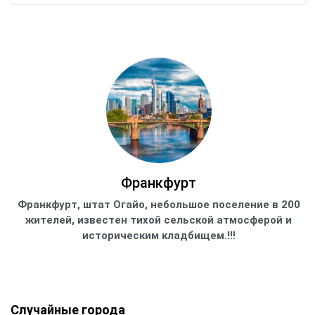
Франкфурт
Франкфурт, штат Огайо, небольшое поселение в 200
жителей, известен тихой сельской атмосферой и
историческим кладбищем.!!!
Случайные города