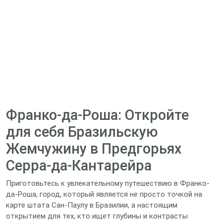
Франко-да-Роша: Откройте
для себя Бразильскую
Жемчужину в Предгорьях
Серра-да-Кантарейра
Приготовьтесь к увлекательному путешествию в Франко-
да-Роша, город, который является не просто точкой на
карте штата Сан-Паулу в Бразилии, а настоящим
открытием для тех, кто ищет глубины и контрасты