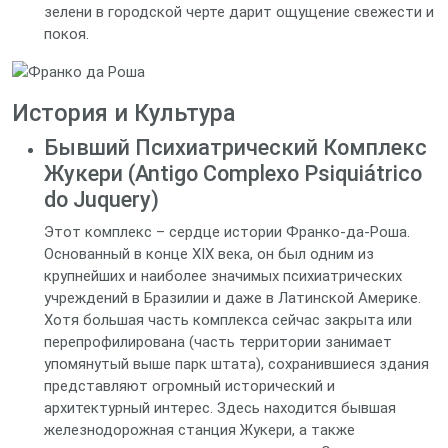
зелени в городской черте дарит ощущение свежести и
покоя.
История и Культура
Бывший Психиатрический Комплекс
Жукери (Antigo Complexo Psiquiátrico
do Juquery)
Этот комплекс – сердце истории Франко-да-Роша.
Основанный в конце XIX века, он был одним из
крупнейших и наиболее значимых психиатрических
учреждений в Бразилии и даже в Латинской Америке.
Хотя большая часть комплекса сейчас закрыта или
перепрофилирована (часть территории занимает
упомянутый выше парк штата), сохранившиеся здания
представляют огромный исторический и
архитектурный интерес. Здесь находится бывшая
железнодорожная станция Жукери, а также