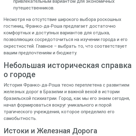
привлекательным вариантом для экономичных
путешественников.
Несмотря на отсутствие широкого выбора роскошных
гостиниц, Франко-да-Роша предлагает достаточно
комфортных и доступных вариантов для отдыха,
позволяющих сосредоточиться на изучении города и его
окрестностей. Главное – выбрать то, что соответствует
вашим предпочтениям и бюджету.
Небольшая историческая справка
о городе
История Франко-да-Роша тесно переплетена с развитием
железных дорог в Бразилии и важной вехой в истории
бразильской психиатрии. Город, как мы его знаем сегодня,
начал формироваться вокруг уникального и порой
трагического учреждения, которое определило его
самобытность.
Истоки и Железная Дорога