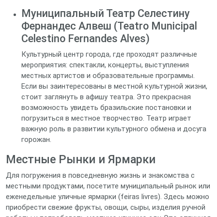
Муниципальный Театр Селестину
Фернандес Алвеш (Teatro Municipal
Celestino Fernandes Alves)
Культурный центр города, где проходят различные
мероприятия: спектакли, концерты, выступления
местных артистов и образовательные программы.
Если вы заинтересованы в местной культурной жизни,
стоит заглянуть в афишу театра. Это прекрасная
возможность увидеть бразильские постановки и
погрузиться в местное творчество. Театр играет
важную роль в развитии культурного обмена и досуга
горожан.
Местные Рынки и Ярмарки
Для погружения в повседневную жизнь и знакомства с
местными продуктами, посетите муниципальный рынок или
еженедельные уличные ярмарки (feiras livres). Здесь можно
приобрести свежие фрукты, овощи, сыры, изделия ручной