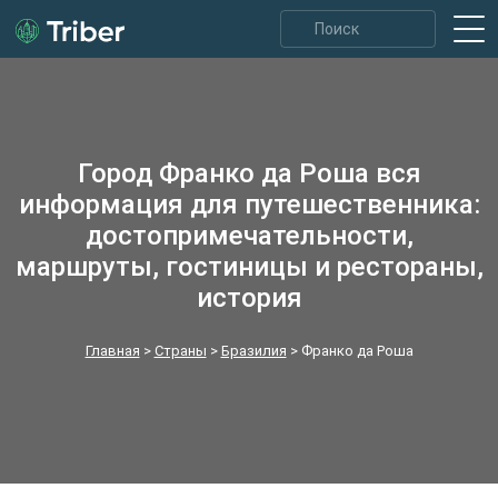
Город Франко да Роша вся
информация для путешественника:
достопримечательности,
маршруты, гостиницы и рестораны,
история
Главная
>
Страны
>
Бразилия
>
Франко да Роша