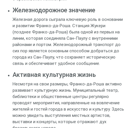
Железнодорожное значение
Железная дорога сыграла ключевую роль в основании
и развитии Франко-да-Роша. Станция Жукери
(позднее Франко-да-Роша) была одной из первых на
линии, которая соединяла Сан-Паулу с внутренними
районами и портом. Железнодорожный транспорт до
сих пор является основным способом добраться до
города из Сан-Паулу, что сохраняет историческую
связь и обеспечивает удобное сообщение.
Активная культурная жизнь
Несмотря на свои размеры, Франко-да-Роша активно
развивает культурную жизнь. Муниципальный театр,
библиотеки и общественные центры регулярно
проводят мероприятия, направленные на вовлечение
жителей и гостей города в искусство и культуру. Здесь
можно увидеть выступления местных артистов,
выставки и концерты, которые отражают дух