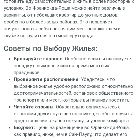
готовить еду самостоятельно и жить в более просторных
условиях. Во Франко-да-Роша можно найти различные
варианты, от небольших квартир до уютных домов,
особенно в более жилых районах. Это позволяет
почувствовать себя настоящим местным жителем и
глубже погрузиться в атмосферу города.
Советы по Выбору Жилья:
Бронируйте заранее:
Особенно если вы планируете
поездку в выходные или во время местных
праздников.
Проверяйте расположение:
Убедитесь, что
выбранное жилье удобно расположено относительно
достопримечательностей, остановок общественного
транспорта или мест, которые вы планиру посетить.
Читайте отзывы:
Обязательно ознакомьтесь с
отзывами других путешественников, чтобы получить
представление о качестве услуг и уровне комфорта.
Бюджет:
Цены на размещение во Франко-да-Роша,
как правило, ниже, чем в Сан-Паулу, что делает его