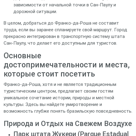
зависимости от начальной точки в Сан-Паулу и
дорожной ситуации.
В целом, добраться до Франко-да-Роша не составит
труда, если вы заранее спланируете свой маршрут. Город
прекрасно интегрирован в транспортную систему штата
Сан-Паулу, что делает его доступным для туристов.
Основные
достопримечательности и места,
которые стоит посетить
Франко-да-Роша, хотя и не является традиционным
туристическим центром, предлагает своим гостям
уникальное сочетание истории, природы и местной
культуры. Здесь вы найдете умиротворение и
возможность глубже понять бразильскую повседневность.
Природа и Отдых на Свежем Воздухе
Парк штата Жукери (Parque Estadual