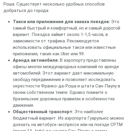
Роша. Существует несколько удобных способов
добраться до города:
Такси или приложения для заказа поездок:
Это
самый быстрый и комфортный, но и самый дорогой
вариант. Поездка займет около 1-1,5 часов, в
зависимости от трафика. Рекомендуется
использовать официальные такси или известные
приложения, такие как Uber или 99.
Аренда автомобиля:
В аэропорту представлены
офисы многих международных компаний по аренде
автомобилей. Этот вариант дает максимальную
свободу передвижения и позволяет исследовать
окрестности Франко-да-Роша и штата Сан-Паулу в
своем собственном темпе. Однако помните о
бразильских дорожных правилах и особенностях
движения.
Общественный транспорт:
Это наиболее
бюджетный вариант. Из аэропорта Гуарульюс можно
доехать на автобусе-экспрессе или на поезде CPTM