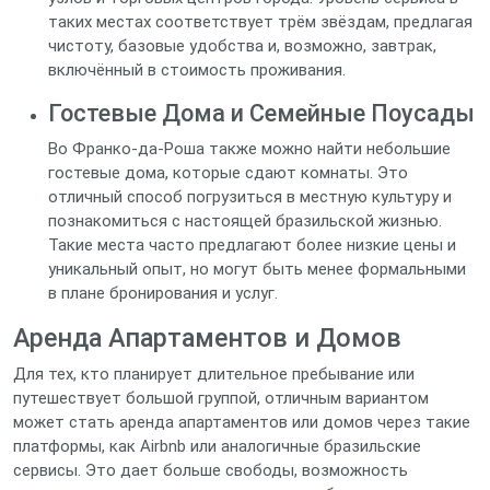
таких местах соответствует трём звёздам, предлагая
чистоту, базовые удобства и, возможно, завтрак,
включённый в стоимость проживания.
Гостевые Дома и Семейные Поусады
Во Франко-да-Роша также можно найти небольшие
гостевые дома, которые сдают комнаты. Это
отличный способ погрузиться в местную культуру и
познакомиться с настоящей бразильской жизнью.
Такие места часто предлагают более низкие цены и
уникальный опыт, но могут быть менее формальными
в плане бронирования и услуг.
Аренда Апартаментов и Домов
Для тех, кто планирует длительное пребывание или
путешествует большой группой, отличным вариантом
может стать аренда апартаментов или домов через такие
платформы, как Airbnb или аналогичные бразильские
сервисы. Это дает больше свободы, возможность