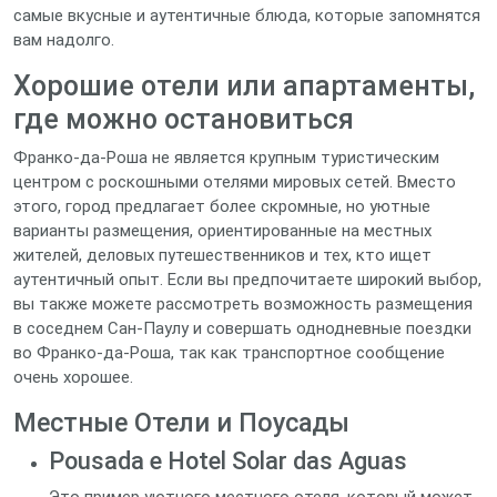
самые вкусные и аутентичные блюда, которые запомнятся
вам надолго.
Хорошие отели или апартаменты,
где можно остановиться
Франко-да-Роша не является крупным туристическим
центром с роскошными отелями мировых сетей. Вместо
этого, город предлагает более скромные, но уютные
варианты размещения, ориентированные на местных
жителей, деловых путешественников и тех, кто ищет
аутентичный опыт. Если вы предпочитаете широкий выбор,
вы также можете рассмотреть возможность размещения
в соседнем Сан-Паулу и совершать однодневные поездки
во Франко-да-Роша, так как транспортное сообщение
очень хорошее.
Местные Отели и Поусады
Pousada e Hotel Solar das Aguas