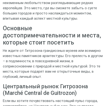
неизменным любопытством разглядывающие редких
европейцев. Это место, где вы сможете забыть о суете
больших городов и просто наслаждаться моментом,
впитывая каждый аспект местной культуры.
Основные
достопримечательности и места,
которые стоит посетить
Не ждите от Гитрозона грандиозных музеев или всемирно
известных памятников архитектуры. Его прелесть в другом
– в подлинности, в повседневной жизни, в
соприкосновении с природой и местной культурой. Это те
места, которые подарят вам не открыточные виды, а
глубокий, личный опыт.
Центральный рынок Гитрозона
(Marché Central de Guitrozon)
Если вы хотите почувствовать настоящий пульс города,