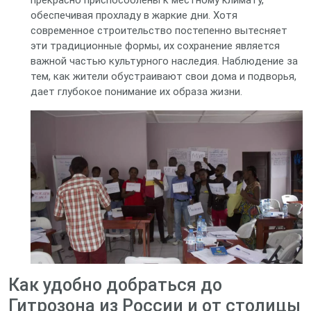
прекрасно приспособлены к местному климату,
обеспечивая прохладу в жаркие дни. Хотя
современное строительство постепенно вытесняет
эти традиционные формы, их сохранение является
важной частью культурного наследия. Наблюдение за
тем, как жители обустраивают свои дома и подворья,
дает глубокое понимание их образа жизни.
Как удобно добраться до
Гитрозона из России и от столицы