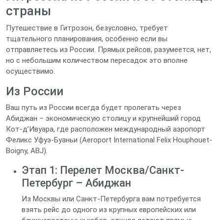
страны
Путешествие в Гитрозон, безусловно, требует
тщательного планирования, особенно если вы
отправляетесь из России. Прямых рейсов, разумеется, нет,
но с небольшим количеством пересадок это вполне
осуществимо.
Из России
Ваш путь из России всегда будет пролегать через
Абиджан – экономическую столицу и крупнейший город
Кот-д’Ивуара, где расположен международный аэропорт
Феликс Уфуэ-Буаньи (Aeroport International Felix Houphouet-
Boigny, ABJ).
Этап 1: Перелет Москва/Санкт-
Петербург – Абиджан
Из Москвы или Санкт-Петербурга вам потребуется
взять рейс до одного из крупных европейских или