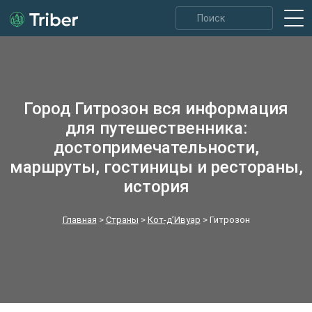
Город Гитрозон вся информация
для путешественника:
достопримечательности,
маршруты, гостиницы и рестораны,
история
Главная
>
Страны
>
Кот-д’Ивуар
>
Гитрозон