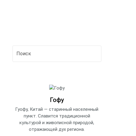
Гофу
Гуофу, Китай — старинный населенный
пункт. Славится традиционной
культурой и живописной природой,
отражающей дух региона.