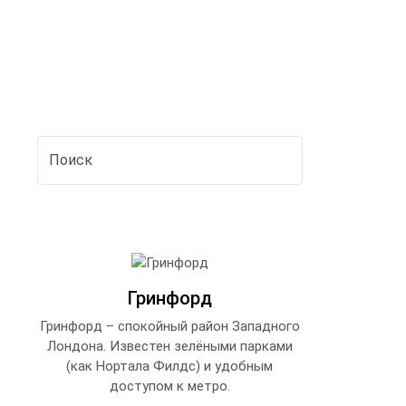
Гринфорд
Гринфорд – спокойный район Западного
Лондона. Известен зелёными парками
(как Нортала Филдс) и удобным
доступом к метро.