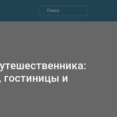
путешественника:
 гостиницы и