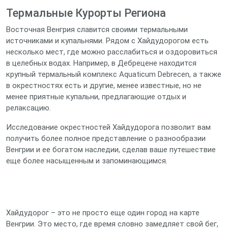
Термальные Курорты Региона
Восточная Венгрия славится своими термальными
источниками и купальнями. Рядом с Хайдудорогом есть
несколько мест, где можно расслабиться и оздоровиться
в целебных водах. Например, в Дебрецене находится
крупный термальный комплекс Aquaticum Debrecen, а также
в окрестностях есть и другие, менее известные, но не
менее приятные купальни, предлагающие отдых и
релаксацию.
Исследование окрестностей Хайдудорога позволит вам
получить более полное представление о разнообразии
Венгрии и ее богатом наследии, сделав ваше путешествие
еще более насыщенным и запоминающимся.
Хайдудорог – это не просто еще один город на карте
Венгрии. Это место, где время словно замедляет свой бег,