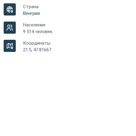
Страна
Венгрия
Население
9 514 человек
Координаты
21.5, 47.81667