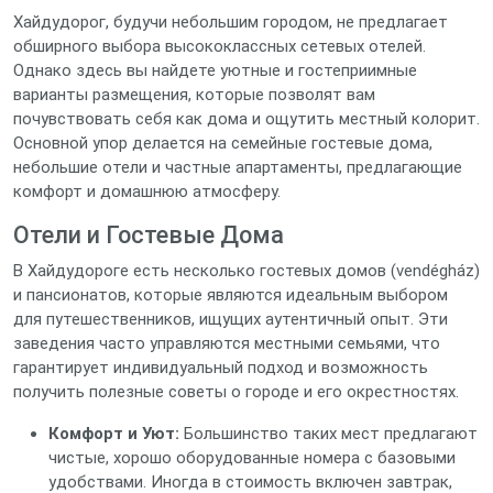
Хайдудорог, будучи небольшим городом, не предлагает
обширного выбора высококлассных сетевых отелей.
Однако здесь вы найдете уютные и гостеприимные
варианты размещения, которые позволят вам
почувствовать себя как дома и ощутить местный колорит.
Основной упор делается на семейные гостевые дома,
небольшие отели и частные апартаменты, предлагающие
комфорт и домашнюю атмосферу.
Отели и Гостевые Дома
В Хайдудороге есть несколько гостевых домов (vendégház)
и пансионатов, которые являются идеальным выбором
для путешественников, ищущих аутентичный опыт. Эти
заведения часто управляются местными семьями, что
гарантирует индивидуальный подход и возможность
получить полезные советы о городе и его окрестностях.
Комфорт и Уют:
Большинство таких мест предлагают
чистые, хорошо оборудованные номера с базовыми
удобствами. Иногда в стоимость включен завтрак,