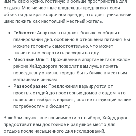
иметь свою кухню, гостиную и больше пространства для
отдыха. Многие частные владельцы предлагают свои
объекты для краткосрочной аренды, что дает уникальный
шанс пожить как настоящий местный житель.
Гибкость:
Апартаменты дают больше свободы в
планировании дня, особенно в отношении питания. Вы
можете готовить самостоятельно, что может
значительно сократить расходы на еду.
Местный Опыт:
Проживание в апартаментах в жилом
районе Хайдудорога позволит вам лучше понять
повседневную жизнь города, быть ближе к местным
магазинам и рынкам.
Разнообразие:
Предложения варьируются от
простых студий до просторных домов с садом, что
позволяет выбрать вариант, соответствующий вашим
потребностям и бюджету.
В любом случае, вне зависимости от выбора, Хайдудорог
предоставит вам достойное и радушное место для
отдыха после насыщенного дня исследований.