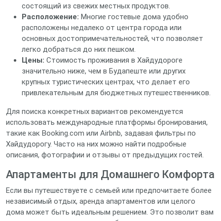
состоящий из свежих местных продуктов.
Расположение:
Многие гостевые дома удобно
расположены недалеко от центра города или
основных достопримечательностей, что позволяет
легко добраться до них пешком.
Цены:
Стоимость проживания в Хайдудороге
значительно ниже, чем в Будапеште или других
крупных туристических центрах, что делает его
привлекательным для бюджетных путешественников.
Для поиска конкретных вариантов рекомендуется
использовать международные платформы бронирования,
такие как Booking.com или Airbnb, задавая фильтры по
Хайдудорогу. Часто на них можно найти подробные
описания, фотографии и отзывы от предыдущих гостей.
Апартаменты для Домашнего Комфорта
Если вы путешествуете с семьей или предпочитаете более
независимый отдых, аренда апартаментов или целого
дома может быть идеальным решением. Это позволит вам