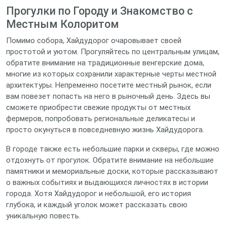
Прогулки по Городу и Знакомство с
Местным Колоритом
Помимо собора, Хайдудорог очаровывает своей
простотой и уютом. Прогуляйтесь по центральным улицам,
обратите внимание на традиционные венгерские дома,
многие из которых сохранили характерные черты местной
архитектуры. Непременно посетите местный рынок, если
вам повезет попасть на него в рыночный день. Здесь вы
сможете приобрести свежие продукты от местных
фермеров, попробовать региональные деликатесы и
просто окунуться в повседневную жизнь Хайдудорога.
В городе также есть небольшие парки и скверы, где можно
отдохнуть от прогулок. Обратите внимание на небольшие
памятники и мемориальные доски, которые рассказывают
о важных событиях и выдающихся личностях в истории
города. Хотя Хайдудорог и небольшой, его история
глубока, и каждый уголок может рассказать свою
уникальную повесть.