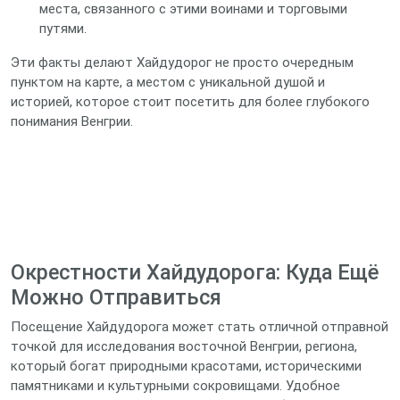
места, связанного с этими воинами и торговыми
путями.
Эти факты делают Хайдудорог не просто очередным
пунктом на карте, а местом с уникальной душой и
историей, которое стоит посетить для более глубокого
понимания Венгрии.
Окрестности Хайдудорога: Куда Ещё
Можно Отправиться
Посещение Хайдудорога может стать отличной отправной
точкой для исследования восточной Венгрии, региона,
который богат природными красотами, историческими
памятниками и культурными сокровищами. Удобное