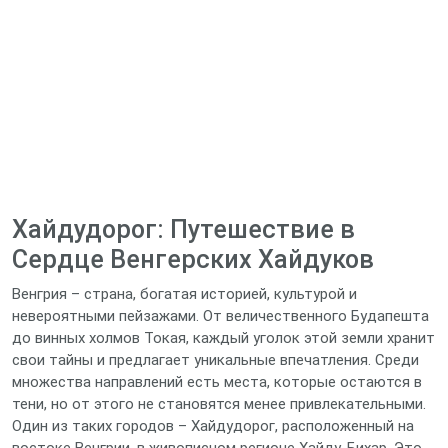
Хайдудорог: Путешествие в
Сердце Венгерских Хайдуков
Венгрия – страна, богатая историей, культурой и
невероятными пейзажами. От величественного Будапешта
до винных холмов Токая, каждый уголок этой земли хранит
свои тайны и предлагает уникальные впечатления. Среди
множества направлений есть места, которые остаются в
тени, но от этого не становятся менее привлекательными.
Один из таких городов – Хайдудорог, расположенный на