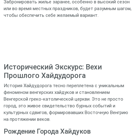
Забронировать жилье заранее, особенно в высокий сезон
или во время местных праздников, будет разумным шагом,
чтобы обеспечить себе желаемый вариант.
Исторический Экскурс: Вехи
Прошлого Хайдудорога
История Хайдудорога тесно переплетена с уникальным
феноменом венгерских хайдуков и становлением
Венгерской греко-католической церкви. Это не просто
город, это живое свидетельство бурных событий и
культурных сдвигов, формировавших Восточную Венгрию
на протяжении веков.
Рождение Города Хайдуков