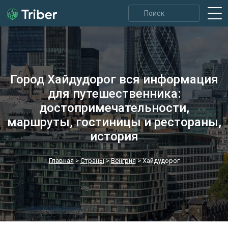
Город Хайдудорог вся информация
для путешественника:
достопримечательности,
маршруты, гостиницы и рестораны,
история
Главная
>
Страны
>
Венгрия
>
Хайдудорог