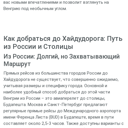
вас новыми впечатлениями и позволит взглянуть на
Венгрию под необычным углом.
Как добраться до Хайдудорога: Путь
из России и Столицы
Из России: Долгий, но Захватывающий
Маршрут
Прямых рейсов из большинства городов России до
Хайдудорога не существует, что совершенно ожидаемо,
учитывая размеры и специфику города. Основной и
наиболее удобный способ добраться до этой части
Венгрии из России – это авиаперелет до столицы,
Будапешта. Москва и Санкт-Петербург предлагают
регулярные прямые рейсы до Международного аэропорта
имени Ференца Листа (BUD) в Будапеште, время в пути
составляет около 2,5-3 часов. Также доступны варианты с