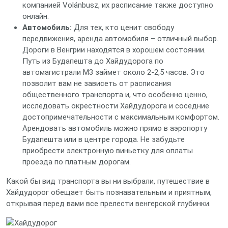
компанией Volánbusz, их расписание также доступно
онлайн.
Автомобиль:
Для тех, кто ценит свободу
передвижения, аренда автомобиля – отличный выбор.
Дороги в Венгрии находятся в хорошем состоянии.
Путь из Будапешта до Хайдудорога по
автомагистрали M3 займет около 2-2,5 часов. Это
позволит вам не зависеть от расписания
общественного транспорта и, что особенно ценно,
исследовать окрестности Хайдудорога и соседние
достопримечательности с максимальным комфортом.
Арендовать автомобиль можно прямо в аэропорту
Будапешта или в центре города. Не забудьте
приобрести электронную виньетку для оплаты
проезда по платным дорогам.
Какой бы вид транспорта вы ни выбрали, путешествие в
Хайдудорог обещает быть познавательным и приятным,
открывая перед вами все прелести венгерской глубинки.