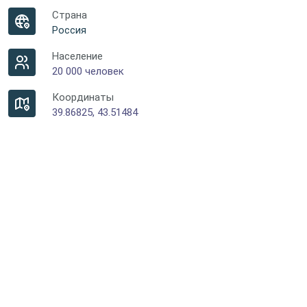
Страна
Россия
Население
20 000 человек
Координаты
39.86825, 43.51484