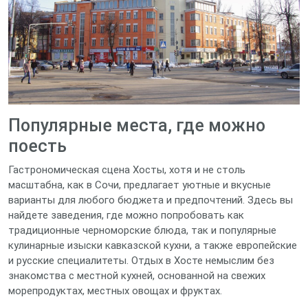
Популярные места, где можно
поесть
Гастрономическая сцена Хосты, хотя и не столь
масштабна, как в Сочи, предлагает уютные и вкусные
варианты для любого бюджета и предпочтений. Здесь вы
найдете заведения, где можно попробовать как
традиционные черноморские блюда, так и популярные
кулинарные изыски кавказской кухни, а также европейские
и русские специалитеты. Отдых в Хосте немыслим без
знакомства с местной кухней, основанной на свежих
морепродуктах, местных овощах и фруктах.