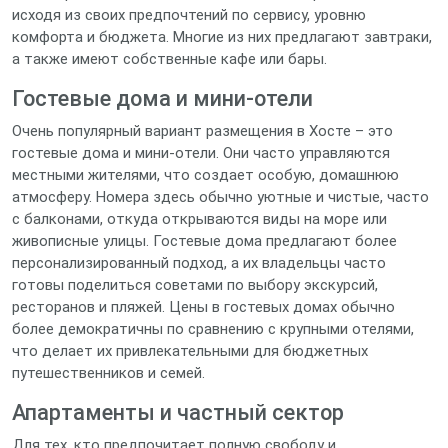
исходя из своих предпочтений по сервису, уровню
комфорта и бюджета. Многие из них предлагают завтраки,
а также имеют собственные кафе или бары.
Гостевые дома и мини-отели
Очень популярный вариант размещения в Хосте – это
гостевые дома и мини-отели. Они часто управляются
местными жителями, что создает особую, домашнюю
атмосферу. Номера здесь обычно уютные и чистые, часто
с балконами, откуда открываются виды на море или
живописные улицы. Гостевые дома предлагают более
персонализированный подход, а их владельцы часто
готовы поделиться советами по выбору экскурсий,
ресторанов и пляжей. Цены в гостевых домах обычно
более демократичны по сравнению с крупными отелями,
что делает их привлекательными для бюджетных
путешественников и семей.
Апартаменты и частный сектор
Для тех, кто предпочитает полную свободу и