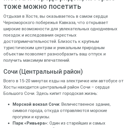
тоже можно посетить
Отдыхая в Хосте, вы оказываетесь в самом сердце
Черноморского побережья Кавказа, что открывает
широкие возможности для увлекательных однодневных
поездок и исследования окрестных
достопримечательностей. Близость к крупным
туристическим центрам и уникальным природным
объектам позволяет разнообразить ваш отпуск и
получить максимум впечатлений.
Сочи (Центральный район)
Всего в 15-20 минутах езды на электричке или автобусе от
Хосты находится центральный район Сочи – сердце
Большого Сочи. Здесь кипит городская жизнь:
Морской вокзал Сочи:
Величественное здание,
символ города, откуда отправляются морские
прогулки и круизы.
Парк «Ривьера»:
Один из старейших и самых