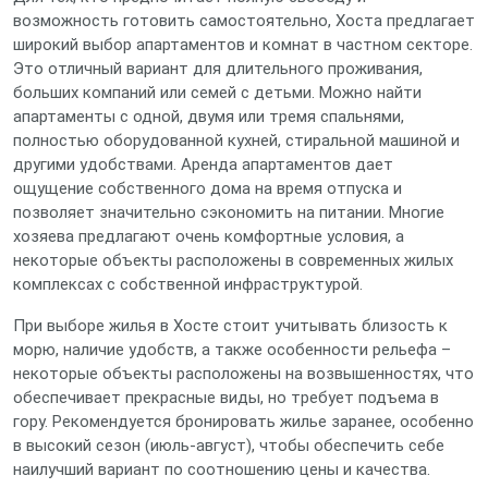
возможность готовить самостоятельно, Хоста предлагает
широкий выбор апартаментов и комнат в частном секторе.
Это отличный вариант для длительного проживания,
больших компаний или семей с детьми. Можно найти
апартаменты с одной, двумя или тремя спальнями,
полностью оборудованной кухней, стиральной машиной и
другими удобствами. Аренда апартаментов дает
ощущение собственного дома на время отпуска и
позволяет значительно сэкономить на питании. Многие
хозяева предлагают очень комфортные условия, а
некоторые объекты расположены в современных жилых
комплексах с собственной инфраструктурой.
При выборе жилья в Хосте стоит учитывать близость к
морю, наличие удобств, а также особенности рельефа –
некоторые объекты расположены на возвышенностях, что
обеспечивает прекрасные виды, но требует подъема в
гору. Рекомендуется бронировать жилье заранее, особенно
в высокий сезон (июль-август), чтобы обеспечить себе
наилучший вариант по соотношению цены и качества.