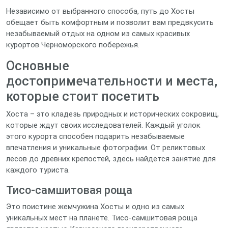
Независимо от выбранного способа, путь до Хосты
обещает быть комфортным и позволит вам предвкусить
незабываемый отдых на одном из самых красивых
курортов Черноморского побережья.
Основные
достопримечательности и места,
которые стоит посетить
Хоста – это кладезь природных и исторических сокровищ,
которые ждут своих исследователей. Каждый уголок
этого курорта способен подарить незабываемые
впечатления и уникальные фотографии. От реликтовых
лесов до древних крепостей, здесь найдется занятие для
каждого туриста.
Тисо-самшитовая роща
Это поистине жемчужина Хосты и одно из самых
уникальных мест на планете. Тисо-самшитовая роща