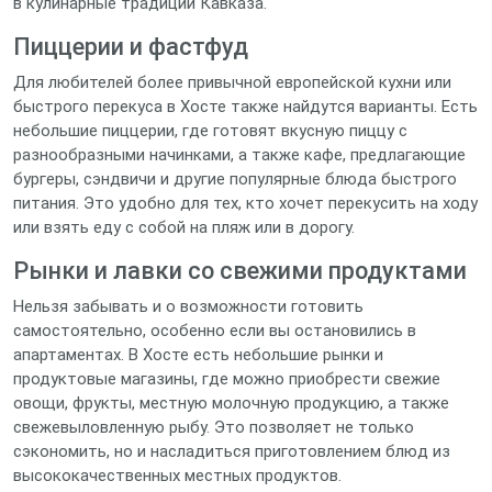
в кулинарные традиции Кавказа.
Пиццерии и фастфуд
Для любителей более привычной европейской кухни или
быстрого перекуса в Хосте также найдутся варианты. Есть
небольшие пиццерии, где готовят вкусную пиццу с
разнообразными начинками, а также кафе, предлагающие
бургеры, сэндвичи и другие популярные блюда быстрого
питания. Это удобно для тех, кто хочет перекусить на ходу
или взять еду с собой на пляж или в дорогу.
Рынки и лавки со свежими продуктами
Нельзя забывать и о возможности готовить
самостоятельно, особенно если вы остановились в
апартаментах. В Хосте есть небольшие рынки и
продуктовые магазины, где можно приобрести свежие
овощи, фрукты, местную молочную продукцию, а также
свежевыловленную рыбу. Это позволяет не только
сэкономить, но и насладиться приготовлением блюд из
высококачественных местных продуктов.