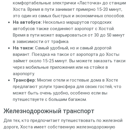
комфортабельные электрички «Ласточка» до станции
Хоста. Время в пути занимает примерно 15-20 минут,
это один из самых быстрых и экономичных способов.
На автобусе:
Несколько маршрутов городских
автобусов также соединяют аэропорт с Хостой.
Время в пути может варьироваться от 30 до 50 минут
в зависимости от трафика.
На такси:
Самый удобный, но и самый дорогой
вариант. Поездка на такси от аэропорта до Хосты
займет около 15-25 минут. Вы можете заказать такси
через мобильные приложения или на стойке в
аэропорту.
Трансфер:
Многие отели и гостевые дома в Хосте
предлагают услуги трансфера для своих гостей, что
может быть очень удобно, особенно если вы
путешествуете с большим багажом.
Железнодорожный транспорт
Для тех, кто предпочитает путешествовать по железной
дороге, Хоста имеет собственную железнодорожную