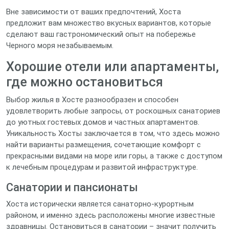
Вне зависимости от ваших предпочтений, Хоста
предложит вам множество вкусных вариантов, которые
сделают ваш гастрономический опыт на побережье
Черного моря незабываемым.
Хорошие отели или апартаменты,
где можно остановиться
Выбор жилья в Хосте разнообразен и способен
удовлетворить любые запросы, от роскошных санаториев
до уютных гостевых домов и частных апартаментов.
Уникальность Хосты заключается в том, что здесь можно
найти варианты размещения, сочетающие комфорт с
прекрасными видами на море или горы, а также с доступом
к лечебным процедурам и развитой инфраструктуре.
Санатории и пансионаты
Хоста исторически является санаторно-курортным
районом, и именно здесь расположены многие известные
здравницы. Остановиться в санатории – значит получить