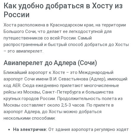
Как удобно добраться в Хосту из
России
Хоста расположена в Краснодарском крае, на территории
Большого Сочи, что делает ее легкодоступной для
путешественников со всей России. Самый
распространенный и быстрый способ добраться до Хосты
– это авиаперелет.
Авиаперелет до Адлера (Сочи)
Ближайший аэропорт к Хосте – это Международный
аэропорт Сочи имени В.И. Севастьянова (Адлер), имеющий
код AER. Сюда ежедневно прилетают многочисленные
рейсы из Москвы, Санкт-Петербурга и большинства
крупных городов России. Продолжительность полета из
Москвы составляет около 2,5-3 часов. По прилете в
аэропорт Адлера, до Хосты можно добраться
несколькими способами:
На электричке:
От здания аэропорта регулярно ходят