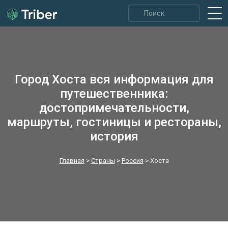
Город Хоста вся информация для
путешественника:
достопримечательности,
маршруты, гостиницы и рестораны,
история
Главная
>
Страны
>
Россия
>
Хоста