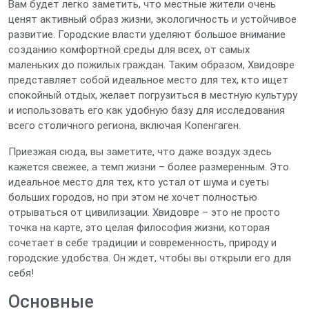
Вам будет легко заметить, что местные жители очень
ценят активный образ жизни, экологичность и устойчивое
развитие. Городские власти уделяют большое внимание
созданию комфортной среды для всех, от самых
маленьких до пожилых граждан. Таким образом, Хвидовре
представляет собой идеальное место для тех, кто ищет
спокойный отдых, желает погрузиться в местную культуру
и использовать его как удобную базу для исследования
всего столичного региона, включая Копенгаген.
Приезжая сюда, вы заметите, что даже воздух здесь
кажется свежее, а темп жизни – более размеренным. Это
идеальное место для тех, кто устал от шума и суеты
больших городов, но при этом не хочет полностью
отрываться от цивилизации. Хвидовре – это не просто
точка на карте, это целая философия жизни, которая
сочетает в себе традиции и современность, природу и
городские удобства. Он ждет, чтобы вы открыли его для
себя!
Основные