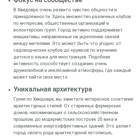
В Хвидовре очень развито чувство общности и
принадлежности. Здесь множество различных клубов
по интересам, общественных организаций и
волонтерских групп. Город активно поддерживает
инициативы, направленные на укрепление связей
между жителями. Это может быть что угодно: от
садоводческих клубов до кружков по изучению
датского языка для иностранцев. Подобная
активность способствует созданию очень
дружелюбной и инклюзивной атмосферы, где каждый
может найти свое место.
Уникальная архитектура
Гуляя по Хвидовре, вы заметите интересное сочетание
архитектурных стилей. От старинных фермерских
домов, напоминающих о сельскохозяйственном
прошлом, до модернистских построек 20 века и
современных энергоэффективных зданий. Это делает
город своего рода архитектурной летописью,