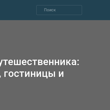
утешественника:
 гостиницы и