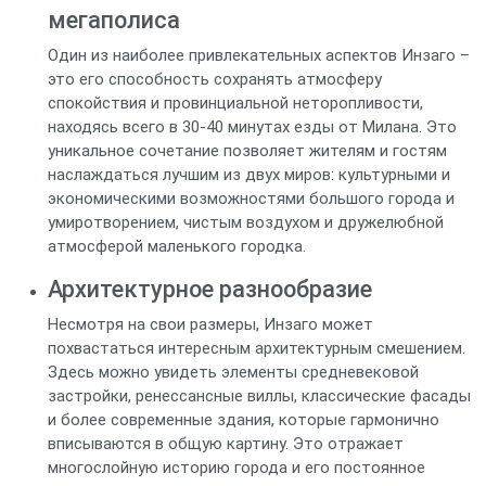
мегаполиса
Один из наиболее привлекательных аспектов Инзаго –
это его способность сохранять атмосферу
спокойствия и провинциальной неторопливости,
находясь всего в 30-40 минутах езды от Милана. Это
уникальное сочетание позволяет жителям и гостям
наслаждаться лучшим из двух миров: культурными и
экономическими возможностями большого города и
умиротворением, чистым воздухом и дружелюбной
атмосферой маленького городка.
Архитектурное разнообразие
Несмотря на свои размеры, Инзаго может
похвастаться интересным архитектурным смешением.
Здесь можно увидеть элементы средневековой
застройки, ренессансные виллы, классические фасады
и более современные здания, которые гармонично
вписываются в общую картину. Это отражает
многослойную историю города и его постоянное