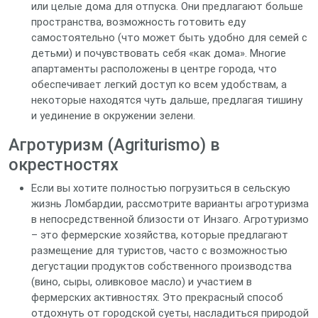
или целые дома для отпуска. Они предлагают больше
пространства, возможность готовить еду
самостоятельно (что может быть удобно для семей с
детьми) и почувствовать себя «как дома». Многие
апартаменты расположены в центре города, что
обеспечивает легкий доступ ко всем удобствам, а
некоторые находятся чуть дальше, предлагая тишину
и уединение в окружении зелени.
Агротуризм (Agriturismo) в
окрестностях
Если вы хотите полностью погрузиться в сельскую
жизнь Ломбардии, рассмотрите варианты агротуризма
в непосредственной близости от Инзаго. Агротуризмо
– это фермерские хозяйства, которые предлагают
размещение для туристов, часто с возможностью
дегустации продуктов собственного производства
(вино, сыры, оливковое масло) и участием в
фермерских активностях. Это прекрасный способ
отдохнуть от городской суеты, насладиться природой