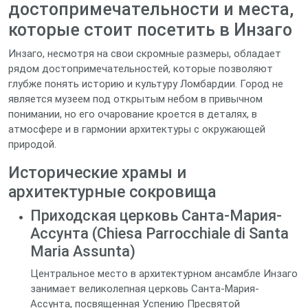
достопримечательности и места,
которые стоит посетить в Инзаго
Инзаго, несмотря на свои скромные размеры, обладает
рядом достопримечательностей, которые позволяют
глубже понять историю и культуру Ломбардии. Город не
является музеем под открытым небом в привычном
понимании, но его очарование кроется в деталях, в
атмосфере и в гармонии архитектуры с окружающей
природой.
Исторические храмы и
архитектурные сокровища
Приходская церковь Санта-Мария-
Ассунта (Chiesa Parrocchiale di Santa
Maria Assunta)
Центральное место в архитектурном ансамбле Инзаго
занимает великолепная церковь Санта-Мария-
Ассунта, посвященная Успению Пресвятой