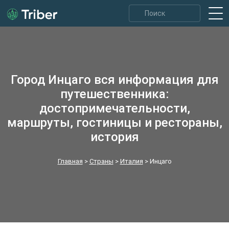
Город Инцаго вся информация для
путешественника:
достопримечательности,
маршруты, гостиницы и рестораны,
история
Главная
>
Страны
>
Италия
>
Инцаго