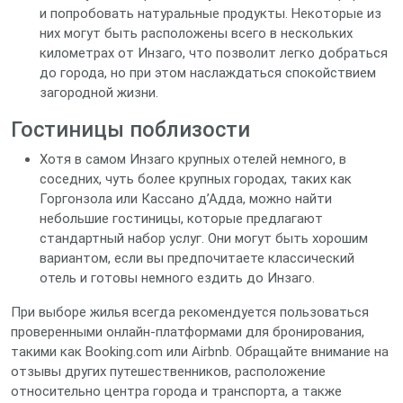
и попробовать натуральные продукты. Некоторые из
них могут быть расположены всего в нескольких
километрах от Инзаго, что позволит легко добраться
до города, но при этом наслаждаться спокойствием
загородной жизни.
Гостиницы поблизости
Хотя в самом Инзаго крупных отелей немного, в
соседних, чуть более крупных городах, таких как
Горгонзола или Кассано д’Адда, можно найти
небольшие гостиницы, которые предлагают
стандартный набор услуг. Они могут быть хорошим
вариантом, если вы предпочитаете классический
отель и готовы немного ездить до Инзаго.
При выборе жилья всегда рекомендуется пользоваться
проверенными онлайн-платформами для бронирования,
такими как Booking.com или Airbnb. Обращайте внимание на
отзывы других путешественников, расположение
относительно центра города и транспорта, а также