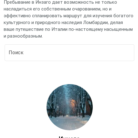
Пребывание в Инзаго дает возможность не только
насладиться его собственным очарованием, но и
эффективно спланировать маршрут для изучения богатого
культурного и природного наследия Ломбардии, делая
ваше путешествие по Италии по-настоящему насыщенным
и разнообразным.