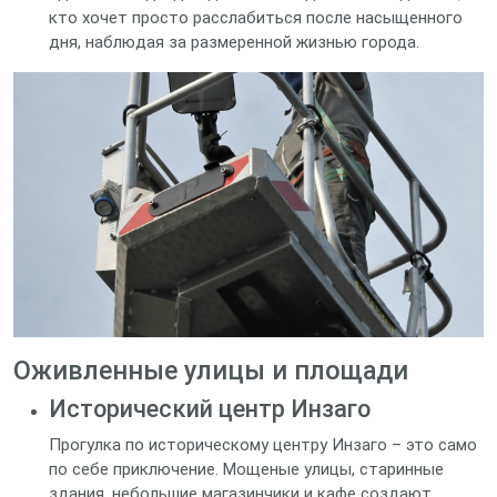
кто хочет просто расслабиться после насыщенного
дня, наблюдая за размеренной жизнью города.
Оживленные улицы и площади
Исторический центр Инзаго
Прогулка по историческому центру Инзаго – это само
по себе приключение. Мощеные улицы, старинные
здания, небольшие магазинчики и кафе создают