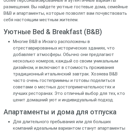
более персонализированные и аутентичные варианты
размещения. Вы найдете уютные гостевые дома, семейные
B&B и апартаменты, которые позволят вам почувствовать
себя настоящим местным жителем.
Уютные Bed & Breakfast (B&B)
Многие B&B в Инзаго расположены в
отреставрированных исторических зданиях, что
добавляет атмосферы. Обычно они предлагают
несколько номеров, каждый со своим уникальным
дизайном, и включают в стоимость проживания
традиционный итальянский завтрак. Хозяева B&B
часто очень гостеприимны и готовы поделиться
советами о местных достопримечательностях и
лучших ресторанах. Это отличный выбор для тех, кто
ценит домашний уют и индивидуальный подход.
Апартаменты и дома для отпуска
Для длительного пребывания или для больших
компаний идеальным вариантом станут апартаменты