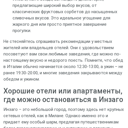
предлагающие широкий выбор вкусов, от
классических фруктовых сорбетов до насыщенных
сливочных вкусов. Это идеальное угощение для
жаркого дня или просто приятное завершение
прогулки.
Не стесняйтесь спрашивать рекомендации у местных
жителей или владельцев отелей. Они с удовольствием
посоветуют вам свои любимые заведения, где можно по-
настоящему вкусно и недорого поесть. Помните, что обед
в Италии обычно начинается около 12:30-13:00, а ужин – не
ранее 19:30-20:00, и многие заведения закрываются между
обедом и ужином.
Хорошие отели или апартаменты,
где можно остановиться в Инзаго
Инзаго – это небольшой город, поэтому здесь нет крупных
сетевых отелей, как в Милане. Однако именно это и
придает ему особый шарм, предлагая путешественникам