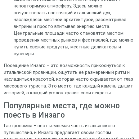
неповторимую атмосферу. Здесь можно
почувствовать настоящий итальянский дух,
наслаждаясь местной архитектурой, рассматривая
витрины и просто впитывая энергию места.
Центральные площади часто становятся местом
проведения местных рынков и фестивалей, где можно
купить свежие продукты, местные деликатесы и
сувениры.
Посещение Инзаго – это возможность прикоснуться к
итальянской провинции, ощутить ее размеренный ритм и
насладиться красотой, которая часто скрывается от глаз
массового туриста. Это место, где каждый камень дышит
историей, а каждый уголок хранит свои секреты.
Популярные места, где можно
поесть в Инзаго
Гастрономия – неотъемлемая часть итальянского
путешествия, и Инзаго предлагает своим гостям