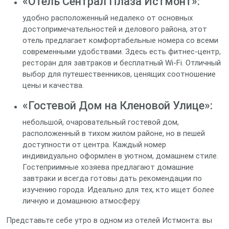
«Отель Сентрал Плаза Истмонт»:
удобно расположенный недалеко от основных
достопримечательностей и делового района, этот
отель предлагает комфортабельные номера со всеми
современными удобствами. Здесь есть фитнес-центр,
ресторан для завтраков и бесплатный Wi-Fi. Отличный
выбор для путешественников, ценящих соотношение
цены и качества.
«Гостевой Дом на Кленовой Улице»:
небольшой, очаровательный гостевой дом,
расположенный в тихом жилом районе, но в пешей
доступности от центра. Каждый номер
индивидуально оформлен в уютном, домашнем стиле.
Гостеприимные хозяева предлагают домашние
завтраки и всегда готовы дать рекомендации по
изучению города. Идеально для тех, кто ищет более
личную и домашнюю атмосферу.
Представьте себе утро в одном из отелей Истмонта: вы