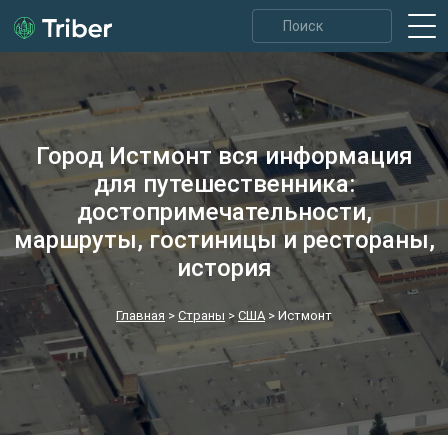
Город Истмонт вся информация
для путешественника:
достопримечательности,
маршруты, гостиницы и рестораны,
история
Главная
>
Страны
>
США
>
Истмонт