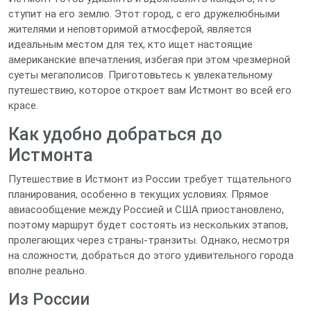
ступит на его землю. Этот город, с его дружелюбными
жителями и неповторимой атмосферой, является
идеальным местом для тех, кто ищет настоящие
американские впечатления, избегая при этом чрезмерной
суеты мегаполисов. Приготовьтесь к увлекательному
путешествию, которое откроет вам Истмонт во всей его
красе.
Как удобно добраться до
Истмонта
Путешествие в Истмонт из России требует тщательного
планирования, особенно в текущих условиях. Прямое
авиасообщение между Россией и США приостановлено,
поэтому маршрут будет состоять из нескольких этапов,
пролегающих через страны-транзиты. Однако, несмотря
на сложности, добраться до этого удивительного города
вполне реально.
Из России