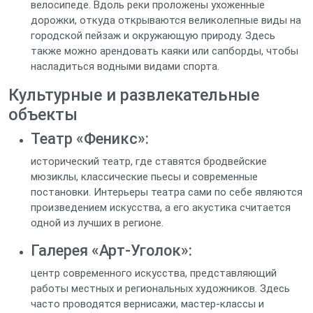
велосипеде. Вдоль реки проложены ухоженные
дорожки, откуда открываются великолепные виды на
городской пейзаж и окружающую природу. Здесь
также можно арендовать каяки или сапборды, чтобы
насладиться водными видами спорта.
Культурные и развлекательные
объекты
Театр «Феникс»:
исторический театр, где ставятся бродвейские
мюзиклы, классические пьесы и современные
постановки. Интерьеры театра сами по себе являются
произведением искусства, а его акустика считается
одной из лучших в регионе.
Галерея «Арт-Уголок»:
центр современного искусства, представляющий
работы местных и региональных художников. Здесь
часто проводятся вернисажи, мастер-классы и