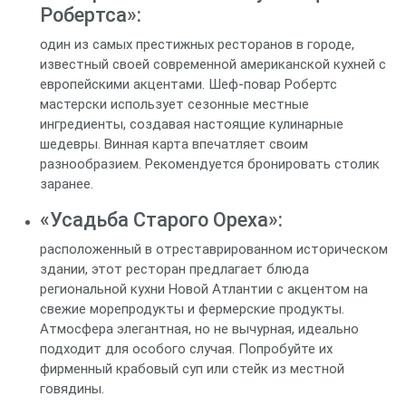
Робертса»:
один из самых престижных ресторанов в городе,
известный своей современной американской кухней с
европейскими акцентами. Шеф-повар Робертс
мастерски использует сезонные местные
ингредиенты, создавая настоящие кулинарные
шедевры. Винная карта впечатляет своим
разнообразием. Рекомендуется бронировать столик
заранее.
«Усадьба Старого Ореха»:
расположенный в отреставрированном историческом
здании, этот ресторан предлагает блюда
региональной кухни Новой Атлантии с акцентом на
свежие морепродукты и фермерские продукты.
Атмосфера элегантная, но не вычурная, идеально
подходит для особого случая. Попробуйте их
фирменный крабовый суп или стейк из местной
говядины.