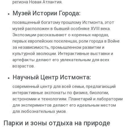
региона Новая Атлантия.
Музей Истории Города:
посвященный богатому прошлому Истмонта, этот
музей расположен в бывшей особняке XVIII века.
Экспозиции рассказывают о коренных народах,
первых европейских поселенцах, роли города в Войне
за независимость, промышленном развитии и
культурной эволюции. Интерактивные выставки и
артефакты делают его увлекательным для всех
возрастов.
Научный Центр Истмонта:
современный центр для всей семьи, предлагающий
интерактивные экспонаты по физике, биологии,
астрономии и технологиям. Планетарий и лаборатории
для экспериментов делают его идеальным местом
для любознательных умов.
Парки и зоны отдыха на природе