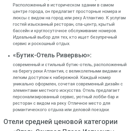
Расположенный в историческом здании в самом
центре города, он предлагает просторные номера и
люксы с видом на город или реку Атлантию. К услугам
гостей изысканный ресторан, спа-центр, крытый
бассейн и круглосуточное обслуживание номеров.
Идеальный выбор для тех, кто ищет безупречный
сервис и роскошный отдых.
«Бутик-Отель Ривервью»:
современный и стильный бутик-отель, расположенный
на берегу реки Атлантия, с великолепными видами и
легким доступом к набережной. Каждый номер
уникально оформлен, сочетая современный дизайн с
элементами местного искусства. Отель предлагает
персонализированный сервис, уютный лобби-бар и
ресторан с видом на реку. Отличное место для
романтического отдыха или деловой поездки.
Отели средней ценовой категории