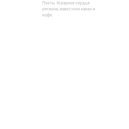
Платы. Аграрное сердце
региона, известное какао и
кофе.