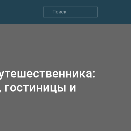
путешественника:
 гостиницы и