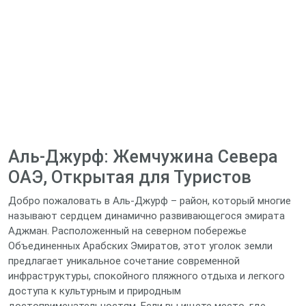
Аль-Джурф: Жемчужина Севера
ОАЭ, Открытая для Туристов
Добро пожаловать в Аль-Джурф – район, который многие
называют сердцем динамично развивающегося эмирата
Аджман. Расположенный на северном побережье
Объединенных Арабских Эмиратов, этот уголок земли
предлагает уникальное сочетание современной
инфраструктуры, спокойного пляжного отдыха и легкого
доступа к культурным и природным