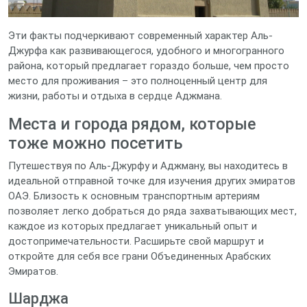
Эти факты подчеркивают современный характер Аль-
Джурфа как развивающегося, удобного и многогранного
района, который предлагает гораздо больше, чем просто
место для проживания – это полноценный центр для
жизни, работы и отдыха в сердце Аджмана.
Места и города рядом, которые
тоже можно посетить
Путешествуя по Аль-Джурфу и Аджману, вы находитесь в
идеальной отправной точке для изучения других эмиратов
ОАЭ. Близость к основным транспортным артериям
позволяет легко добраться до ряда захватывающих мест,
каждое из которых предлагает уникальный опыт и
достопримечательности. Расширьте свой маршрут и
откройте для себя все грани Объединенных Арабских
Эмиратов.
Шарджа