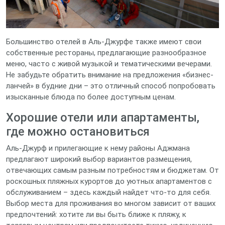
Большинство отелей в Аль-Джурфе также имеют свои
собственные рестораны, предлагающие разнообразное
меню, часто с живой музыкой и тематическими вечерами.
Не забудьте обратить внимание на предложения «бизнес-
ланчей» в будние дни – это отличный способ попробовать
изысканные блюда по более доступным ценам.
Хорошие отели или апартаменты,
где можно остановиться
Аль-Джурф и прилегающие к нему районы Аджмана
предлагают широкий выбор вариантов размещения,
отвечающих самым разным потребностям и бюджетам. От
роскошных пляжных курортов до уютных апартаментов с
обслуживанием – здесь каждый найдет что-то для себя.
Выбор места для проживания во многом зависит от ваших
предпочтений: хотите ли вы быть ближе к пляжу, к