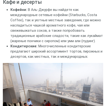
Кафе и десерты
Кофейни:
В Аль-Джурфе вы найдете как
международные сетевые кофейни (Starbucks, Costa
Coffee), так и уютные местные заведения, где можно
насладиться чашкой ароматного кофе, чая или
свежевыжатых соков, а также попробовать
традиционные арабские сладости, такие как лукаймат
(жареные пончики с сиропом) или умм али (пудинг).
Кондитерские:
Многочисленные кондитерские
предлагают широкий ассортимент тортов, пирожных и
десертов, как местных, так и международных.