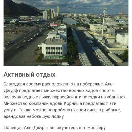
Активный отдых
Благодаря своему расположению на побережье, Аль-
Джурф предлагает множество водных видов спорта,
включая водные лыжи, парасейлинг и поездки на «банане».
Множество компаний вдоль Корниша предлагают эти
услуги. Также можно попробовать свои силы в рыбалке,
арендовав небольшую лодку.
Посещая Аль-Джурф, вы окунетесь в атмосферу