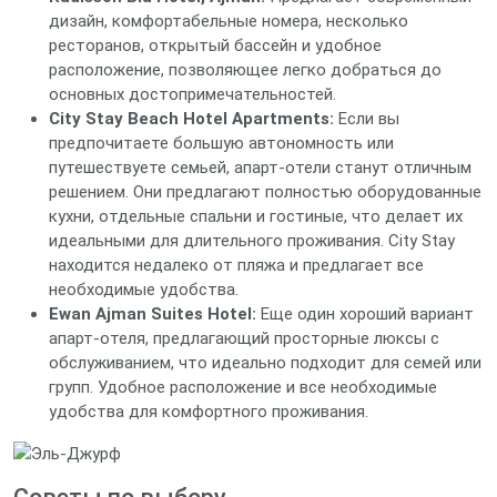
дизайн, комфортабельные номера, несколько
ресторанов, открытый бассейн и удобное
расположение, позволяющее легко добраться до
основных достопримечательностей.
City Stay Beach Hotel Apartments:
Если вы
предпочитаете большую автономность или
путешествуете семьей, апарт-отели станут отличным
решением. Они предлагают полностью оборудованные
кухни, отдельные спальни и гостиные, что делает их
идеальными для длительного проживания. City Stay
находится недалеко от пляжа и предлагает все
необходимые удобства.
Ewan Ajman Suites Hotel:
Еще один хороший вариант
апарт-отеля, предлагающий просторные люксы с
обслуживанием, что идеально подходит для семей или
групп. Удобное расположение и все необходимые
удобства для комфортного проживания.