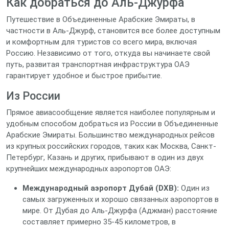
Как добраться до Аль-Джурфа
Путешествие в Объединенные Арабские Эмираты, в
частности в Аль-Джурф, становится все более доступным
и комфортным для туристов со всего мира, включая
Россию. Независимо от того, откуда вы начинаете свой
путь, развитая транспортная инфраструктура ОАЭ
гарантирует удобное и быстрое прибытие.
Из России
Прямое авиасообщение является наиболее популярным и
удобным способом добраться из России в Объединенные
Арабские Эмираты. Большинство международных рейсов
из крупных российских городов, таких как Москва, Санкт-
Петербург, Казань и других, прибывают в один из двух
крупнейших международных аэропортов ОАЭ:
Международный аэропорт Дубай (DXB):
Один из
самых загруженных и хорошо связанных аэропортов в
мире. От Дубая до Аль-Джурфа (Аджман) расстояние
составляет примерно 35-45 километров, в