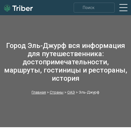
Город Эль-Джурф вся информация
для путешественника:
достопримечательности,
маршруты, гостиницы и рестораны,
история
Главная
>
Страны
>
ОАЭ
>
Эль-Джурф