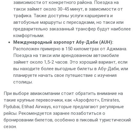
зависимости от конкретного района. Поездка на
такси займет около 30-45 минут, в зависимости от
трафика. Также доступны услуги каршеринга и
автобусные маршруты с пересадками, но такси или
предварительно заказанный трансфер будут наиболее
комфортными.
Международный аэропорт Абу-Даби (AUH):
Расположен примерно в 150 километрах от Аджмана.
Поездка на такси или арендованном автомобиле
займет около 1,5-2 часов. Это хороший вариант, если
вы находите более выгодные билеты в Абу-Даби, или
планируете начать свое путешествие с изучения
столицы.
При выборе авиакомпании стоит обратить внимание на
такие крупные перевозчики, как «Аэрофлот», Emirates,
Flydubai, Etihad Airways, которые предлагают регулярные
рейсы. Рекомендуется заранее позаботиться о
бронировании билетов, особенно в пиковый туристический
сезон.