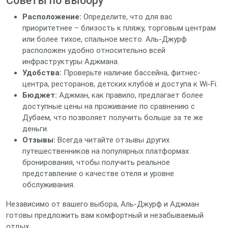
Советы по выбору
Расположение:
Определите, что для вас
приоритетнее – близость к пляжу, торговым центрам
или более тихое, спальное место. Аль-Джурф
расположен удобно относительно всей
инфраструктуры Аджмана.
Удобства:
Проверьте наличие бассейна, фитнес-
центра, ресторанов, детских клубов и доступа к Wi-Fi.
Бюджет:
Аджман, как правило, предлагает более
доступные цены на проживание по сравнению с
Дубаем, что позволяет получить больше за те же
деньги.
Отзывы:
Всегда читайте отзывы других
путешественников на популярных платформах
бронирования, чтобы получить реальное
представление о качестве отеля и уровне
обслуживания.
Независимо от вашего выбора, Аль-Джурф и Аджман
готовы предложить вам комфортный и незабываемый
отдых.