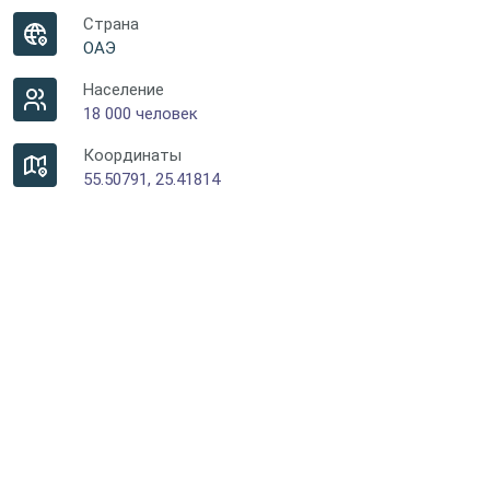
Страна
ОАЭ
Население
18 000 человек
Координаты
55.50791, 25.41814