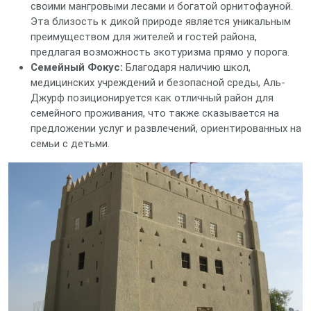
своими мангровыми лесами и богатой орнитофауной.
Эта близость к дикой природе является уникальным
преимуществом для жителей и гостей района,
предлагая возможность экотуризма прямо у порога.
Семейный Фокус:
Благодаря наличию школ,
медицинских учреждений и безопасной среды, Аль-
Джурф позиционируется как отличный район для
семейного проживания, что также сказывается на
предложении услуг и развлечений, ориентированных на
семьи с детьми.