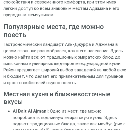
спокойствия и современного комфорта, при этом имея
легкий доступ ко всем знаковым местам Аджмана и его
природным жемчужинам.
Популярные места, где можно
поесть
Гастрономический ландшафт Аль-Джурфа и Аджмана в
целом столь же разнообразен, как и его население. Здесь
можно найти все: от традиционных эмиратских блюд до
изысканных кулинарных шедевров международной кухни.
Район предлагает широкий выбор заведений на любой вкус
и бюджет, что делает его привлекательным для гурманов
и просто любителей вкусно поесть.
Местная кухня и ближневосточные
вкусы
Al Bait Al Ajmani:
Одно из мест, где можно
попробовать подлинную эмиратскую кухню. Здесь
подают традиционные блюда, такие как мачбус (рис с