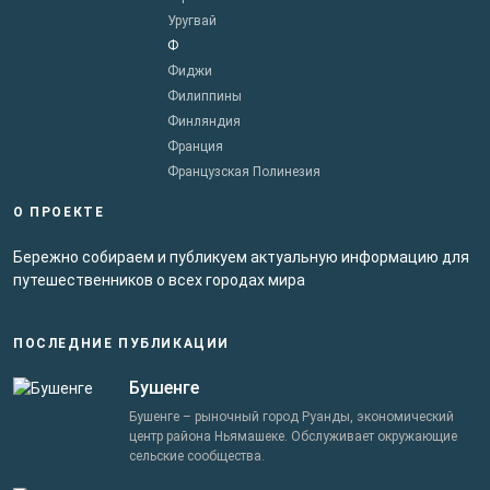
Уругвай
Ф
Фиджи
Филиппины
Финляндия
Франция
Французская Полинезия
О ПРОЕКТЕ
Бережно собираем и публикуем актуальную информацию для
путешественников о всех городах мира
ПОСЛЕДНИЕ ПУБЛИКАЦИИ
Бушенге
Бушенге – рыночный город Руанды, экономический
центр района Ньямашеке. Обслуживает окружающие
сельские сообщества.