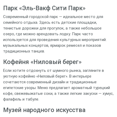
Парк «Эль‑Вакф Сити Парк»
Современный городской парк — идеальное место для
семейного отдыха. Здесь есть детские площадки,
тенистые дорожки для прогулок, а также небольшое
озеро, где можно арендовать лодку. Парк часто
используется для проведения культурных мероприятий:
музыкальных концертов, ярмарок ремесел и показов
традиционных танцев.
Кофейня «Ниловый берег»
Если хотите отдохнуть от шумного рынка, загляните в
уютную кофейню «Ниловый берег». В интерьере
сочетаются современный дизайн и традиционные
египетские узоры. Меню предлагает ароматный турецкий
кофе, свежевыжатые соки, а также легкие закуски — хумус,
фалафель и табуле.
Музей народного искусства