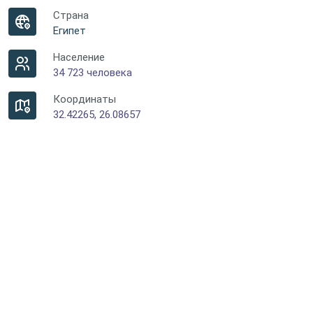
Страна
Египет
Население
34 723 человека
Координаты
32.42265, 26.08657