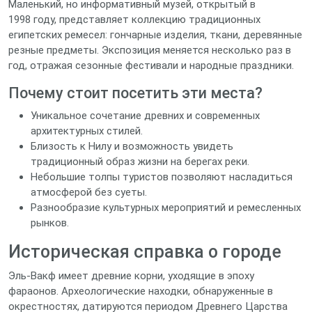
Маленький, но информативный музей, открытый в
1998 году, представляет коллекцию традиционных
египетских ремесел: гончарные изделия, ткани, деревянные
резные предметы. Экспозиция меняется несколько раз в
год, отражая сезонные фестивали и народные праздники.
Почему стоит посетить эти места?
Уникальное сочетание древних и современных
архитектурных стилей.
Близость к Нилу и возможность увидеть
традиционный образ жизни на берегах реки.
Небольшие толпы туристов позволяют насладиться
атмосферой без суеты.
Разнообразие культурных мероприятий и ремесленных
рынков.
Историческая справка о городе
Эль‑Вакф имеет древние корни, уходящие в эпоху
фараонов. Археологические находки, обнаруженные в
окрестностях, датируются периодом Древнего Царства