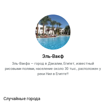
Эль-Вакф
Эль-Вакфа — город в Дакалии, Египет, известный
рисовыми полями, население около 30 тыс., расположен у
реки Нил в Египте!!
Случайные города