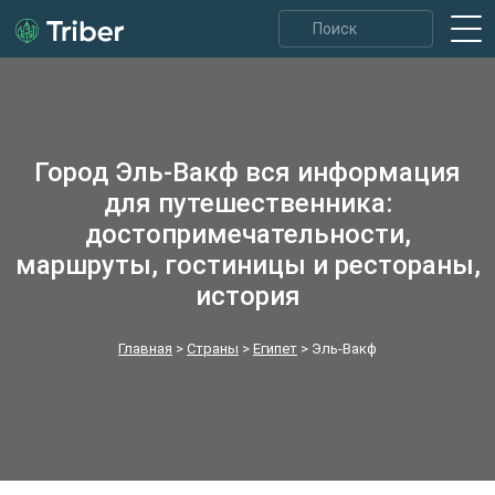
Город Эль-Вакф вся информация
для путешественника:
достопримечательности,
маршруты, гостиницы и рестораны,
история
Главная
>
Страны
>
Египет
>
Эль-Вакф