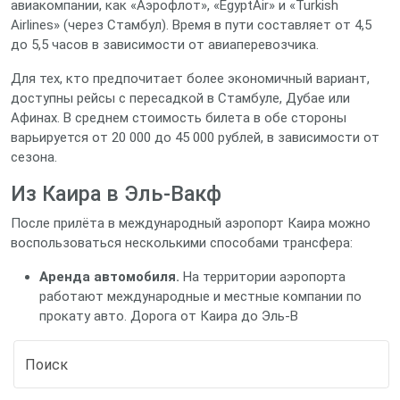
авиакомпании, как «Аэрофлот», «EgyptAir» и «Turkish
Airlines» (через Стамбул). Время в пути составляет от 4,5
до 5,5 часов в зависимости от авиаперевозчика.
Для тех, кто предпочитает более экономичный вариант,
доступны рейсы с пересадкой в Стамбуле, Дубае или
Афинах. В среднем стоимость билета в обе стороны
варьируется от 20 000 до 45 000 рублей, в зависимости от
сезона.
Из Каира в Эль‑Вакф
После прилёта в международный аэропорт Каира можно
воспользоваться несколькими способами трансфера:
Аренда автомобиля.
На территории аэропорта
работают международные и местные компании по
прокату авто. Дорога от Каира до Эль‑В