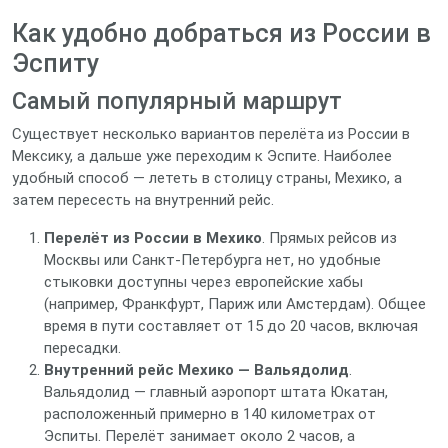
Как удобно добраться из России в
Эспиту
Самый популярный маршрут
Существует несколько вариантов перелёта из России в
Мексику, а дальше уже переходим к Эспите. Наиболее
удобный способ — лететь в столицу страны, Мехико, а
затем пересесть на внутренний рейс.
Перелёт из России в Мехико
. Прямых рейсов из
Москвы или Санкт‑Петербурга нет, но удобные
стыковки доступны через европейские хабы
(например, Франкфурт, Париж или Амстердам). Общее
время в пути составляет от 15 до 20 часов, включая
пересадки.
Внутренний рейс Мехико — Вальядолид
.
Вальядолид — главный аэропорт штата Юкатан,
расположенный примерно в 140 километрах от
Эспиты. Перелёт занимает около 2 часов, а