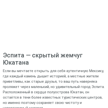
Эспита — скрытый жемчуг
Юкатана
Если вы мечтаете открыть для себя аутентичную Мексику,
где каждый камень дышит историей, а местные жители
приветливы, как старые друзья, то ваш путь наверняка
проляжет через маленький, но удивительный город Эспита.
Расположенный в сердце полуострова Юкатан, он
остаётся в тени более известных туристических центров,
но именно поэтому сохраняет свою чистоту и