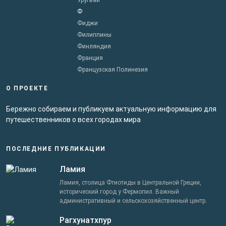
Уругвай
Ф
Фиджи
Филиппины
Финляндия
Франция
Французская Полинезия
О ПРОЕКТЕ
Бережно собираем и публикуем актуальную информацию для
путешественников о всех городах мира
ПОСЛЕДНИЕ ПУБЛИКАЦИИ
Ламия
Ламия, столица Фтиотиды в Центральной Греции,
исторический город у Фермопил. Важный
административный и сельскохозяйственный центр.
Рагхунатхпур