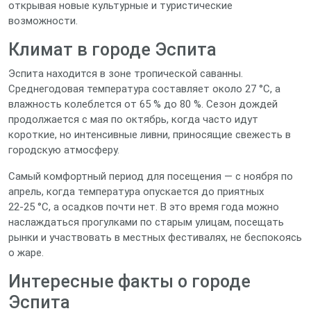
открывая новые культурные и туристические
возможности.
Климат в городе Эспита
Эспита находится в зоне тропической саванны.
Среднегодовая температура составляет около 27 °C, а
влажность колеблется от 65 % до 80 %. Сезон дождей
продолжается с мая по октябрь, когда часто идут
короткие, но интенсивные ливни, приносящие свежесть в
городскую атмосферу.
Самый комфортный период для посещения — с ноября по
апрель, когда температура опускается до приятных
22‑25 °C, а осадков почти нет. В это время года можно
наслаждаться прогулками по старым улицам, посещать
рынки и участвовать в местных фестивалях, не беспокоясь
о жаре.
Интересные факты о городе
Эспита