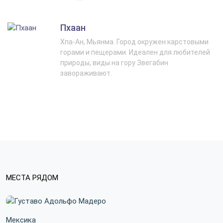
Пхаан
Хпа-Ан, Мьянма. Город окружен карстовыми
горами и пещерами. Идеален для любителей
природы, виды на гору Звегабин
завораживают.
МЕСТА РЯДОМ
Мексика