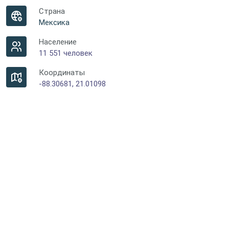
Страна
Мексика
Население
11 551 человек
Координаты
-88.30681, 21.01098