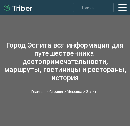
Город Эспита вся информация для
путешественника:
достопримечательности,
маршруты, гостиницы и рестораны,
история
Главная
>
Страны
>
Мексика
>
Эспита