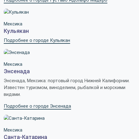
Мексика
Кульякан
Подробнее о городе Кульякан
Мексика
Энсенада
Энсенада, Мексика: портовый город Нижней Калифорнии.
Известен туризмом, виноделием, рыбалкой и морскими
видами.
Подробнее о городе Энсенада
Мексика
Санта-Катарина