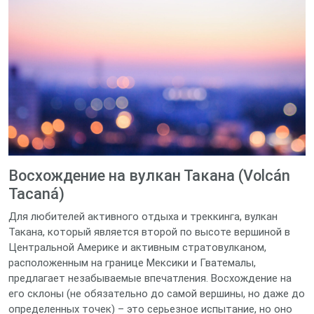
Восхождение на вулкан Такана (Volcán
Tacaná)
Для любителей активного отдыха и треккинга, вулкан
Такана, который является второй по высоте вершиной в
Центральной Америке и активным стратовулканом,
расположенным на границе Мексики и Гватемалы,
предлагает незабываемые впечатления. Восхождение на
его склоны (не обязательно до самой вершины, но даже до
определенных точек) – это серьезное испытание, но оно