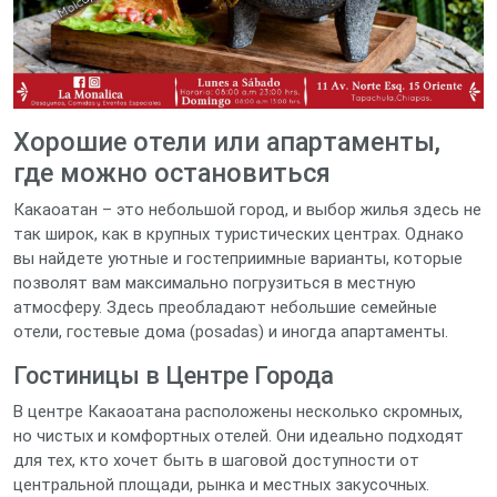
Хорошие отели или апартаменты,
где можно остановиться
Какаоатан – это небольшой город, и выбор жилья здесь не
так широк, как в крупных туристических центрах. Однако
вы найдете уютные и гостеприимные варианты, которые
позволят вам максимально погрузиться в местную
атмосферу. Здесь преобладают небольшие семейные
отели, гостевые дома (posadas) и иногда апартаменты.
Гостиницы в Центре Города
В центре Какаоатана расположены несколько скромных,
но чистых и комфортных отелей. Они идеально подходят
для тех, кто хочет быть в шаговой доступности от
центральной площади, рынка и местных закусочных.