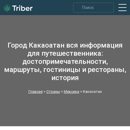
Город Какаоатан вся информация
для путешественника:
достопримечательности,
маршруты, гостиницы и рестораны,
история
Главная
>
Страны
>
Мексика
>
Какаоатан