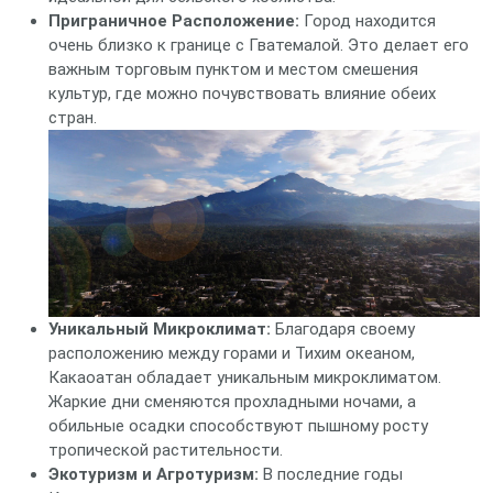
Приграничное Расположение:
Город находится
очень близко к границе с Гватемалой. Это делает его
важным торговым пунктом и местом смешения
культур, где можно почувствовать влияние обеих
стран.
Уникальный Микроклимат:
Благодаря своему
расположению между горами и Тихим океаном,
Какаоатан обладает уникальным микроклиматом.
Жаркие дни сменяются прохладными ночами, а
обильные осадки способствуют пышному росту
тропической растительности.
Экотуризм и Агротуризм:
В последние годы