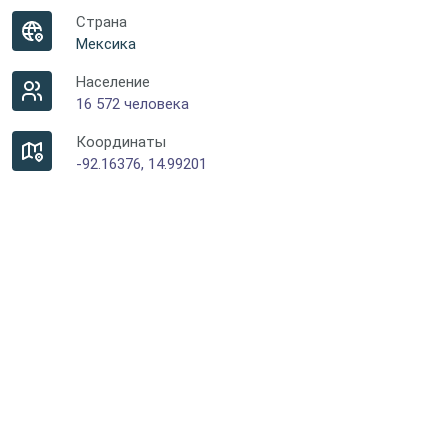
Страна
Мексика
Население
16 572 человека
Координаты
-92.16376, 14.99201