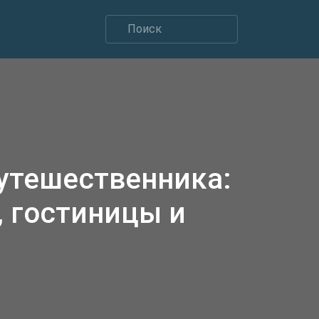
утешественника:
 гостиницы и