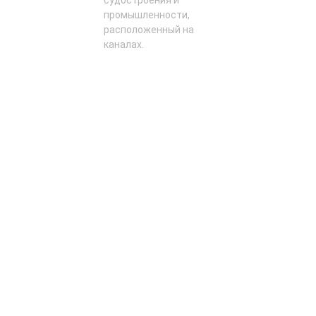
промышленности,
расположенный на
каналах.