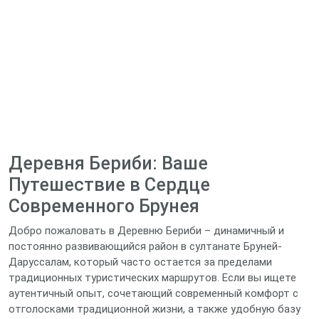
Деревня Бериби: Ваше
Путешествие в Сердце
Современного Брунея
Добро пожаловать в Деревню Бериби – динамичный и
постоянно развивающийся район в султанате Бруней-
Даруссалам, который часто остается за пределами
традиционных туристических маршрутов. Если вы ищете
аутентичный опыт, сочетающий современный комфорт с
отголосками традиционной жизни, а также удобную базу