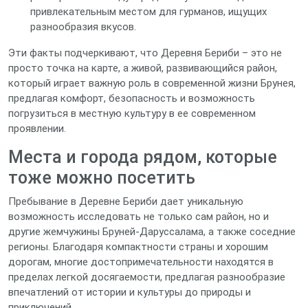
привлекательным местом для гурманов, ищущих
разнообразия вкусов.
Эти факты подчеркивают, что Деревня Бериби – это не
просто точка на карте, а живой, развивающийся район,
который играет важную роль в современной жизни Брунея,
предлагая комфорт, безопасность и возможность
погрузиться в местную культуру в ее современном
проявлении.
Места и города рядом, которые
тоже можно посетить
Пребывание в Деревне Бериби дает уникальную
возможность исследовать не только сам район, но и
другие жемчужины Бруней-Даруссалама, а также соседние
регионы. Благодаря компактности страны и хорошим
дорогам, многие достопримечательности находятся в
пределах легкой досягаемости, предлагая разнообразие
впечатлений от истории и культуры до природы и
приключений.