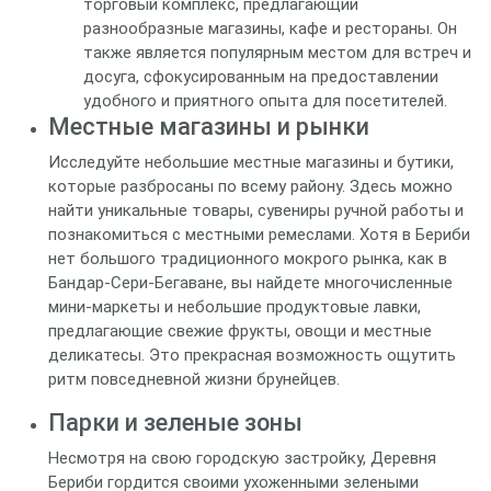
торговый комплекс, предлагающий
разнообразные магазины, кафе и рестораны. Он
также является популярным местом для встреч и
досуга, сфокусированным на предоставлении
удобного и приятного опыта для посетителей.
Местные магазины и рынки
Исследуйте небольшие местные магазины и бутики,
которые разбросаны по всему району. Здесь можно
найти уникальные товары, сувениры ручной работы и
познакомиться с местными ремеслами. Хотя в Бериби
нет большого традиционного мокрого рынка, как в
Бандар-Сери-Бегаване, вы найдете многочисленные
мини-маркеты и небольшие продуктовые лавки,
предлагающие свежие фрукты, овощи и местные
деликатесы. Это прекрасная возможность ощутить
ритм повседневной жизни брунейцев.
Парки и зеленые зоны
Несмотря на свою городскую застройку, Деревня
Бериби гордится своими ухоженными зелеными