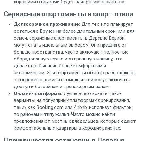
хорошими отзывами будет наилучшим вариантом.
Сервисные апартаменты и апарт-отели
Долгосрочное проживание:
Для тех, кто планирует
остаться в Брунее на более длительный срок, или для
семей, сервисные апартаменты в Деревне Бериби
могут стать идеальным выбором. Они предлагают
больше пространства, часто включают полностью
оборудованную кухню и стиральную машину, что
делает пребывание более комфортным и
экономичным. Эти апартаменты обычно расположены
в современных жилых комплексах и могут включать
доступ к бассейнам и тренажерным залам.
Онлайн-платформы:
Лучше всего искать такие
варианты на популярных платформах бронирования,
таких как Booking.com или Airbnb, используя фильтры
по районам и типу жилья. Часто можно найти
предложения от местных владельцев, которые сдают
комфортабельные квартиры в хороших районах.
Преимущества остановки в Деревне