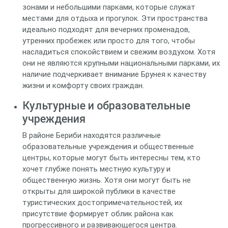
зонами и небольшими парками, которые служат
местами для отдыха и прогулок. Эти пространства
идеально подходят для вечерних променадов,
утренних пробежек или просто для того, чтобы
насладиться спокойствием и свежим воздухом. Хотя
они не являются крупными национальными парками, их
наличие подчеркивает внимание Брунея к качеству
жизни и комфорту своих граждан.
Культурные и образовательные
учреждения
В районе Бериби находятся различные
образовательные учреждения и общественные
центры, которые могут быть интересны тем, кто
хочет глубже понять местную культуру и
общественную жизнь. Хотя они могут быть не
открыты для широкой публики в качестве
туристических достопримечательностей, их
присутствие формирует облик района как
прогрессивного и развивающегося центра.