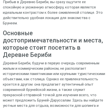
Прибыв в Деревню Бериби, вы сразу ощутите ее
спокойную и ухоженную атмосферу, которая является
идеальным контрастом к более оживленной столице. Это
действительно удобная локация для знакомства с
Брунеем.
Основные
достопримечательности и места,
которые стоит посетить в
Деревне Бериби
Деревня Бериби, будучи в первую очередь современным
жилым и коммерческим районом, не располагает
историческими памятниками или крупными туристическими
объектами, как столица. Однако ее привлекательность
кроется в другом: она предлагает аутентичный опыт
современной брунейской жизни, а также служит
прекрасной отправной точкой для изучения всего, что
может предложить Бруней-Даруссалам. Здесь вы найдете
уютные места для отдыха, возможности для шопинга и