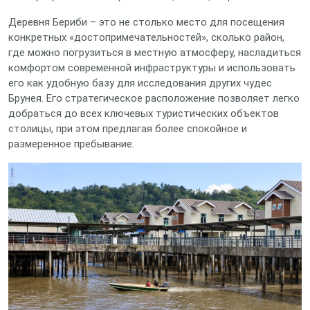
Деревня Бериби – это не столько место для посещения
конкретных «достопримечательностей», сколько район,
где можно погрузиться в местную атмосферу, насладиться
комфортом современной инфраструктуры и использовать
его как удобную базу для исследования других чудес
Брунея. Его стратегическое расположение позволяет легко
добраться до всех ключевых туристических объектов
столицы, при этом предлагая более спокойное и
размеренное пребывание.