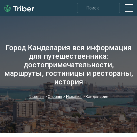
Город Канделария вся информация
для путешественника:
достопримечательности,
маршруты, гостиницы и рестораны,
история
Главная
>
Страны
>
Испания
>
Канделария