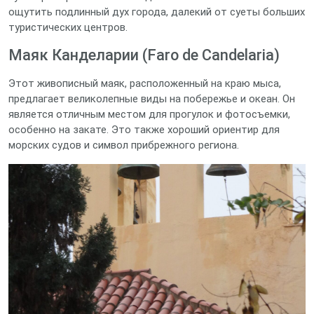
ощутить подлинный дух города, далекий от суеты больших
туристических центров.
Маяк Канделарии (Faro de Candelaria)
Этот живописный маяк, расположенный на краю мыса,
предлагает великолепные виды на побережье и океан. Он
является отличным местом для прогулок и фотосъемки,
особенно на закате. Это также хороший ориентир для
морских судов и символ прибрежного региона.