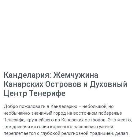
Канделария: Жемчужина
Канарских Островов и Духовный
Центр Тенерифе
Добро пожаловать в Канделарию – небольшой, но
необычайно значимый город на восточном побережье
Тенерифе, крупнейшего из Канарских островов. Это место,
где древняя история коренного населения гуанчей
переплетается с глубокой религиозной традицией, делая