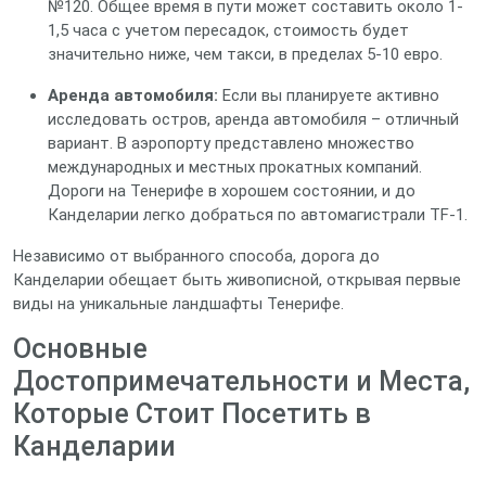
№120. Общее время в пути может составить около 1-
1,5 часа с учетом пересадок, стоимость будет
значительно ниже, чем такси, в пределах 5-10 евро.
Аренда автомобиля:
Если вы планируете активно
исследовать остров, аренда автомобиля – отличный
вариант. В аэропорту представлено множество
международных и местных прокатных компаний.
Дороги на Тенерифе в хорошем состоянии, и до
Канделарии легко добраться по автомагистрали TF-1.
Независимо от выбранного способа, дорога до
Канделарии обещает быть живописной, открывая первые
виды на уникальные ландшафты Тенерифе.
Основные
Достопримечательности и Места,
Которые Стоит Посетить в
Канделарии