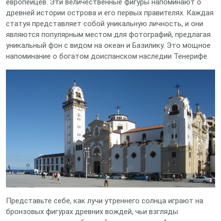
европейцев. Эти величественные фигуры напоминают о
древней истории острова и его первых правителях. Каждая
статуя представляет собой уникальную личность, и они
являются популярным местом для фотографий, предлагая
уникальный фон с видом на океан и Базилику. Это мощное
напоминание о богатом доиспанском наследии Тенерифе.
Представьте себе, как лучи утреннего солнца играют на
бронзовых фигурах древних вождей, чьи взгляды