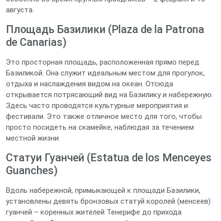
августа.
Площадь Базилики (Plaza de la Patrona
de Canarias)
Это просторная площадь, расположенная прямо перед
Базиликой. Она служит идеальным местом для прогулок,
отдыха и наслаждения видом на океан. Отсюда
открывается потрясающий вид на Базилику и набережную.
Здесь часто проводятся культурные мероприятия и
фестивали. Это также отличное место для того, чтобы
просто посидеть на скамейке, наблюдая за течением
местной жизни.
Статуи Гуанчей (Estatua de los Menceyes
Guanches)
Вдоль набережной, примыкающей к площади Базилики,
установлены девять бронзовых статуй королей (менсеев)
гуанчей – коренных жителей Тенерифе до прихода