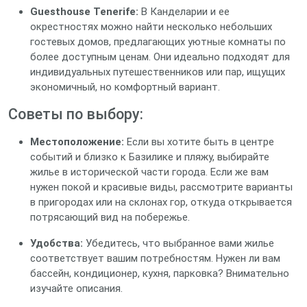
Guesthouse Tenerife:
В Канделарии и ее
окрестностях можно найти несколько небольших
гостевых домов, предлагающих уютные комнаты по
более доступным ценам. Они идеально подходят для
индивидуальных путешественников или пар, ищущих
экономичный, но комфортный вариант.
Советы по выбору:
Местоположение:
Если вы хотите быть в центре
событий и близко к Базилике и пляжу, выбирайте
жилье в исторической части города. Если же вам
нужен покой и красивые виды, рассмотрите варианты
в пригородах или на склонах гор, откуда открывается
потрясающий вид на побережье.
Удобства:
Убедитесь, что выбранное вами жилье
соответствует вашим потребностям. Нужен ли вам
бассейн, кондиционер, кухня, парковка? Внимательно
изучайте описания.