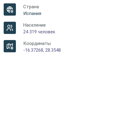
Страна
Испания
Население
24 319 человек
Координаты
-16.37268, 28.3548