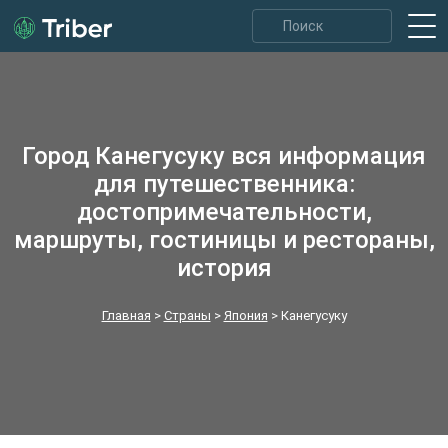
Город Канегусуку вся информация
для путешественника:
достопримечательности,
маршруты, гостиницы и рестораны,
история
Главная
>
Страны
>
Япония
>
Канегусуку