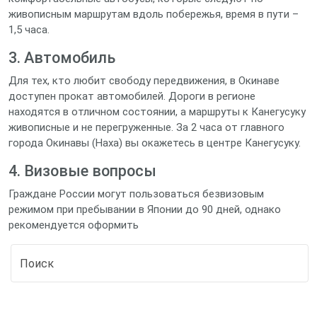
живописным маршрутам вдоль побережья, время в пути –
1,5 часа.
3. Автомобиль
Для тех, кто любит свободу передвижения, в Окинаве
доступен прокат автомобилей. Дороги в регионе
находятся в отличном состоянии, а маршруты к Канегусуку
живописные и не перегруженные. За 2 часа от главного
города Окинавы (Наха) вы окажетесь в центре Канегусуку.
4. Визовые вопросы
Граждане России могут пользоваться безвизовым
режимом при пребывании в Японии до 90 дней, однако
рекомендуется оформить