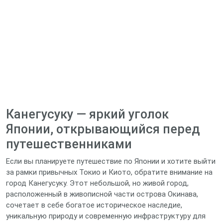
Канегусуку — яркий уголок
Японии, открывающийся перед
путешественниками
Если вы планируете путешествие по Японии и хотите выйти
за рамки привычных Токио и Киото, обратите внимание на
город Канегусуку. Этот небольшой, но живой город,
расположенный в живописной части острова Окинава,
сочетает в себе богатое историческое наследие,
уникальную природу и современную инфраструктуру для