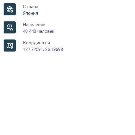
Страна
Япония
Население
40 440 человек
Координаты
127.72591, 26.19698