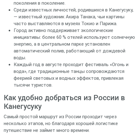
поколения в поколение.
Среди известных личностей, родившихся в Канегусуку,
— известный художник Акира Танака, чьи картины
часто выставляются в музеях Токио и Парижа.
Город активно поддерживает экологические
инициативы: более 60 % отелей используют солнечную
энергию, а в центральном парке установлен
автоматический полив, работающий от дождевой
воды.
Каждый год в августе проходит фестиваль «Огонь и
вода», где традиционные танцы сопровождаются
феерией световых и водных эффектов, привлекая
тысячи туристов.
Как удобно добраться из России в
Канегусуку
Самый простой маршрут из России проходит через
несколько этапов, но благодаря хорошей логистике
путешествие не займет много времени.