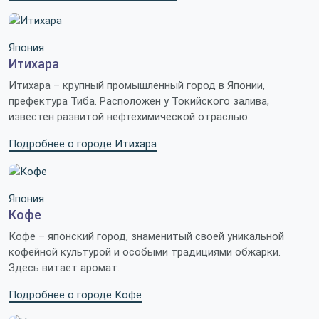
Япония
Итихара
Итихара – крупный промышленный город в Японии,
префектура Тиба. Расположен у Токийского залива,
известен развитой нефтехимической отраслью.
Подробнее о городе Итихара
Япония
Кофе
Кофе – японский город, знаменитый своей уникальной
кофейной культурой и особыми традициями обжарки.
Здесь витает аромат.
Подробнее о городе Кофе