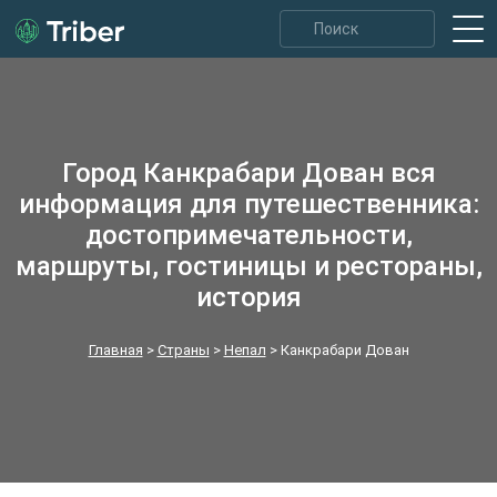
Город Канкрабари Дован вся
информация для путешественника:
достопримечательности,
маршруты, гостиницы и рестораны,
история
Главная
>
Страны
>
Непал
>
Канкрабари Дован