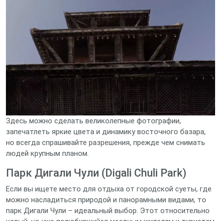
Здесь можно сделать великолепные фотографии,
запечатлеть яркие цвета и динамику восточного базара,
но всегда спрашивайте разрешения, прежде чем снимать
людей крупным планом.
Парк Дигали Чули (Digali Chuli Park)
Если вы ищете место для отдыха от городской суеты, где
можно насладиться природой и панорамными видами, то
парк Дигали Чули – идеальный выбор. Этот относительно