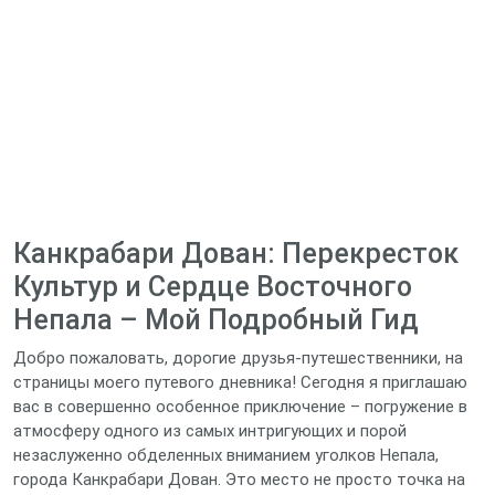
Канкрабари Дован: Перекресток
Культур и Сердце Восточного
Непала – Мой Подробный Гид
Добро пожаловать, дорогие друзья-путешественники, на
страницы моего путевого дневника! Сегодня я приглашаю
вас в совершенно особенное приключение – погружение в
атмосферу одного из самых интригующих и порой
незаслуженно обделенных вниманием уголков Непала,
города Канкрабари Дован. Это место не просто точка на