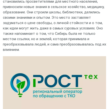
становились просветителями для местного населения,
привносили новые знания в сельское хозяйство, медицину,
образование. Они строили школы, библиотеки, делились
своими знаниями и опытом. Это место заставляет
задуматься о цене свободы, о личной стойкости и о том,
как идеи могут жить даже в самых суровых условиях. Оно
также напоминает о том, что Сибирь была не только
местом ссылки, но и землей, которая принимала и
преобразовывала людей, и сама преобразовывалась под их
влиянием.