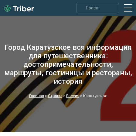
Город Каратузское вся информация
для путешественника:
достопримечательности,
маршруты, гостиницы и рестораны,
история
Главная
>
Страны
>
Россия
>
Каратузское