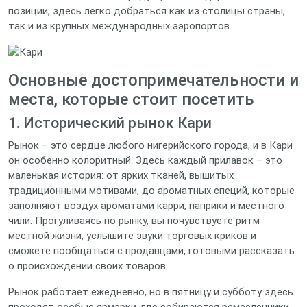
позиции, здесь легко добраться как из столицы страны,
так и из крупных международных аэропортов.
Основные достопримечательности и
места, которые стоит посетить
1. Исторический рынок Кари
Рынок – это сердце любого нигерийского города, и в Кари
он особенно колоритный. Здесь каждый прилавок – это
маленькая история: от ярких тканей, вышитых
традиционными мотивами, до ароматных специй, которые
заполняют воздух ароматами карри, паприки и местного
чили. Прогуливаясь по рынку, вы почувствуете ритм
местной жизни, услышите звуки торговых криков и
сможете пообщаться с продавцами, готовыми рассказать
о происхождении своих товаров.
Рынок работает ежедневно, но в пятницу и субботу здесь