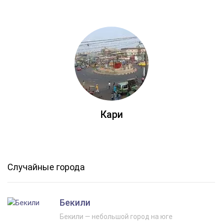
Кари
Случайные города
Бекили
Бекили — небольшой город на юге