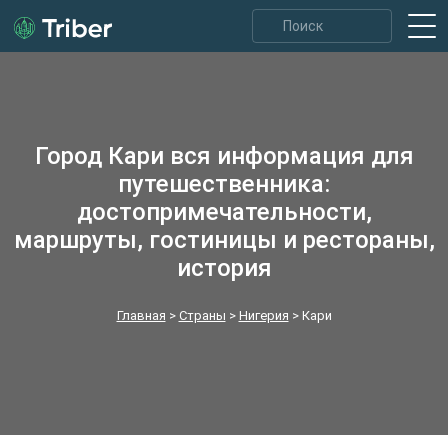
Город Кари вся информация для
путешественника:
достопримечательности,
маршруты, гостиницы и рестораны,
история
Главная
>
Страны
>
Нигерия
>
Кари