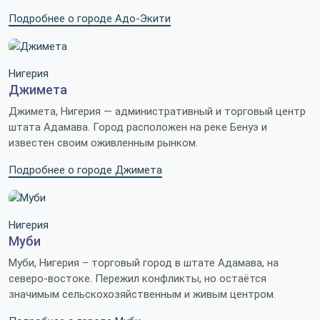
Подробнее о городе Адо-Экити
Нигерия
Джимета
Джимета, Нигерия — административный и торговый центр
штата Адамава. Город расположен на реке Бенуэ и
известен своим оживленным рынком.
Подробнее о городе Джимета
Нигерия
Муби
Муби, Нигерия – торговый город в штате Адамава, на
северо-востоке. Пережил конфликты, но остаётся
значимым сельскохозяйственным и живым центром.