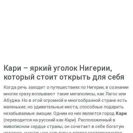
Кари – яркий уголок Нигерии,
который стоит открыть для себя
Когда речь заходит о путешествиях по Нигерии, в сознании
многих сразу всплывают такие мегаполисы, как Лагос или
Абуджа. Но в этой огромной и многообразной стране есть
маленькие, но удивительные места, способные подарить
незабываемые эмоции. Одним из них является город
Кари
(переводится на русский как
Кари
). Расположенный в
живописном сердце страны, он сочетает в себе богатую