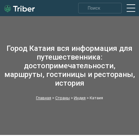
Город Катаия вся информация для
путешественника:
достопримечательности,
маршруты, гостиницы и рестораны,
история
Главная
>
Страны
>
Индия
>
Катаия