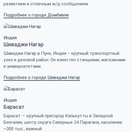
развитием и отличным ж/д сообщением.
Подробнее о городе Домбивли
Индия
Шиваджи Нагар
Шиваджи Нагар в Пуне, Индия – крупный транспортный
узел и деловой район. Он известен станциями, магазинами
и университетами.
Подробнее о городе Шиваджи Нагар
Индия
Барасат
Барасат — крупный пригород Калькутты в Западной
Бенгалии, центр округа Северные 24 Парагана, население
~300 тыс., важный