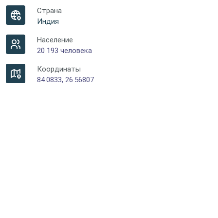
Страна
Индия
Население
20 193 человека
Координаты
84.0833, 26.56807