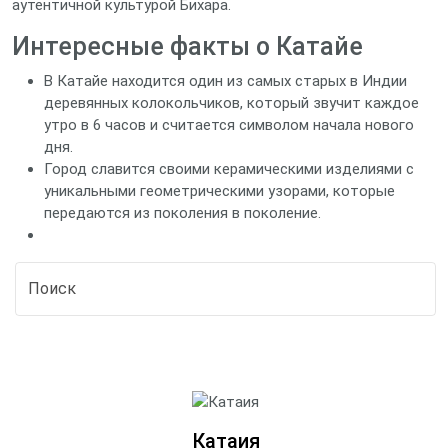
аутентичной культурой Бихара.
Интересные факты о Катайе
В Катайе находится один из самых старых в Индии
деревянных колокольчиков, который звучит каждое
утро в 6 часов и считается символом начала нового
дня.
Город славится своими керамическими изделиями с
уникальными геометрическими узорами, которые
передаются из поколения в поколение.
Катаия