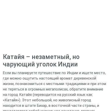
Катайя – незаметный, но
чарующий уголок Индии
Если вы планируете путешествие по Индии и ищете место,
где можно ощутить настоящий аромат деревенской
жизни, познакомиться с местными традициями и при этом
не теряться в огромных мегаполисах, обратите внимание
на город Катайя (переводится на русский язык как
«Катайя»). Этот небольшой, но живописный город
находится в штате Бихар, в восточной части страны, и