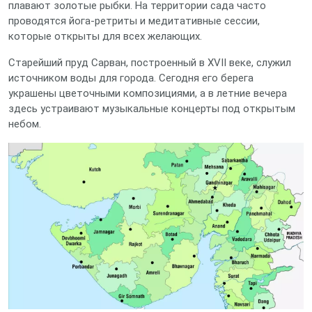
плавают золотые рыбки. На территории сада часто
проводятся йога‑ретриты и медитативные сессии,
которые открыты для всех желающих.
Старейший пруд Сарван, построенный в XVII веке, служил
источником воды для города. Сегодня его берега
украшены цветочными композициями, а в летние вечера
здесь устраивают музыкальные концерты под открытым
небом.