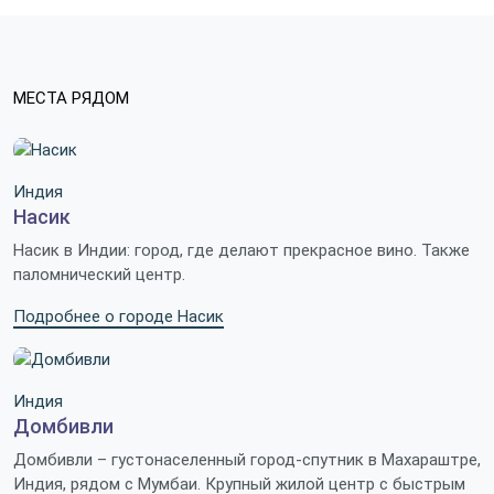
МЕСТА РЯДОМ
Индия
Насик
Насик в Индии: город, где делают прекрасное вино. Также
паломнический центр.
Подробнее о городе Насик
Индия
Домбивли
Домбивли – густонаселенный город-спутник в Махараштре,
Индия, рядом с Мумбаи. Крупный жилой центр с быстрым