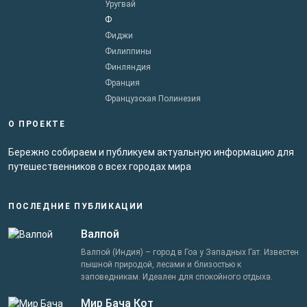
Уругвай
Ф
Фиджи
Филиппины
Финляндия
Франция
Французская Полинезия
О ПРОЕКТЕ
Бережно собираем и публикуем актуальную информацию для
путешественников о всех городах мира
ПОСЛЕДНИЕ ПУБЛИКАЦИИ
Валпой
Валпой (Индия) – город в Гоа у Западных Гат. Известен
пышной природой, лесами и близостью к
заповедникам. Идеален для спокойного отдыха.
Мир Бача Кот