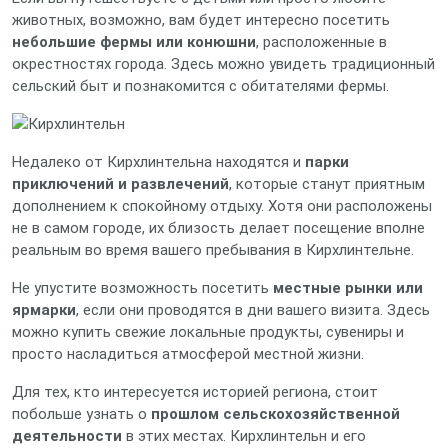
животных, возможно, вам будет интересно посетить
небольшие фермы или конюшни
, расположенные в
окрестностях города. Здесь можно увидеть традиционный
сельский быт и познакомится с обитателями фермы.
Недалеко от Кирхлинтельна находятся и
парки
приключений и развлечений
, которые станут приятным
дополнением к спокойному отдыху. Хотя они расположены
не в самом городе, их близость делает посещение вполне
реальным во время вашего пребывания в Кирхлинтельне.
Не упустите возможность посетить
местные рынки или
ярмарки
, если они проводятся в дни вашего визита. Здесь
можно купить свежие локальные продукты, сувениры и
просто насладиться атмосферой местной жизни.
Для тех, кто интересуется историей региона, стоит
побольше узнать о
прошлом сельскохозяйственной
деятельности
в этих местах. Кирхлинтельн и его