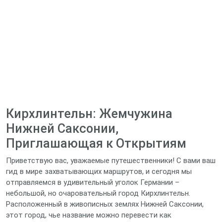
Кирхлинтельн: Жемчужина
Нижней Саксонии,
Приглашающая к Открытиям
Приветствую вас, уважаемые путешественники! С вами ваш
гид в мире захватывающих маршрутов, и сегодня мы
отправляемся в удивительный уголок Германии –
небольшой, но очаровательный город Кирхлинтельн.
Расположенный в живописных землях Нижней Саксонии,
этот город, чье название можно перевести как