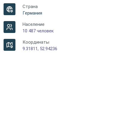
Страна
Германия
Население
10 487 человек
Координаты
9.31811, 52.94236