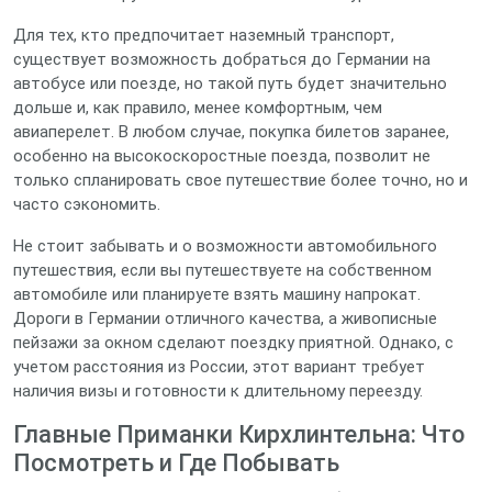
Для тех, кто предпочитает наземный транспорт,
существует возможность добраться до Германии на
автобусе или поезде, но такой путь будет значительно
дольше и, как правило, менее комфортным, чем
авиаперелет. В любом случае, покупка билетов заранее,
особенно на высокоскоростные поезда, позволит не
только спланировать свое путешествие более точно, но и
часто сэкономить.
Не стоит забывать и о возможности автомобильного
путешествия, если вы путешествуете на собственном
автомобиле или планируете взять машину напрокат.
Дороги в Германии отличного качества, а живописные
пейзажи за окном сделают поездку приятной. Однако, с
учетом расстояния из России, этот вариант требует
наличия визы и готовности к длительному переезду.
Главные Приманки Кирхлинтельна: Что
Посмотреть и Где Побывать