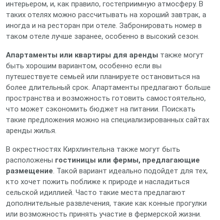
интерьером, и, как правило, гостеприимную атмосферу. В
таких отелях можно рассчитывать на хороший завтрак, а
иногда и на ресторан при отеле. Забронировать номер в
таком отеле лучше заранее, особенно в высокий сезон.
Апартаменты или квартиры для аренды
также могут
быть хорошим вариантом, особенно если вы
путешествуете семьей или планируете остановиться на
более длительный срок. Апартаменты предлагают больше
пространства и возможность готовить самостоятельно,
что может сэкономить бюджет на питании. Поискать
такие предложения можно на специализированных сайтах
аренды жилья.
В окрестностях Кирхлинтельна также могут быть
расположены
гостиницы или фермы, предлагающие
размещение
. Такой вариант идеально подойдет для тех,
кто хочет пожить поближе к природе и насладиться
сельской идиллией. Часто такие места предлагают
дополнительные развлечения, такие как конные прогулки
или возможность принять участие в фермерской жизни.