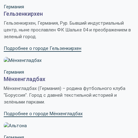
Германия
Гельзенкирхен
Гельзенкирхен, Германия, Рур. Бывший индустриальный
центр, ныне прославлен ФК Шальке 04 и преображением в
зеленый город.
Подробнее о городе Гельзенкирхен
Германия
Мёнхенгладбах
Мёнхенгладбах (Германия) – родина футбольного клуба
"Боруссия". Город с давней текстильной историей и
зелёными парками.
Подробнее о городе Мёнхенгладбах
Германия