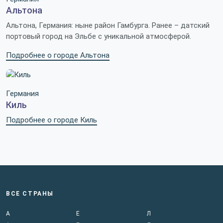
Альтона
Альтона, Германия: ныне район Гамбурга. Ранее – датский
портовый город на Эльбе с уникальной атмосферой.
Подробнее о городе Альтона
Германия
Киль
Подробнее о городе Киль
ВСЕ СТРАНЫ
А
Е
Л