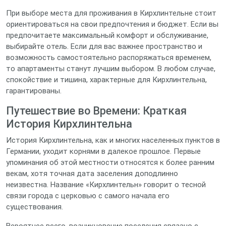
При выборе места для проживания в Кирхлинтельне стоит
ориентироваться на свои предпочтения и бюджет. Если вы
предпочитаете максимальный комфорт и обслуживание,
выбирайте отель. Если для вас важнее пространство и
возможность самостоятельно распоряжаться временем,
то апартаменты станут лучшим выбором. В любом случае,
спокойствие и тишина, характерные для Кирхлинтельна,
гарантированы.
Путешествие во Времени: Краткая
История Кирхлинтельна
История Кирхлинтельна, как и многих населенных пунктов в
Германии, уходит корнями в далекое прошлое. Первые
упоминания об этой местности относятся к более ранним
векам, хотя точная дата заселения доподлинно
неизвестна. Название «Кирхлинтельн» говорит о тесной
связи города с церковью с самого начала его
существования.