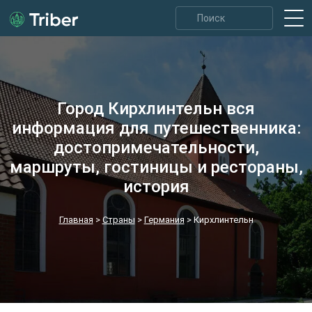
Город Кирхлинтельн вся
информация для путешественника:
достопримечательности,
маршруты, гостиницы и рестораны,
история
Главная
>
Страны
>
Германия
>
Кирхлинтельн