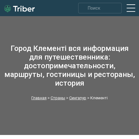
Город Клементі вся информация
для путешественника:
достопримечательности,
маршруты, гостиницы и рестораны,
история
Главная
>
Страны
>
Сингапур
>
Клементі