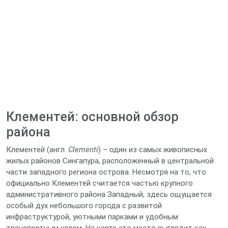
Клементей: основной обзор
района
Клементей (англ.
Clementi
) – один из самых живописных
жилых районов Сингапура, расположенный в центральной
части западного региона острова. Несмотря на то, что
официально Клементей считается частью крупного
административного района Западный, здесь ощущается
особый дух небольшого города с развитой
инфраструктурой, уютными парками и удобным