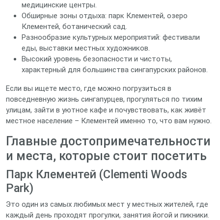
медицинские центры.
Обширные зоны отдыха: парк Клементей, озеро
Клементей, ботанический сад.
Разнообразие культурных мероприятий: фестивали
еды, выставки местных художников.
Высокий уровень безопасности и чистоты,
характерный для большинства сингапурских районов.
Если вы ищете место, где можно погрузиться в
повседневную жизнь сингапурцев, прогуляться по тихим
улицам, зайти в уютное кафе и почувствовать, как живёт
местное население – Клементей именно то, что вам нужно.
Главные достопримечательности
и места, которые стоит посетить
Парк Клементей (Clementi Woods
Park)
Это один из самых любимых мест у местных жителей, где
каждый день проходят прогулки, занятия йогой и пикники.