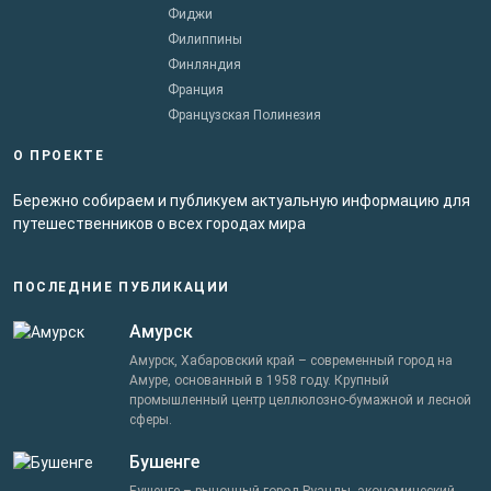
Фиджи
Филиппины
Финляндия
Франция
Французская Полинезия
О ПРОЕКТЕ
Бережно собираем и публикуем актуальную информацию для
путешественников о всех городах мира
ПОСЛЕДНИЕ ПУБЛИКАЦИИ
Амурск
Амурск, Хабаровский край – современный город на
Амуре, основанный в 1958 году. Крупный
промышленный центр целлюлозно-бумажной и лесной
сферы.
Бушенге