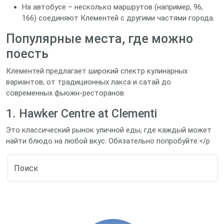
На автобусе – несколько маршрутов (например, 96,
166) соединяют Клементей с другими частями города.
Популярные места, где можно
поесть
Клементей предлагает широкий спектр кулинарных
вариантов, от традиционных лакса и сатай до
современных фьюжн‑ресторанов.
1. Hawker Centre at Clementi
Это классический рынок уличной еды, где каждый может
найти блюдо на любой вкус. Обязательно попробуйте:</p