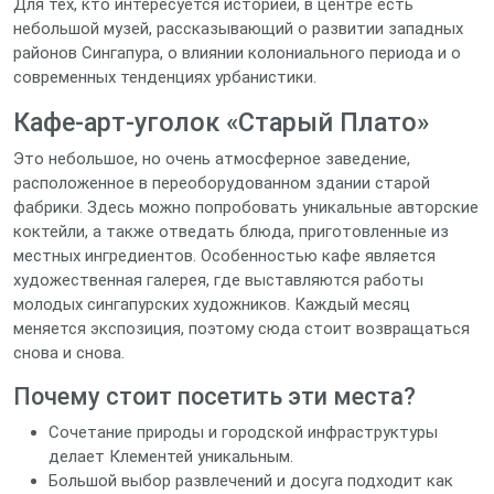
Для тех, кто интересуется историей, в центре есть
небольшой музей, рассказывающий о развитии западных
районов Сингапура, о влиянии колониального периода и о
современных тенденциях урбанистики.
Кафе-арт-уголок «Старый Плато»
Это небольшое, но очень атмосферное заведение,
расположенное в переоборудованном здании старой
фабрики. Здесь можно попробовать уникальные авторские
коктейли, а также отведать блюда, приготовленные из
местных ингредиентов. Особенностью кафе является
художественная галерея, где выставляются работы
молодых сингапурских художников. Каждый месяц
меняется экспозиция, поэтому сюда стоит возвращаться
снова и снова.
Почему стоит посетить эти места?
Сочетание природы и городской инфраструктуры
делает Клементей уникальным.
Большой выбор развлечений и досуга подходит как