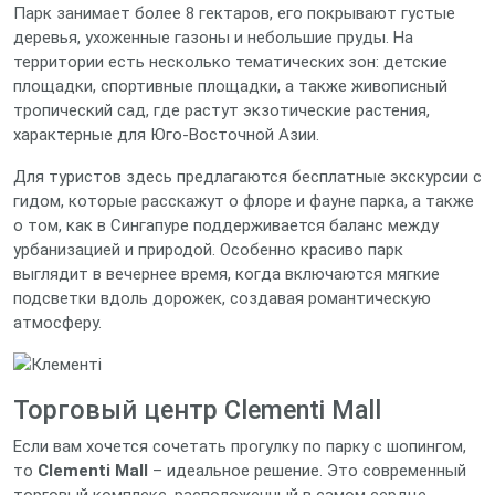
Парк занимает более 8 гектаров, его покрывают густые
деревья, ухоженные газоны и небольшие пруды. На
территории есть несколько тематических зон: детские
площадки, спортивные площадки, а также живописный
тропический сад, где растут экзотические растения,
характерные для Юго‑Восточной Азии.
Для туристов здесь предлагаются бесплатные экскурсии с
гидом, которые расскажут о флоре и фауне парка, а также
о том, как в Сингапуре поддерживается баланс между
урбанизацией и природой. Особенно красиво парк
выглядит в вечернее время, когда включаются мягкие
подсветки вдоль дорожек, создавая романтическую
атмосферу.
Торговый центр Clementi Mall
Если вам хочется сочетать прогулку по парку с шопингом,
то
Clementi Mall
– идеальное решение. Это современный