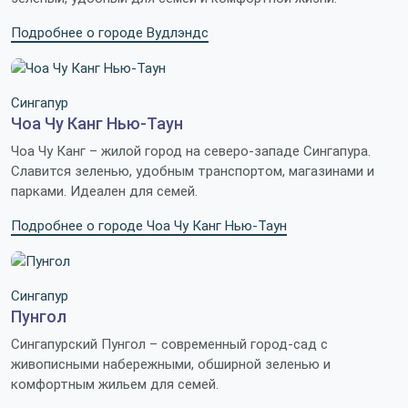
Подробнее о городе Вудлэндс
Сингапур
Чоа Чу Канг Нью-Таун
Чоа Чу Канг – жилой город на северо-западе Сингапура.
Славится зеленью, удобным транспортом, магазинами и
парками. Идеален для семей.
Подробнее о городе Чоа Чу Канг Нью-Таун
Сингапур
Пунгол
Сингапурский Пунгол – современный город-сад с
живописными набережными, обширной зеленью и
комфортным жильем для семей.