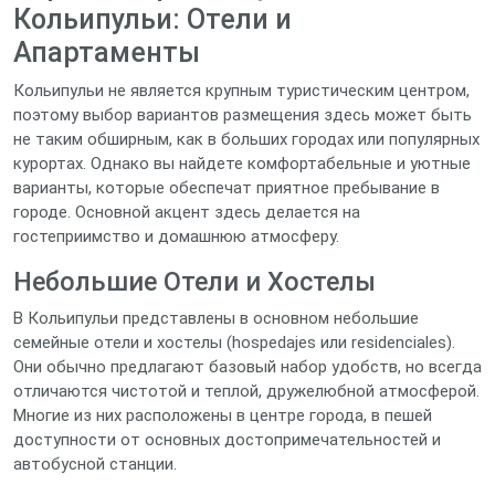
Кольипульи: Отели и
Апартаменты
Кольипульи не является крупным туристическим центром,
поэтому выбор вариантов размещения здесь может быть
не таким обширным, как в больших городах или популярных
курортах. Однако вы найдете комфортабельные и уютные
варианты, которые обеспечат приятное пребывание в
городе. Основной акцент здесь делается на
гостеприимство и домашнюю атмосферу.
Небольшие Отели и Хостелы
В Кольипульи представлены в основном небольшие
семейные отели и хостелы (hospedajes или residenciales).
Они обычно предлагают базовый набор удобств, но всегда
отличаются чистотой и теплой, дружелюбной атмосферой.
Многие из них расположены в центре города, в пешей
доступности от основных достопримечательностей и
автобусной станции.