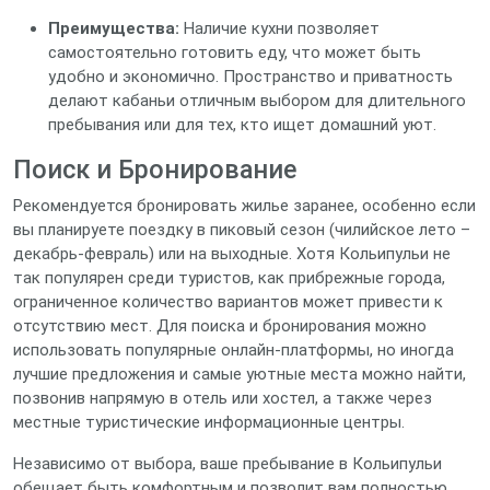
Преимущества:
Наличие кухни позволяет
самостоятельно готовить еду, что может быть
удобно и экономично. Пространство и приватность
делают кабаньи отличным выбором для длительного
пребывания или для тех, кто ищет домашний уют.
Поиск и Бронирование
Рекомендуется бронировать жилье заранее, особенно если
вы планируете поездку в пиковый сезон (чилийское лето –
декабрь-февраль) или на выходные. Хотя Кольипульи не
так популярен среди туристов, как прибрежные города,
ограниченное количество вариантов может привести к
отсутствию мест. Для поиска и бронирования можно
использовать популярные онлайн-платформы, но иногда
лучшие предложения и самые уютные места можно найти,
позвонив напрямую в отель или хостел, а также через
местные туристические информационные центры.
Независимо от выбора, ваше пребывание в Кольипульи
обещает быть комфортным и позволит вам полностью