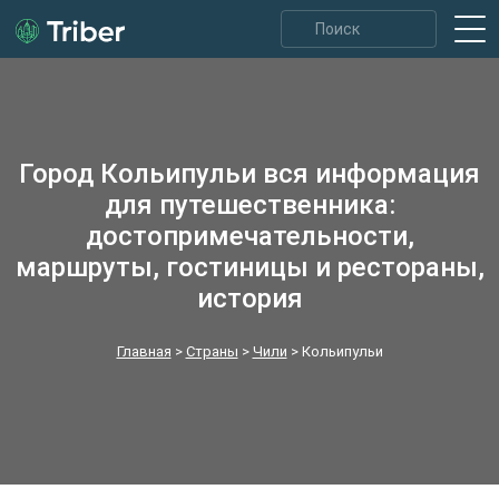
Город Кольипульи вся информация
для путешественника:
достопримечательности,
маршруты, гостиницы и рестораны,
история
Главная
>
Страны
>
Чили
>
Кольипульи