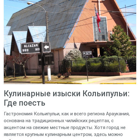
Кулинарные изыски Кольипульи:
Где поесть
Гастрономия Кольипульи, как и всего региона Араукания,
основана на традиционных чилийских рецептах, с
акцентом на свежие местные продукты. Хотя город не
является крупным кулинарным центром, здесь можно