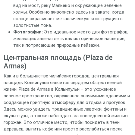
вид на мост, реку Мальеко и окружающие зеленые
холмы. Особенно живописно здесь на закате, когда
солнце окрашивает металлическую конструкцию в
золотистые тона.
Фотографии:
Это идеальное место для фотографов,
желающих запечатлеть как историческое наследие,
так и потрясающие природные пейзажи.
Центральная площадь (Plaza de
Armas)
Как и в большинстве чилийских городов, центральная
площадь Кольипульи является сердцем общественной
жизни. Plaza de Armas в Кольипульи – это ухоженное
зеленое пространство, окруженное значимыми зданиями и
создающее приятную атмосферу для отдыха и прогулок.
Здесь можно увидеть традиционные лавочки, фонтаны и
скульптуры, а также наблюдать за повседневной жизнью
горожан. Это отличное место, чтобы посидеть в тени
деревьев, выпить кофе или просто расслабиться после