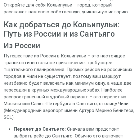
Откройте для себя Кольипульи – город, который
расскажет вам свою собственную, уникальную историю.
Как добраться до Кольипульи:
Путь из России и из Сантьяго
Из России
Путешествие из России в Кольипульи – это настоящее
трансконтинентальное приключение, требующее
тщательного планирования. Прямых рейсов из российских
городов в Чили не существует, поэтому ваш маршрут
неизбежно будет включать как минимум одну, а чаще две
пересадки в крупных международных хабах. Наиболее
распространенный и удобный вариант – это перелет из
Москвы или Санкт-Петербурга в Сантьяго, столицу Чили
(Международный аэропорт имени Артуро Мерино Бенитеса,
SCL).
Перелет до Сантьяго:
Сначала вам предстоит
выбрать рейс до Сантьяго. Обычно это включает