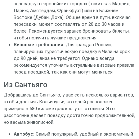
пересадку в европейских городах (таких как Мадрид,
Париж, Амстердам, Франкфурт) или на Ближнем
Востоке (Дубай, Доха). Общее время в пути, включая
пересадки, может составлять от 20 до 30 часов и
более. Рекомендуется заранее бронировать билеты,
чтобы получить лучшие предложения.
Визовые требования:
Для граждан России,
планирующих туристическую поездку в Чили на срок
до 90 дней, виза не требуется. Однако всегда
рекомендуется уточнять актуальные визовые правила
перед поездкой, так как они могут меняться.
Из Сантьяго
Добравшись до Сантьяго, у вас есть несколько вариантов,
чтобы достичь Кольипульи, который расположен
примерно в 580 километрах к югу от столицы. Это
расстояние делает поездку достаточно продолжительной,
но весьма живописной.
Автобус:
Самый популярный, удобный и экономичный