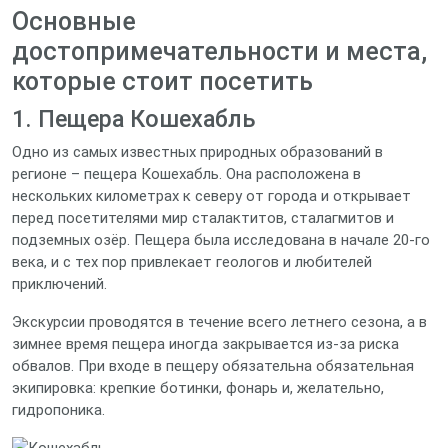
Основные
достопримечательности и места,
которые стоит посетить
1. Пещера Кошехабль
Одно из самых известных природных образований в
регионе – пещера Кошехабль. Она расположена в
нескольких километрах к северу от города и открывает
перед посетителями мир сталактитов, сталагмитов и
подземных озёр. Пещера была исследована в начале 20‑го
века, и с тех пор привлекает геологов и любителей
приключений.
Экскурсии проводятся в течение всего летнего сезона, а в
зимнее время пещера иногда закрывается из‑за риска
обвалов. При входе в пещеру обязательна обязательная
экипировка: крепкие ботинки, фонарь и, желательно,
гидропоника.