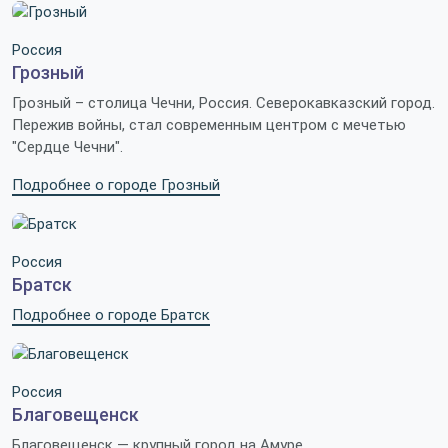
Россия
Грозный
Грозный – столица Чечни, Россия. Северокавказский город.
Пережив войны, стал современным центром с мечетью
"Сердце Чечни".
Подробнее о городе Грозный
Россия
Братск
Подробнее о городе Братск
Россия
Благовещенск
Благовещенск — крупный город на Амуре,