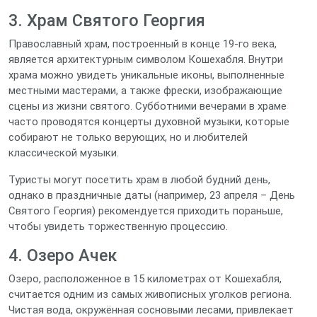
3. Храм Святого Георгия
Православный храм, построенный в конце 19‑го века,
является архитектурным символом Кошехабля. Внутри
храма можно увидеть уникальные иконы, выполненные
местными мастерами, а также фрески, изображающие
сцены из жизни святого. Субботними вечерами в храме
часто проводятся концерты духовной музыки, которые
собирают не только верующих, но и любителей
классической музыки.
Туристы могут посетить храм в любой будний день,
однако в праздничные даты (например, 23 апреля – День
Святого Георгия) рекомендуется приходить пораньше,
чтобы увидеть торжественную процессию.
4. Озеро Ачек
Озеро, расположенное в 15 километрах от Кошехабля,
считается одним из самых живописных уголков региона.
Чистая вода, окружённая сосновыми лесами, привлекает