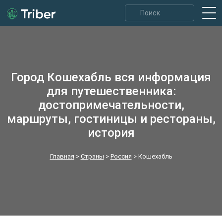
Город Кошехабль вся информация
для путешественника:
достопримечательности,
маршруты, гостиницы и рестораны,
история
Главная
>
Страны
>
Россия
>
Кошехабль