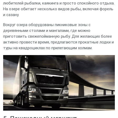
любителей рыбалки, каякинга и просто спокойного отдыха.
На озере обитает несколько видов рыбы, включая форель
и сазану.
Вокруг озера оборудованы пикниковые зоны с
деревянными столами и мангалами, где можно
приготовить свежепойманную рыбу. Для желающих более
активно провести время, предлагаются прокатные лодки и
туры на квадроциклах по прилегающим холмам.