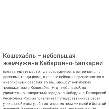
Кошехабль – небольшая
жемчужина Кабардино‑Балкарии
Если вы ищете место, где современность встречается с
древними традициями, а горные пейзажи переплетаются с
живописными озёрами, то ваш маршрут неизбежно
проложит вас в Кошехабль. Этот небольшой, но
удивительно колоритный городок в Кабардино‑Балкарской
Республике России привлекает путешественников своей
уникальной культурой, гостеприимством жителей и богатой