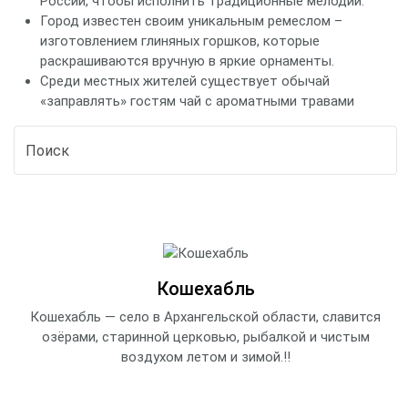
России, чтобы исполнить традиционные мелодии.
Город известен своим уникальным ремеслом –
изготовлением глиняных горшков, которые
раскрашиваются вручную в яркие орнаменты.
Среди местных жителей существует обычай
«заправлять» гостям чай с ароматными травами
Кошехабль
Кошехабль — село в Архангельской области, славится
озёрами, старинной церковью, рыбалкой и чистым
воздухом летом и зимой.!!