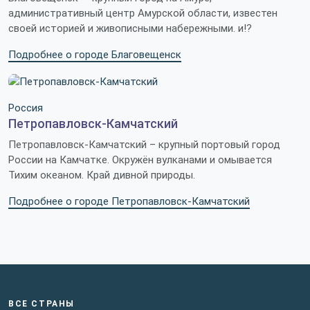
административный центр Амурской области, известен
своей историей и живописными набережными. и!?
Подробнее о городе Благовещенск
Россия
Петропавловск-Камчатский
Петропавловск-Камчатский – крупный портовый город
России на Камчатке. Окружён вулканами и омывается
Тихим океаном. Край дивной природы.
Подробнее о городе Петропавловск-Камчатский
ВСЕ СТРАНЫ