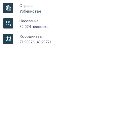
Страна
Узбекистан
Население
32 024 человека
Координаты
71.98026, 40.29721