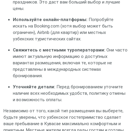
праздников. Это даст вам больший выбор и лучшие
цены.
Используйте онлайн-платформы:
Попробуйте
искать на Booking.com (хотя выбор может быть
ограничен), Airbnb (для квартир) или местных
узбекских туристических сайтах.
Свяжитесь с местными туроператорами:
Они часто
имеют актуальную информацию о доступных
вариантах размещения, включая те, которые не
представлены в международных системах
бронирования.
Уточняйте детали:
Перед бронированием уточните
наличие всех необходимых удобств, политику отмены
и возможность оплаты.
Независимо от того, какой тип размещения вы выберете,
будьте уверены, что узбекское гостеприимство сделает
ваше пребывание в Кувасае максимально комфортным и
приятным. Местные жители всегда рады гостям и готовы