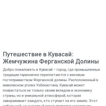
Путешествие в Кувасай:
Жемчужина Ферганской Долины
Добро пожаловать в Кувасай – город, где промышленные
традиции гармонично переплетаются с вековым
гостеприимством Ферганской долины. Расположенный в
живописном уголке Узбекистана, Кувасай может
похвастаться не только своим вкладом в экономику
страны, но и уникальной атмосферой, которая
завораживает каждого, кто ступает на его землю. Этот