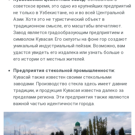
советское время, это одно из крупнейших предприятий
не только в Узбекистане, но и во всей Центральной
Азии. Хотя это не туристический объект в
традиционном смысле, его масштабы впечатляют.
Завод является градообразующим предприятием и
символом Кувасая. Его силуэты на фоне гор создают
уникальный индустриальный пейзаж. Возможно, вам
удастся увидеть его издалека или узнать больше о
его истории от местных жителей.
Предприятия стекольной промышленности:
Кувасай также известен своими стекольными
заводами. Производство стекла здесь имеет давние
традиции, и продукция Кувасая известна далеко за
пределами региона. Эти предприятия также являются
важной частью идентичности города.