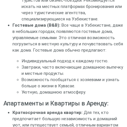
туристов или бизнес-поездки. Рекомендуется
искать на местных платформах бронирования или
через туристические агентства,
специализирующиеся на Узбекистане.
Гостевые дома (B&B):
Все чаще в Узбекистане, даже
в небольших городах, появляются гостевые дома,
управляемые семьями. Это отличная возможность
погрузиться в местную культуру и почувствовать себя
как дома. Гостевые дома обычно предлагают:
Индивидуальный подход к каждому гостю.
Завтраки, часто включающие домашнюю выпечку
и местные продукты.
Возможность пообщаться с хозяевами и узнать
больше о жизни в Кувасае.
Уютную, домашнюю атмосферу.
Апартаменты и Квартиры в Аренду:
Краткосрочная аренда квартир:
Для тех, кто
предпочитает большую независимость и домашний
уют, или путешествует семьей, отличным вариантом