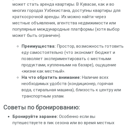
может стать аренда квартиры. В Кувасае, как и во
многих городах Узбекистана, доступны квартиры для
краткосрочной аренды. Их можно найти через
местные объявления, агентства недвижимости или
популярные международные платформы (хотя выбор
может быть ограничен).
Преимущества:
Простор, возможность готовить
еду самостоятельно (что экономит бюджет и
позволяет экспериментировать с местными
продуктами, купленными на базаре), ощущение
«жизни как местный».
На что обратить внимание:
Наличие всех
необходимых удобств (кондиционер, горячая
вода, стиральная машина), близость к центру или
транспортным узлам.
Советы по бронированию:
Бронируйте заранее:
Особенно если вы
путешествуете в пик сезона или во время местных