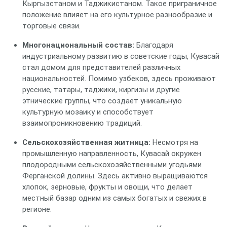
Кыргызстаном и Таджикистаном. Такое приграничное
положение влияет на его культурное разнообразие и
торговые связи.
Многонациональный состав:
Благодаря
индустриальному развитию в советские годы, Кувасай
стал домом для представителей различных
национальностей. Помимо узбеков, здесь проживают
русские, татары, таджики, киргизы и другие
этнические группы, что создает уникальную
культурную мозаику и способствует
взаимопроникновению традиций.
Сельскохозяйственная житница:
Несмотря на
промышленную направленность, Кувасай окружен
плодородными сельскохозяйственными угодьями
Ферганской долины. Здесь активно выращиваются
хлопок, зерновые, фрукты и овощи, что делает
местный базар одним из самых богатых и свежих в
регионе.