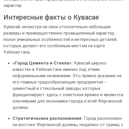
характер.
Интересные факты о Кувасае
Кувасай, несмотря на свои относительно небольшие
размеры и преимущественно промышленный характер,
полон уникальных особенностей и интересных деталей,
которые делают его особенным местом на карте
Узбекистана.
«Город Цемента и Стекла»:
Кувасай широко
известен в Узбекистане именно под этими
неформальными названиями. Это прямое указание на
его главные градообразующие предприятия –
цементный и стекольный заводы, которые
функционируют здесь с советских времен и являются
ключевыми для экономики города и всей Ферганской
долины.
Стратегическое расположение:
Город расположен
на востоке Ферганской долины, недалеко от границ с