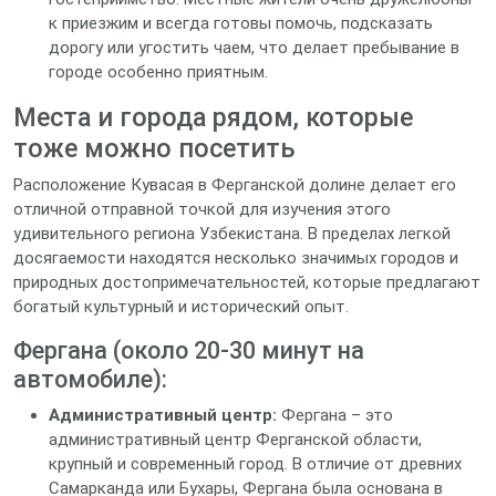
к приезжим и всегда готовы помочь, подсказать
дорогу или угостить чаем, что делает пребывание в
городе особенно приятным.
Места и города рядом, которые
тоже можно посетить
Расположение Кувасая в Ферганской долине делает его
отличной отправной точкой для изучения этого
удивительного региона Узбекистана. В пределах легкой
досягаемости находятся несколько значимых городов и
природных достопримечательностей, которые предлагают
богатый культурный и исторический опыт.
Фергана (около 20-30 минут на
автомобиле):
Административный центр:
Фергана – это
административный центр Ферганской области,
крупный и современный город. В отличие от древних
Самарканда или Бухары, Фергана была основана в