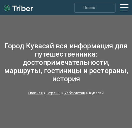
Город Кувасай вся информация для
путешественника:
достопримечательности,
маршруты, гостиницы и рестораны,
история
Главная
>
Страны
>
Узбекистан
>
Кувасай