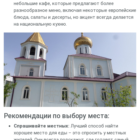
небольшие кафе, которые предлагают более
разнообразное меню, включая некоторые европейские
блюда, салаты и десерты, но акцент всегда делается
на национальную кухню.
Рекомендации по выбору места:
Спрашивайте местных:
Лучший способ найти
хорошее место для еды – это спросить у местных
жителей. Они всегда подскажут, где готовят самый