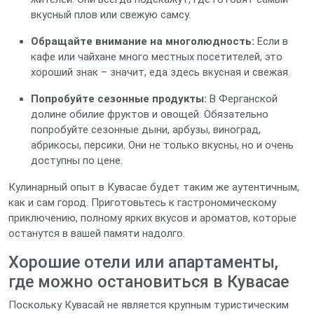
вкусный плов или свежую самсу.
Обращайте внимание на многолюдность:
Если в
кафе или чайхане много местных посетителей, это
хороший знак – значит, еда здесь вкусная и свежая.
Попробуйте сезонные продукты:
В Ферганской
долине обилие фруктов и овощей. Обязательно
попробуйте сезонные дыни, арбузы, виноград,
абрикосы, персики. Они не только вкусны, но и очень
доступны по цене.
Кулинарный опыт в Кувасае будет таким же аутентичным,
как и сам город. Приготовьтесь к гастрономическому
приключению, полному ярких вкусов и ароматов, которые
останутся в вашей памяти надолго.
Хорошие отели или апартаменты,
где можно остановиться в Кувасае
Поскольку Кувасай не является крупным туристическим