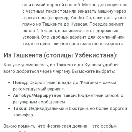
но и самый дорогой способ. Можно договориться
с частным таксистом или заказать машину через
агрегаторы (например, Yandex Go, если доступны)
прямо из Ташкента до Кувасая. Поездка займет
около 4-5 часов, в зависимости от дорожных
условий. Это удобный вариант для компаний или
тех, кто ценит личное пространство и скорость.
Из Ташкента (столицы Узбекистана):
Как уже упоминалось, из Ташкента до Кувасая удобнее
всего добраться через Фергану. Вы можете выбрать:
Поезд:
Скоростные поезда до Ферганы – самый
рекомендуемый вариант.
Автобус/Маршрутное такси:
Бюджетный способ с
регулярным сообщением.
Такси:
Индивидуальный и быстрый, но более дорогой
трансфер.
Важно помнить, что Ферганская долина – это особый