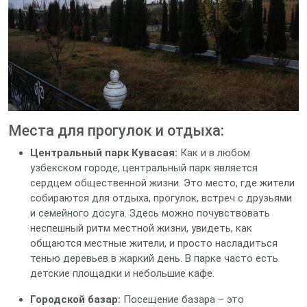
Места для прогулок и отдыха:
Центральный парк Кувасая:
Как и в любом
узбекском городе, центральный парк является
сердцем общественной жизни. Это место, где жители
собираются для отдыха, прогулок, встреч с друзьями
и семейного досуга. Здесь можно почувствовать
неспешный ритм местной жизни, увидеть, как
общаются местные жители, и просто насладиться
тенью деревьев в жаркий день. В парке часто есть
детские площадки и небольшие кафе.
Городской базар:
Посещение базара – это