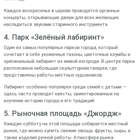
Каждое воскресенье в церкви проводятся органные
концерты, открывающие двери для всех желающих
насладиться звуками старинного инструмента.
4. Парк «Зелёный лабиринт»
Один из самых популярных парков города, который
сочетает в себе ухоженные газоны, цветочные клумбы и
оригинальный лабиринт из живой изгороди. В центре парка
расположена небольшая скульптурная галерея, где
представлены работы местных художников.
Лабиринт особенно популярен среди семей с детьми —
здесь часто проводят квесты, ориентированные на
изучение истории города и его традиций.
5. Рыночная площадь «Джордж»
Каждую субботу на этой площади собирается местный
рынок, где можно купить свежие овощи, фрукты, сыры, а
также изделия ручной работы. Атмосфера рынка