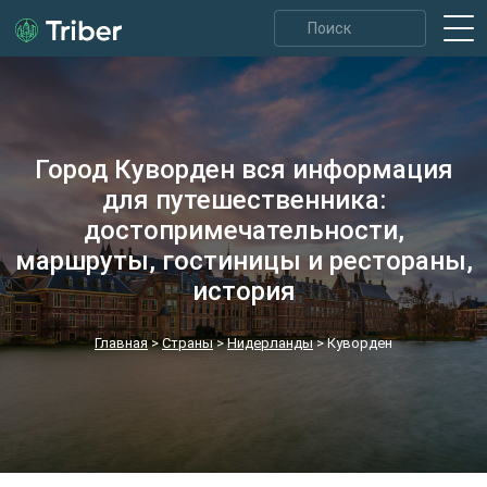
Город Куворден вся информация
для путешественника:
достопримечательности,
маршруты, гостиницы и рестораны,
история
Главная
>
Страны
>
Нидерланды
>
Куворден