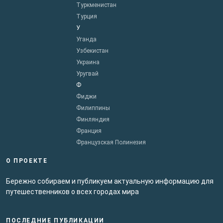
Туркменистан
Турция
У
Уганда
Узбекистан
Украина
Уругвай
Ф
Фиджи
Филиппины
Финляндия
Франция
Французская Полинезия
О ПРОЕКТЕ
Бережно собираем и публикуем актуальную информацию для
путешественников о всех городах мира
ПОСЛЕДНИЕ ПУБЛИКАЦИИ