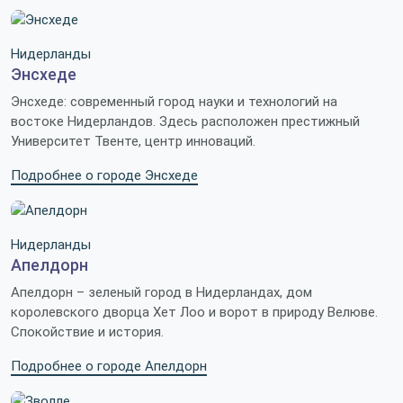
Нидерланды
Энсхеде
Энсхеде: современный город науки и технологий на
востоке Нидерландов. Здесь расположен престижный
Университет Твенте, центр инноваций.
Подробнее о городе Энсхеде
Нидерланды
Апелдорн
Апелдорн – зеленый город в Нидерландах, дом
королевского дворца Хет Лоо и ворот в природу Велюве.
Спокойствие и история.
Подробнее о городе Апелдорн