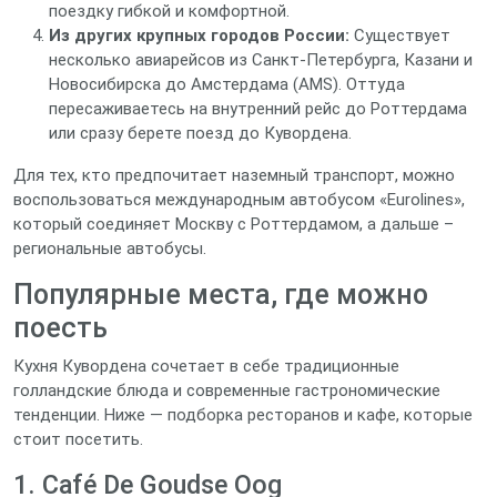
поездку гибкой и комфортной.
Из других крупных городов России:
Существует
несколько авиарейсов из Санкт‑Петербурга, Казани и
Новосибирска до Амстердама (AMS). Оттуда
пересаживаетесь на внутренний рейс до Роттердама
или сразу берете поезд до Кувордена.
Для тех, кто предпочитает наземный транспорт, можно
воспользоваться международным автобусом «Eurolines»,
который соединяет Москву с Роттердамом, а дальше –
региональные автобусы.
Популярные места, где можно
поесть
Кухня Кувордена сочетает в себе традиционные
голландские блюда и современные гастрономические
тенденции. Ниже — подборка ресторанов и кафе, которые
стоит посетить.
1. Café De Goudse Oog