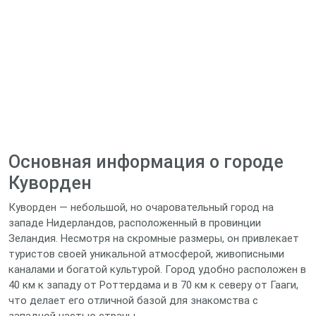
Основная информация о городе
Куворден
Куворден — небольшой, но очаровательный город на
западе Нидерландов, расположенный в провинции
Зеландия. Несмотря на скромные размеры, он привлекает
туристов своей уникальной атмосферой, живописными
каналами и богатой культурой. Город удобно расположен в
40 км к западу от Роттердама и в 70 км к северу от Гааги,
что делает его отличной базой для знакомства с