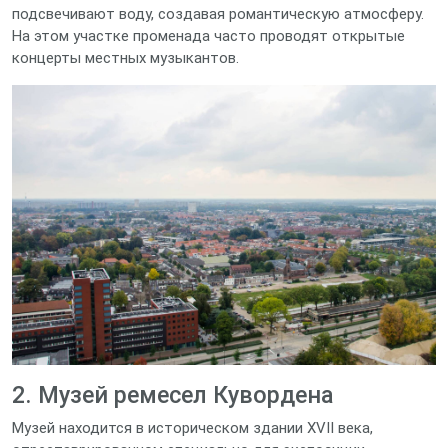
подсвечивают воду, создавая романтическую атмосферу.
На этом участке променадa часто проводят открытые
концерты местных музыкантов.
2. Музей ремесел Кувордена
Музей находится в историческом здании XVII века,