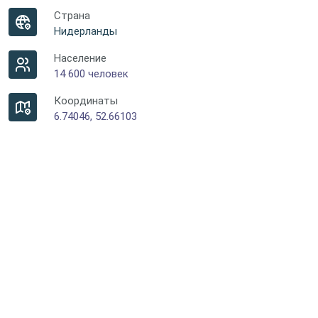
Страна
Нидерланды
Население
14 600 человек
Координаты
6.74046, 52.66103