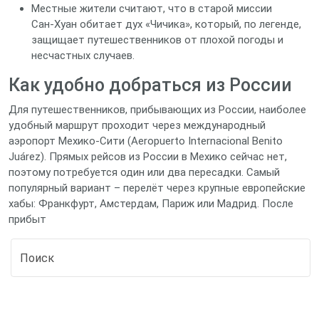
Местные жители считают, что в старой миссии
Сан‑Хуан обитает дух «Чичика», который, по легенде,
защищает путешественников от плохой погоды и
несчастных случаев.
Как удобно добраться из России
Для путешественников, прибывающих из России, наиболее
удобный маршрут проходит через международный
аэропорт Мехико‑Сити (Aeropuerto Internacional Benito
Juárez). Прямых рейсов из России в Мехико сейчас нет,
поэтому потребуется один или два пересадки. Самый
популярный вариант – перелёт через крупные европейские
хабы: Франкфурт, Амстердам, Париж или Мадрид. После
прибыт