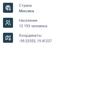
Страна
Мексика
Население
12 193 человека
Координаты
-99.32555, 19.41237