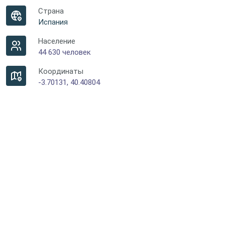
Страна
Испания
Население
44 630 человек
Координаты
-3.70131, 40.40804