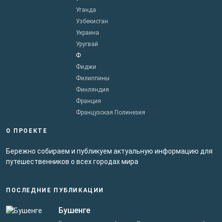
Уганда
Узбекистан
Украина
Уругвай
Ф
Фиджи
Филиппины
Финляндия
Франция
Французская Полинезия
О ПРОЕКТЕ
Бережно собираем и публикуем актуальную информацию для
путешественников о всех городах мира
ПОСЛЕДНИЕ ПУБЛИКАЦИИ
Бушенге