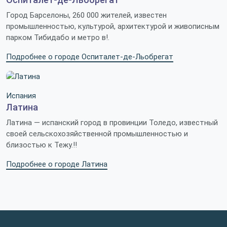
Город Барселоны, 260 000 жителей, известен
промышленностью, культурой, архитектурой и живописным
парком Тибидабо и метро в!.
Подробнее о городе Оспиталет-де-Льобрегат
Испания
Латина
Латина — испанский город в провинции Толедо, известный
своей сельскохозяйственной промышленностью и
близостью к Тежу.!!
Подробнее о городе Латина