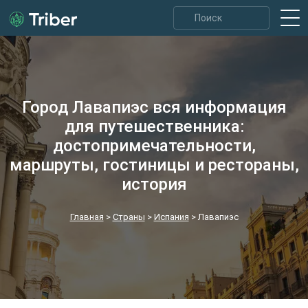
Город Лавапиэс вся информация
для путешественника:
достопримечательности,
маршруты, гостиницы и рестораны,
история
Главная
>
Страны
>
Испания
>
Лавапиэс