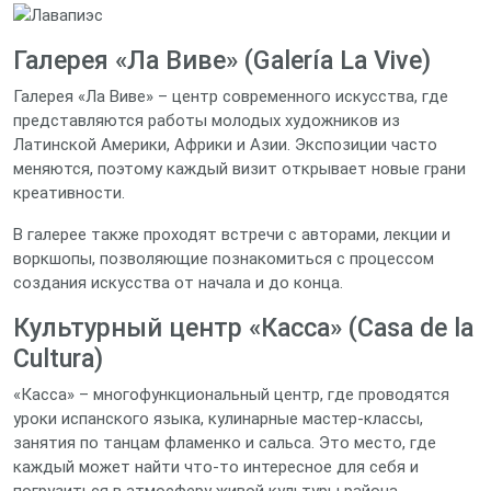
Галерея «Ла Виве» (Galería La Vive)
Галерея «Ла Виве» – центр современного искусства, где
представляются работы молодых художников из
Латинской Америки, Африки и Азии. Экспозиции часто
меняются, поэтому каждый визит открывает новые грани
креативности.
В галерее также проходят встречи с авторами, лекции и
воркшопы, позволяющие познакомиться с процессом
создания искусства от начала и до конца.
Культурный центр «Касса» (Casa de la
Cultura)
«Касса» – многофункциональный центр, где проводятся
уроки испанского языка, кулинарные мастер‑классы,
занятия по танцам фламенко и сальса. Это место, где
каждый может найти что‑то интересное для себя и