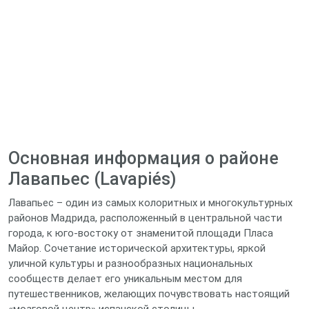
Основная информация о районе
Лавапьес (Lavapiés)
Лавапьес – один из самых колоритных и многокультурных
районов Мадрида, расположенный в центральной части
города, к юго‑востоку от знаменитой площади Пласа
Майор. Сочетание исторической архитектуры, яркой
уличной культуры и разнообразных национальных
сообществ делает его уникальным местом для
путешественников, желающих почувствовать настоящий