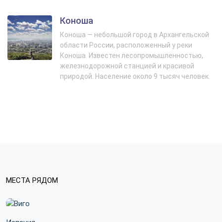
Коноша
Коноша — небольшой город в Архангельской
области России, расположенный у реки
Коноша. Известен лесопромышленностью,
железнодорожной станцией и красивой
природой. Население около 9 тысяч человек.
МЕСТА РЯДОМ