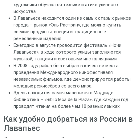
художники обучаются технике и этике уличного
искусства.
В Лавапьеcе находится один из самых старых рынков
города – рынок «Эль Растрин», где можно купить
свежие продукты, специи и традиционные
ремесленные изделия.
Ежегодно в августе проводится фестиваль «Ночи
Лавапьеса», в ходе которого улицы заполняются
музыкой, танцами и световыми инсталляциями.
В 2008 году район был выбран в качестве места
проведения Международного кинофестиваля
независимых фильмов, где демонстрируются работы
молодых режиссёров со всего мира.
Здесь находится самая маленькая в Мадриде
библиотека – «Biblioteca de la Plaza», где каждый год
проводят чтения на более чем 10 разных языках.
Как удобно добраться из России в
Лавапьес