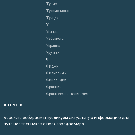
Тунис
Туркменистан
Турция
У
Уганда
Узбекистан
Украина
Уругвай
Ф
Фиджи
Филиппины
Финляндия
Франция
Французская Полинезия
О ПРОЕКТЕ
Бережно собираем и публикуем актуальную информацию для
путешественников о всех городах мира