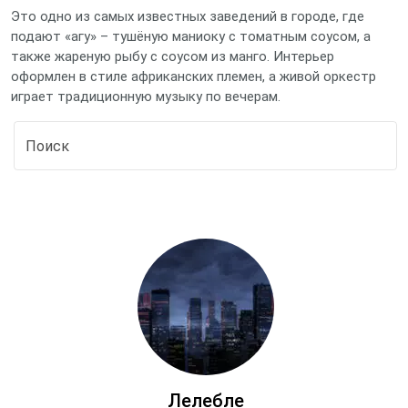
Это одно из самых известных заведений в городе, где
подают «агу» – тушёную маниоку с томатным соусом, а
также жареную рыбу с соусом из манго. Интерьер
оформлен в стиле африканских племен, а живой оркестр
играет традиционную музыку по вечерам.
Лелебле