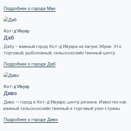
Подробнее о городе Ман
Кот-д’Ивуар
Даб
Дабу – важный город Кот-д’Ивуара на лагуне Эбрие. Это
торговый, рыболовный, сельскохозяйственный центр.
Подробнее о городе Даб
Кот-д’Ивуар
Диво
Диво — город в Кот-д’Ивуаре, центр региона. Известен как
важный сельскохозяйственный и торговый узел страны.
Подробнее о городе Диво