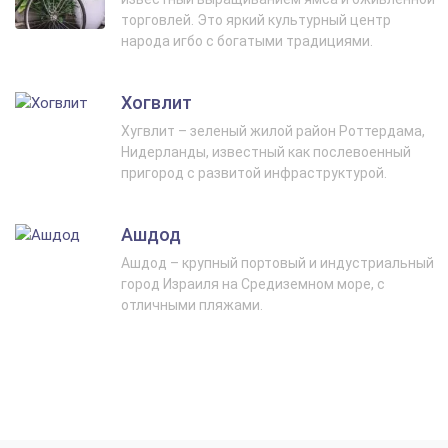
торговлей. Это яркий культурный центр
народа игбо с богатыми традициями.
Хогвлит
Хугвлит – зеленый жилой район Роттердама,
Нидерланды, известный как послевоенный
пригород с развитой инфраструктурой.
Ашдод
Ашдод – крупный портовый и индустриальный
город Израиля на Средиземном море, с
отличными пляжами.