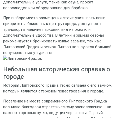
дополнительные услуги, такие как сауна, прокат
велосипедов или оборудование для барбекю.
При выборе места размещения стоит учитывать ваши
приоритеты: близость к центру города, доступность
транспорта, наличие парковки, вид из окна или
дополнительные удобства. В летний и зимний сезоны
рекомендуется бронировать жилье заранее, так как
Липтовский Градок и регион Липтов пользуются большой
популярностью у туристов.
Небольшая историческая справка о
городе
История Липтовского Градка тесно связана с его замком,
который является стержнем повествования о городе.
Поселение на месте современного Липтовского Градка
возникло благодаря стратегическому расположению – на
важных торговых путях, ведущих через горы. Первый