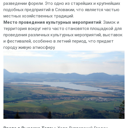
разведении форели. Это одно из старейших и крупнейших
подобных предприятий в Словакии, что является частью
местных хозяйственных традиций.
Место проведения культурных мероприятий
: Замок и
территория вокруг него часто становятся площадкой для
проведения различных культурных мероприятий, выставок
и фестивалей, особенно в летний период, что придает
городу живую атмосферу.