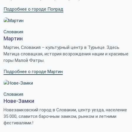
Подробнее о городе Попрад
Словакия
Мартин
Мартин, Словакия – культурный центр в Турьеце. Здесь
Матица словацкая, история возрождения нации и красивые
горы Малой Фатры.
Подробнее о городе Мартин
Словакия
Нове-Замки
Новезамковский город в Словакии, центр уезда, население
35 000, славится барочным замком, рынком и летними
фестивалями.!