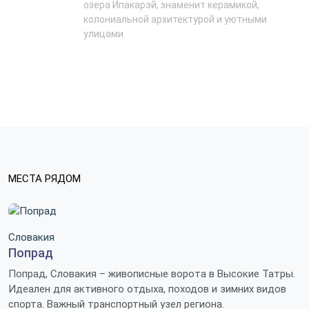
озера Ипакарэй, знаменит керамикой,
колониальной архитектурой и уютными
улицами.
МЕСТА РЯДОМ
Словакия
Попрад
Попрад, Словакия – живописные ворота в Высокие Татры.
Идеален для активного отдыха, походов и зимних видов
спорта. Важный транспортный узел региона.